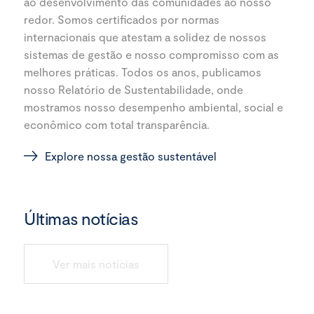
ao desenvolvimento das comunidades ao nosso
redor. Somos certificados por normas
internacionais que atestam a solidez de nossos
sistemas de gestão e nosso compromisso com as
melhores práticas. Todos os anos, publicamos
nosso Relatório de Sustentabilidade, onde
mostramos nosso desempenho ambiental, social e
econômico com total transparência.
Explore nossa gestão sustentável
Últimas notícias
Ver mais notícias