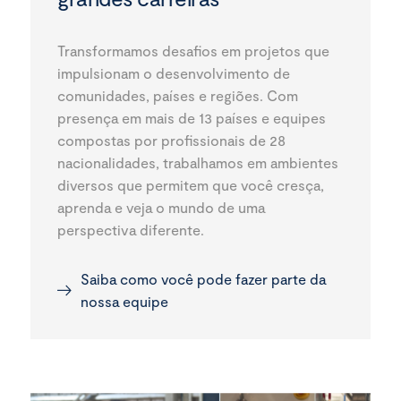
Transformamos desafios em projetos que
impulsionam o desenvolvimento de
comunidades, países e regiões. Com
presença em mais de 13 países e equipes
compostas por profissionais de 28
nacionalidades, trabalhamos em ambientes
diversos que permitem que você cresça,
aprenda e veja o mundo de uma
perspectiva diferente.
Saiba como você pode fazer parte da
nossa equipe