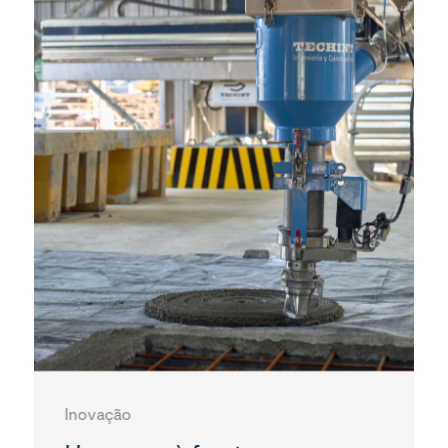
Inovação