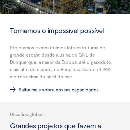
Tornamos o impossível possível
Projetamos e construímos infraestruturas de
grande escala: desde a usina de GNL de
Dunquerque, a maior da Europa, até o gasoduto
mais alto do mundo, no Peru, localizado a 4.900
metros acima do nível do mar.
Saiba mais sobre nossas capacidades
Desafios globais
Grandes projetos que fazem a