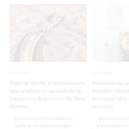
3-8-2026
3-8-2026
Duplicar Norte: A infraestrutura
Maternidade, p
que ampliará a capacidade de
trabalho: inicia
transporte de petróleo de Vaca
promover uma c
Muerta
inclusiva
/pt/noticias/2026/duplicar-
/pt/noticias/2
norte-a-infraestrutura-que-
paternidade-e-