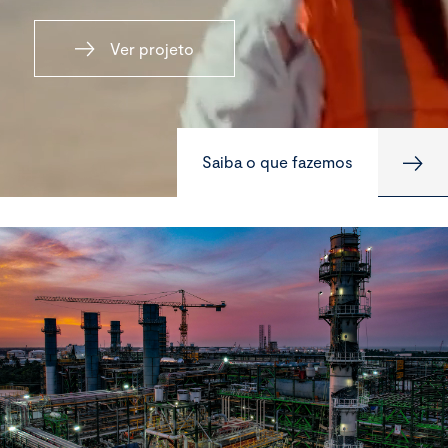
Ver projeto
Saiba o que fazemos