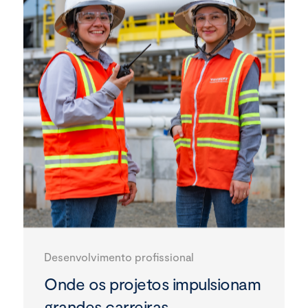
Desenvolvimento profissional
Onde os projetos impulsionam
grandes carreiras