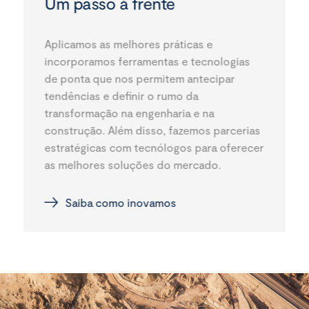
Um passo à frente
Aplicamos as melhores práticas e
incorporamos ferramentas e tecnologias
de ponta que nos permitem antecipar
tendências e definir o rumo da
transformação na engenharia e na
construção. Além disso, fazemos parcerias
estratégicas com tecnólogos para oferecer
as melhores soluções do mercado.
Saiba como inovamos