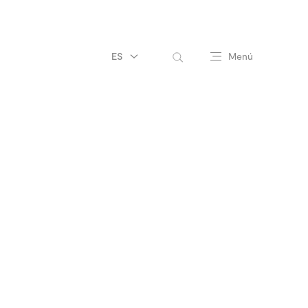
ES
Menú