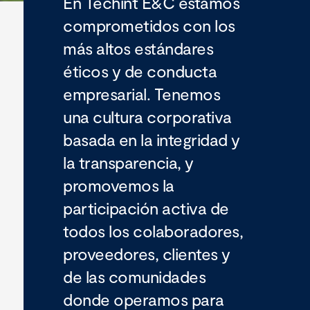
En Techint E&C estamos
comprometidos con los
más altos estándares
éticos y de conducta
empresarial. Tenemos
una cultura corporativa
basada en la integridad y
la transparencia, y
promovemos la
participación activa de
todos los colaboradores,
proveedores, clientes y
de las comunidades
donde operamos para