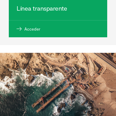
Línea transparente
Acceder