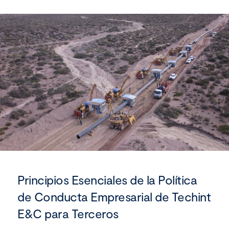
Principios Esenciales de la Política
de Conducta Empresarial de Techint
E&C para Terceros