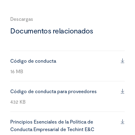
Descargas
Documentos relacionados
Código de conducta
16 MB
Código de conducta para proveedores
432 KB
Principios Esenciales de la Política de
Conducta Empresarial de Techint E&C