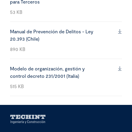
para Terceros
53 KB
Manual de Prevención de Delitos - Ley
20.393 (Chile)
890 KB
Modelo de organización, gestión y
control decreto 231/2001 (Italia)
515 KB