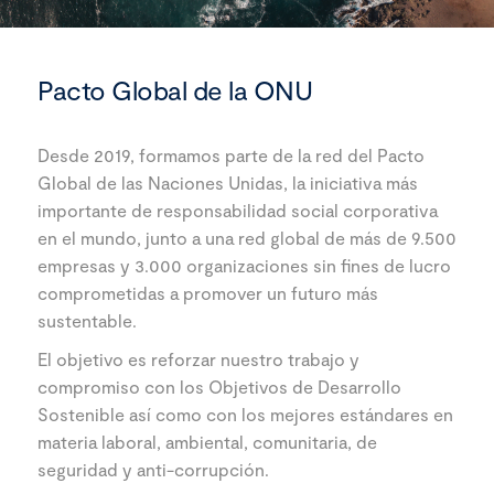
Pacto Global de la ONU
Desde 2019, formamos parte de la red del Pacto
Global de las Naciones Unidas, la iniciativa más
importante de responsabilidad social corporativa
en el mundo, junto a una red global de más de 9.500
empresas y 3.000 organizaciones sin fines de lucro
comprometidas a promover un futuro más
sustentable.
El objetivo es reforzar nuestro trabajo y
compromiso con los Objetivos de Desarrollo
Sostenible así como con los mejores estándares en
materia laboral, ambiental, comunitaria, de
seguridad y anti-corrupción.