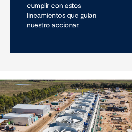
cumplir con estos
lineamientos que guían
nuestro accionar.