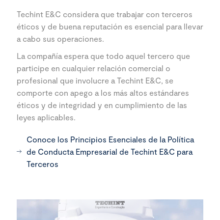
Techint E&C considera que trabajar con terceros
éticos y de buena reputación es esencial para llevar
a cabo sus operaciones.
La compañía espera que todo aquel tercero que
participe en cualquier relación comercial o
profesional que involucre a Techint E&C, se
comporte con apego a los más altos estándares
éticos y de integridad y en cumplimiento de las
leyes aplicables.
Conoce los Principios Esenciales de la Política
de Conducta Empresarial de Techint E&C para
Terceros