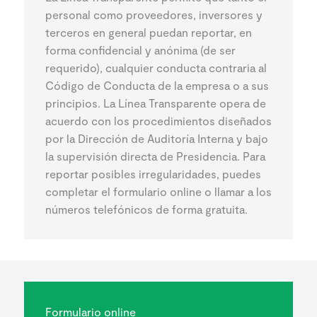
personal como proveedores, inversores y
terceros en general puedan reportar, en
forma confidencial y anónima (de ser
requerido), cualquier conducta contraria al
Código de Conducta de la empresa o a sus
principios. La Línea Transparente opera de
acuerdo con los procedimientos diseñados
por la Dirección de Auditoría Interna y bajo
la supervisión directa de Presidencia. Para
reportar posibles irregularidades, puedes
completar el formulario online o llamar a los
números telefónicos de forma gratuita.
Formulario online