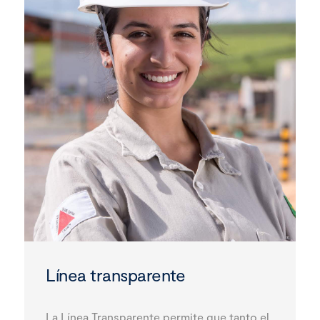
Línea transparente
La Línea Transparente permite que tanto el