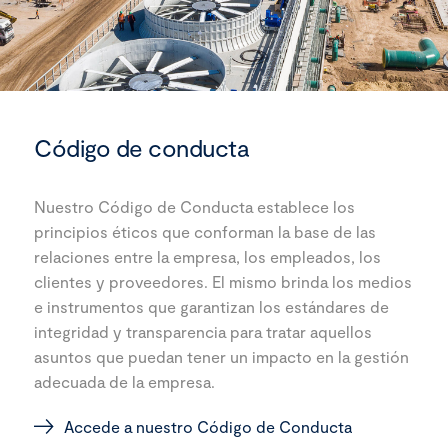
Código de conducta
Nuestro Código de Conducta establece los
principios éticos que conforman la base de las
relaciones entre la empresa, los empleados, los
clientes y proveedores. El mismo brinda los medios
e instrumentos que garantizan los estándares de
integridad y transparencia para tratar aquellos
asuntos que puedan tener un impacto en la gestión
adecuada de la empresa.
Accede a nuestro Código de Conducta