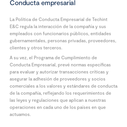
Conducta empresarial
La Política de Conducta Empresarial de Techint
E&C regula la interacción de la compañía y sus
empleados con funcionarios públicos, entidades
gubernamentales, personas privadas, proveedores,
clientes y otros terceros.
A su vez, el Programa de Cumplimiento de
Conducta Empresarial, prevé normas específicas
para evaluar y autorizar transacciones críticas y
asegurar la adhesión de proveedores y socios
comerciales a los valores y estándares de conducta
de la compañía, reflejando los requerimientos de
las leyes y regulaciones que aplican a nuestras
operaciones en cada uno de los países en que
actuamos.