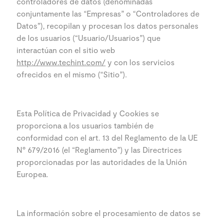
controladores de datos (denominadas
conjuntamente las “Empresas” o “Controladores de
Datos”), recopilan y procesan los datos personales
de los usuarios (“Usuario/Usuarios”) que
interactúan con el sitio web
http://www.techint.com/
y con los servicios
ofrecidos en el mismo (“Sitio”).
Esta Política de Privacidad y Cookies se
proporciona a los usuarios también de
conformidad con el art. 13 del Reglamento de la UE
N° 679/2016 (el “Reglamento”) y las Directrices
proporcionadas por las autoridades de la Unión
Europea.
La información sobre el procesamiento de datos se