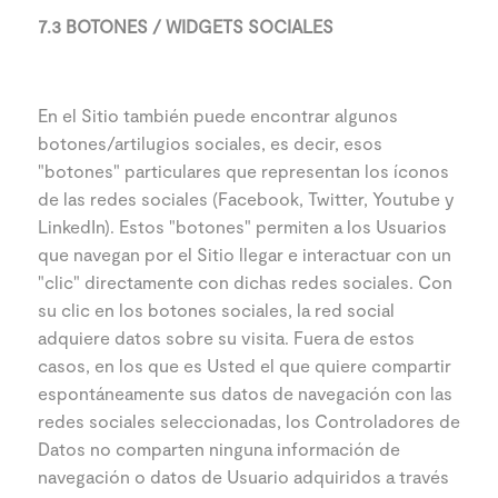
7.3 BOTONES / WIDGETS SOCIALES
En el Sitio también puede encontrar algunos
botones/artilugios sociales, es decir, esos
"botones" particulares que representan los íconos
de las redes sociales (Facebook, Twitter, Youtube y
LinkedIn). Estos "botones" permiten a los Usuarios
que navegan por el Sitio llegar e interactuar con un
"clic" directamente con dichas redes sociales. Con
su clic en los botones sociales, la red social
adquiere datos sobre su visita. Fuera de estos
casos, en los que es Usted el que quiere compartir
espontáneamente sus datos de navegación con las
redes sociales seleccionadas, los Controladores de
Datos no comparten ninguna información de
navegación o datos de Usuario adquiridos a través