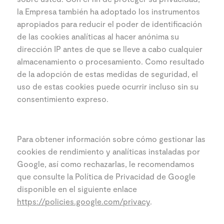
la Empresa también ha adoptado los instrumentos
apropiados para reducir el poder de identificación
de las cookies analíticas al hacer anónima su
dirección IP antes de que se lleve a cabo cualquier
almacenamiento o procesamiento. Como resultado
de la adopción de estas medidas de seguridad, el
uso de estas cookies puede ocurrir incluso sin su
consentimiento expreso.
Para obtener información sobre cómo gestionar las
cookies de rendimiento y analíticas instaladas por
Google, así como rechazarlas, le recomendamos
que consulte la Política de Privacidad de Google
disponible en el siguiente enlace
https://policies.google.com/privacy
.