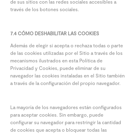
de sus sitios con las redes sociales accesibles a
través de los botones sociales.
7.4 CÓMO DESHABILITAR LAS COOKIES
Además de elegir si acepta o rechaza todas o parte
de las cookies utilizadas por el Sitio a través de los
mecanismos ilustrados en esta Política de
Privacidad y Cookies, puede eliminar de su
navegador las cookies instaladas en el Sitio también
a través de la configuración del propio navegador.
La mayoría de los navegadores están configurados
para aceptar cookies. Sin embargo, puede
configurar su navegador para restringir la cantidad
de cookies que acepta o bloquear todas las