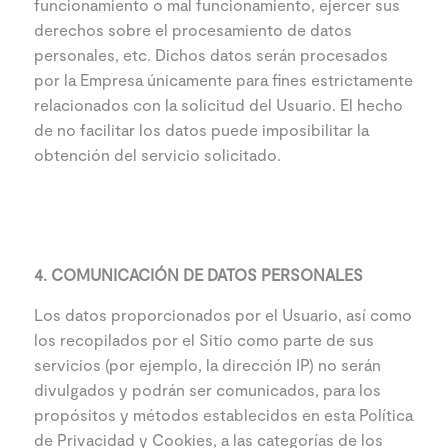
funcionamiento o mal funcionamiento, ejercer sus
derechos sobre el procesamiento de datos
personales, etc. Dichos datos serán procesados
por la Empresa únicamente para fines estrictamente
relacionados con la solicitud del Usuario. El hecho
de no facilitar los datos puede imposibilitar la
obtención del servicio solicitado.
4. COMUNICACIÓN DE DATOS PERSONALES
Los datos proporcionados por el Usuario, así como
los recopilados por el Sitio como parte de sus
servicios (por ejemplo, la dirección IP) no serán
divulgados y podrán ser comunicados, para los
propósitos y métodos establecidos en esta Política
de Privacidad y Cookies, a las categorías de los