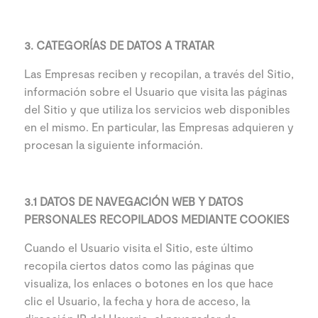
3. CATEGORÍAS DE DATOS A TRATAR
Las Empresas reciben y recopilan, a través del Sitio,
información sobre el Usuario que visita las páginas
del Sitio y que utiliza los servicios web disponibles
en el mismo. En particular, las Empresas adquieren y
procesan la siguiente información.
3.1 DATOS DE NAVEGACIÓN WEB Y DATOS
PERSONALES RECOPILADOS MEDIANTE COOKIES
Cuando el Usuario visita el Sitio, este último
recopila ciertos datos como las páginas que
visualiza, los enlaces o botones en los que hace
clic el Usuario, la fecha y hora de acceso, la