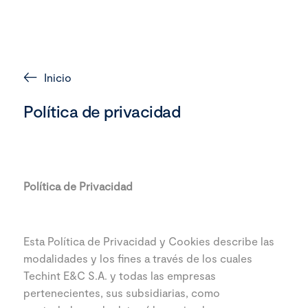
ES
Inicio
Política de privacidad
Política de Privacidad
Esta Política de Privacidad y Cookies describe las
modalidades y los fines a través de los cuales
Techint E&C S.A. y todas las empresas
pertenecientes, sus subsidiarias, como