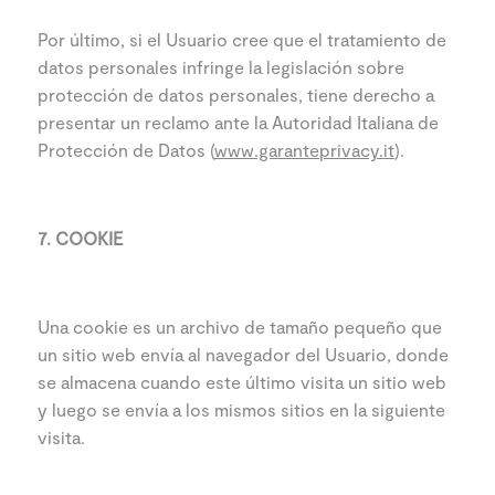
Por último, si el Usuario cree que el tratamiento de
datos personales infringe la legislación sobre
protección de datos personales, tiene derecho a
presentar un reclamo ante la Autoridad Italiana de
Protección de Datos (
www.garanteprivacy.it
).
7. COOKIE
Una cookie es un archivo de tamaño pequeño que
un sitio web envía al navegador del Usuario, donde
se almacena cuando este último visita un sitio web
y luego se envía a los mismos sitios en la siguiente
visita.