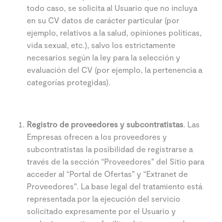
todo caso, se solicita al Usuario que no incluya
en su CV datos de carácter particular (por
ejemplo, relativos a la salud, opiniones políticas,
vida sexual, etc.), salvo los estrictamente
necesarios según la ley para la selección y
evaluación del CV (por ejemplo, la pertenencia a
categorías protegidas).
Registro de proveedores y subcontratistas
. Las
Empresas ofrecen a los proveedores y
subcontratistas la posibilidad de registrarse a
través de la sección “Proveedores” del Sitio para
acceder al “Portal de Ofertas” y “Extranet de
Proveedores”. La base legal del tratamiento está
representada por la ejecución del servicio
solicitado expresamente por el Usuario y