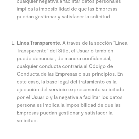
cualquier negativa a facilitar datos personales
implica la imposibilidad de que las Empresas
puedan gestionar y satisfacer la solicitud.
Línea Transparente
. A través de la sección “Línea
Transparente” del Sitio, el Usuario también
puede denunciar, de manera confidencial,
cualquier conducta contraria al Código de
Conducta de las Empresas o sus principios. En
este caso, la base legal del tratamiento es la
ejecución del servicio expresamente solicitado
por el Usuario y la negativa a facilitar los datos
personales implica la imposibilidad de que las
Empresas puedan gestionar y satisfacer la
solicitud.