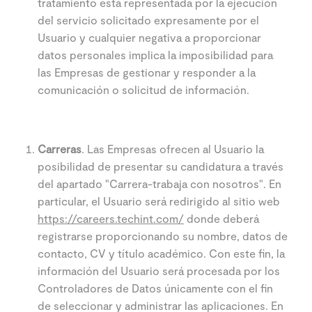
tratamiento está representada por la ejecución
del servicio solicitado expresamente por el
Usuario y cualquier negativa a proporcionar
datos personales implica la imposibilidad para
las Empresas de gestionar y responder a la
comunicación o solicitud de información.
Carreras
. Las Empresas ofrecen al Usuario la
posibilidad de presentar su candidatura a través
del apartado "Carrera-trabaja con nosotros". En
particular, el Usuario será redirigido al sitio web
https://careers.techint.com/
donde deberá
registrarse proporcionando su nombre, datos de
contacto, CV y título académico. Con este fin, la
información del Usuario será procesada por los
Controladores de Datos únicamente con el fin
de seleccionar y administrar las aplicaciones. En