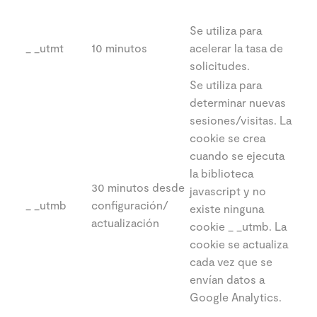
Se utiliza para
_ _utmt
10 minutos
acelerar la tasa de
solicitudes.
Se utiliza para
determinar nuevas
sesiones/visitas. La
cookie se crea
cuando se ejecuta
la biblioteca
30 minutos desde
javascript y no
_ _utmb
configuración/
existe ninguna
actualización
cookie _ _utmb. La
cookie se actualiza
cada vez que se
envían datos a
Google Analytics.