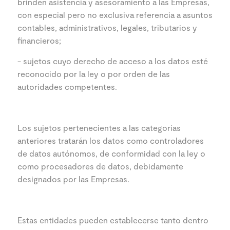
brinden asistencia y asesoramiento a las Empresas,
con especial pero no exclusiva referencia a asuntos
contables, administrativos, legales, tributarios y
financieros;
- sujetos cuyo derecho de acceso a los datos esté
reconocido por la ley o por orden de las
autoridades competentes.
Los sujetos pertenecientes a las categorías
anteriores tratarán los datos como controladores
de datos autónomos, de conformidad con la ley o
como procesadores de datos, debidamente
designados por las Empresas.
Estas entidades pueden establecerse tanto dentro