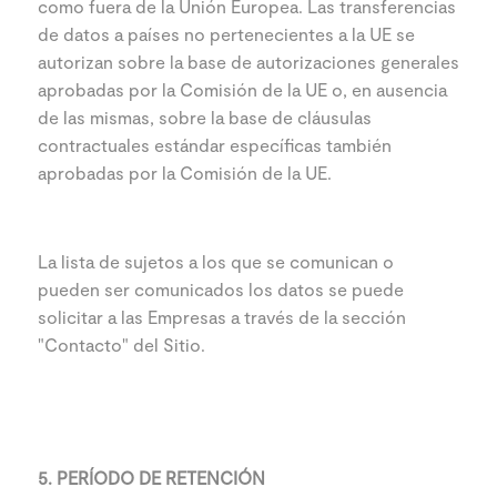
como fuera de la Unión Europea. Las transferencias
de datos a países no pertenecientes a la UE se
autorizan sobre la base de autorizaciones generales
aprobadas por la Comisión de la UE o, en ausencia
de las mismas, sobre la base de cláusulas
contractuales estándar específicas también
aprobadas por la Comisión de la UE.
La lista de sujetos a los que se comunican o
pueden ser comunicados los datos se puede
solicitar a las Empresas a través de la sección
"Contacto" del Sitio.
5. PERÍODO DE RETENCIÓN