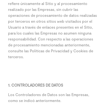
refiere únicamente al Sitio y al procesamiento
realizado por las Empresas, sin cubrir las
operaciones de procesamiento de datos realizadas
por terceros en otros sitios web visitados por el
Usuario a través de enlaces presentes en el Sitio,
para los cuales las Empresas no asumen ninguna
responsabilidad. Con respecto a las operaciones
de procesamiento mencionadas anteriormente,
consulte las Políticas de Privacidad y Cookies de
terceros.
1. CONTROLADORES DE DATOS
Los Controladores de Datos son las Empresas,
como se indicó anteriormente.