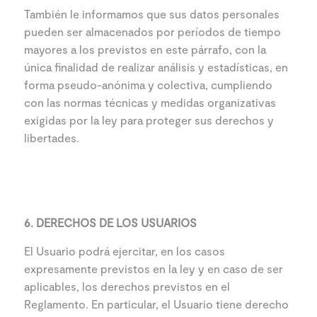
También le informamos que sus datos personales
pueden ser almacenados por períodos de tiempo
mayores a los previstos en este párrafo, con la
única finalidad de realizar análisis y estadísticas, en
forma pseudo-anónima y colectiva, cumpliendo
con las normas técnicas y medidas organizativas
exigidas por la ley para proteger sus derechos y
libertades.
6. DERECHOS DE LOS USUARIOS
El Usuario podrá ejercitar, en los casos
expresamente previstos en la ley y en caso de ser
aplicables, los derechos previstos en el
Reglamento. En particular, el Usuario tiene derecho