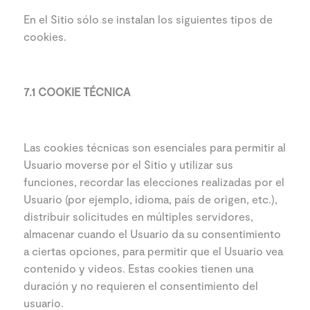
En el Sitio sólo se instalan los siguientes tipos de
cookies.
7.1 COOKIE TÉCNICA
Las cookies técnicas son esenciales para permitir al
Usuario moverse por el Sitio y utilizar sus
funciones, recordar las elecciones realizadas por el
Usuario (por ejemplo, idioma, país de origen, etc.),
distribuir solicitudes en múltiples servidores,
almacenar cuando el Usuario da su consentimiento
a ciertas opciones, para permitir que el Usuario vea
contenido y videos. Estas cookies tienen una
duración y no requieren el consentimiento del
usuario.