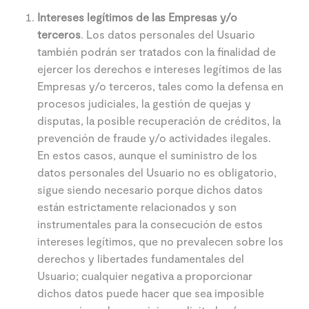
Intereses legítimos de las Empresas y/o
terceros
. Los datos personales del Usuario
también podrán ser tratados con la finalidad de
ejercer los derechos e intereses legítimos de las
Empresas y/o terceros, tales como la defensa en
procesos judiciales, la gestión de quejas y
disputas, la posible recuperación de créditos, la
prevención de fraude y/o actividades ilegales.
En estos casos, aunque el suministro de los
datos personales del Usuario no es obligatorio,
sigue siendo necesario porque dichos datos
están estrictamente relacionados y son
instrumentales para la consecución de estos
intereses legítimos, que no prevalecen sobre los
derechos y libertades fundamentales del
Usuario; cualquier negativa a proporcionar
dichos datos puede hacer que sea imposible