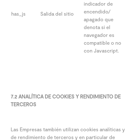
indicador de
encendido/
has_js
Salida del sitio
apagado que
denota si el
navegador es
compatible o no
con Javascript.
7.2 ANALÍTICA DE COOKIES Y RENDIMIENTO DE
TERCEROS
Las Empresas también utilizan cookies analíticas y
de rendimiento de terceros y en particular de