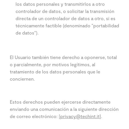
los datos personales y transmitirlos a otro
controlador de datos, o solicitar la transmisión
directa de un controlador de datos a otro, si es
técnicamente factible (denominado "portabilidad
de datos").
El Usuario también tiene derecho a oponerse, total
o parcialmente, por motivos legítimos, al
tratamiento de los datos personales que le
conciernen.
Estos derechos pueden ejercerse directamente
enviando una comunicación a la siguiente dirección
de correo electrónico: [
privacy@techint.it
].