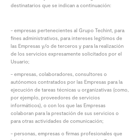
destinatarios que se indican a continuación:
- empresas pertenecientes al Grupo Techint, para
fines administrativos, para intereses legítimos de
las Empresas y/o de terceros y para la realización
de los servicios expresamente solicitados por el
Usuario;
- empresas, colaboradores, consultores o
autónomos contratados por las Empresas para la
ejecución de tareas técnicas u organizativas (como,
por ejemplo, proveedores de servicios
informáticos), o con los que las Empresas
colaboran para la prestación de sus servicios o
para otras actividades de comunicación;
- personas, empresas o firmas profesionales que