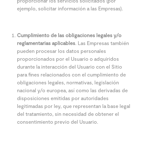
proporcionar los servicios solicitados (por
ejemplo, solicitar información a las Empresas).
Cumplimiento de las obligaciones legales y/o
reglamentarias aplicables
. Las Empresas también
pueden procesar los datos personales
proporcionados por el Usuario o adquiridos
durante la interacción del Usuario con el Sitio
para fines relacionados con el cumplimiento de
obligaciones legales, normativas, legislación
nacional y/o europea, así como las derivadas de
disposiciones emitidas por autoridades
legitimadas por ley, que representan la base legal
del tratamiento, sin necesidad de obtener el
consentimiento previo del Usuario.