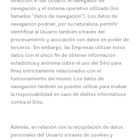
dirección IP del Usuario, el navegador de
navegación y el sistema operativo utilizado (los
llamados "datos de navegación"). Los datos de
navegación podrían, por su naturaleza, permitir
identificar al Usuario también a través del
procesamiento y asociación con datos en poder de
terceros. Sin embargo, las Empresas utilizan estos
datos con el único fin de obtener información
estadística y anónima sobre el uso del Sitio para
fines estrictamente relacionados con el
funcionamiento del mismo. Los datos de
navegación también se pueden utilizar para evaluar
la responsabilidad en caso de delitos informáticos
contra el Sitio.
Además, en relación con la recopilación de datos
personales del Usuario a través de cookies y