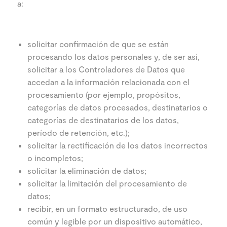
a:
solicitar confirmación de que se están
procesando los datos personales y, de ser así,
solicitar a los Controladores de Datos que
accedan a la información relacionada con el
procesamiento (por ejemplo, propósitos,
categorías de datos procesados, destinatarios o
categorías de destinatarios de los datos,
período de retención, etc.);
solicitar la rectificación de los datos incorrectos
o incompletos;
solicitar la eliminación de datos;
solicitar la limitación del procesamiento de
datos;
recibir, en un formato estructurado, de uso
común y legible por un dispositivo automático,