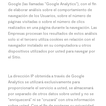
Google (las llamadas "Google Analytics"), con el fin
de elaborar análisis sobre el comportamiento de
navegación de los Usuarios, sobre el número de
páginas visitadas o sobre el número de clics
realizados en una página durante la navegación. Las
Empresas procesan los resultados de estos análisis
solo si el tercero utiliza cookies en relación con el
navegador instalado en su computadora u otros
dispositivos utilizados por usted para navegar por
el Sitio.
La dirección IP obtenida a través de Google
Analytics se utilizará exclusivamente para
proporcionarle el servicio a usted, se almacenará
por separado de otros datos sobre usted y no se
"enriquecerá" ni se “cruzará” con otra información
sobre usted. Con el fin de proteger su privacidad,