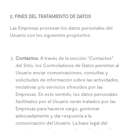
2. FINES DEL TRATAMIENTO DE DATOS
Las Empresas procesan los datos personales del
Usuario con los siguientes propósitos.
Contactos
. A través de la sección “Contactos”
del Sitio, los Controladores de Datos permiten al
Usuario enviar comunicaciones, consultas y
solicitudes de información sobre las actividades,
iniciativas y/o servicios ofrecidos por las
Empresas. En este sentido, los datos personales
facilitados por el Usuario serán tratados por las
Empresas para hacerse cargo, gestionar
adecuadamente y dar respuesta a la
comunicación del Usuario. La base legal del