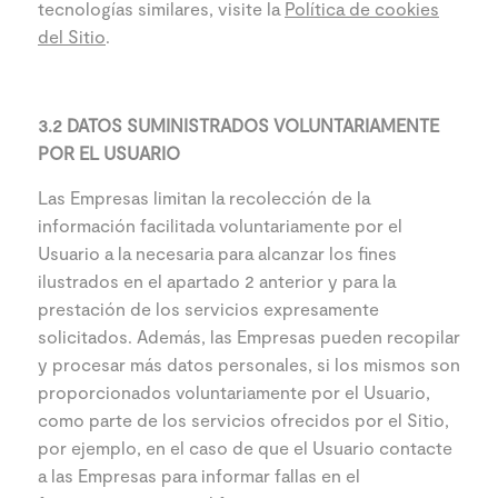
tecnologías similares, visite la
Política de cookies
del Sitio
.
3.2 DATOS SUMINISTRADOS VOLUNTARIAMENTE
POR EL USUARIO
Las Empresas limitan la recolección de la
información facilitada voluntariamente por el
Usuario a la necesaria para alcanzar los fines
ilustrados en el apartado 2 anterior y para la
prestación de los servicios expresamente
solicitados. Además, las Empresas pueden recopilar
y procesar más datos personales, si los mismos son
proporcionados voluntariamente por el Usuario,
como parte de los servicios ofrecidos por el Sitio,
por ejemplo, en el caso de que el Usuario contacte
a las Empresas para informar fallas en el