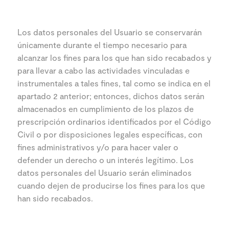
Los datos personales del Usuario se conservarán
únicamente durante el tiempo necesario para
alcanzar los fines para los que han sido recabados y
para llevar a cabo las actividades vinculadas e
instrumentales a tales fines, tal como se indica en el
apartado 2 anterior; entonces, dichos datos serán
almacenados en cumplimiento de los plazos de
prescripción ordinarios identificados por el Código
Civil o por disposiciones legales específicas, con
fines administrativos y/o para hacer valer o
defender un derecho o un interés legítimo. Los
datos personales del Usuario serán eliminados
cuando dejen de producirse los fines para los que
han sido recabados.