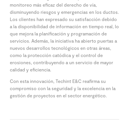
monitoreo más eficaz del derecho de vía,
disminuyendo riesgos y emergencias en los ductos.
Los clientes han expresado su satisfacción debido
a la disponibilidad de información en tiempo real, lo
que mejora la planificación y programación de
servicios. Además, la iniciativa ha abierto puertas a
nuevos desarrollos tecnológicos en otras áreas,
como la protección catódica y el control de
erosiones, contribuyendo a un servicio de mayor
calidad y eficiencia.
Con esta innovación, Techint E&C reafirma su
compromiso con la seguridad y la excelencia en la
gestión de proyectos en el sector energético.