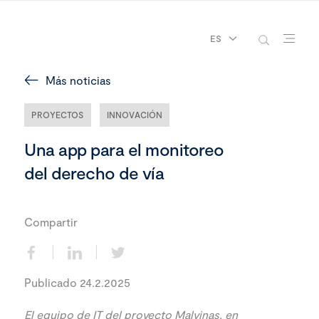
ES
Más noticias
PROYECTOS
INNOVACIÓN
Una app para el monitoreo
del derecho de vía
Compartir
Publicado 24.2.2025
El equipo de IT del proyecto Malvinas, en