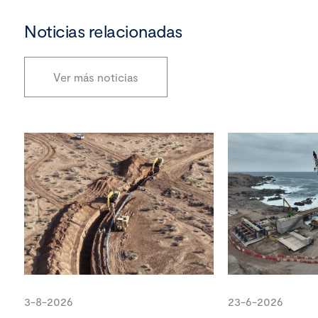
Noticias relacionadas
Ver más noticias
3-8-2026
23-6-2026