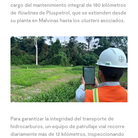
cargo del mantenimiento integral de 180 kilómetros
de
flowlines
de Pluspetrol, que se extienden desde
su planta en Malvinas hasta los
clusters
asociados.
Para garantizar la integridad del transporte de
hidrocarburos, un equipo de patrullaje vial recorre
diariamente más de 12 kilómetros, inspeccionando