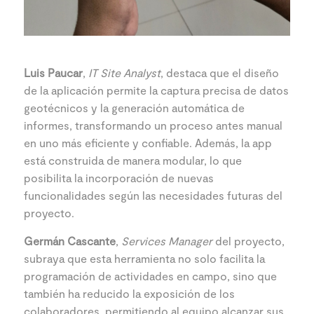
Luis Paucar
,
IT Site Analyst
, destaca que el diseño
de la aplicación permite la captura precisa de datos
geotécnicos y la generación automática de
informes, transformando un proceso antes manual
en uno más eficiente y confiable. Además, la app
está construida de manera modular, lo que
posibilita la incorporación de nuevas
funcionalidades según las necesidades futuras del
proyecto.
Germán Cascante
,
Services Manager
del proyecto,
subraya que esta herramienta no solo facilita la
programación de actividades en campo, sino que
también ha reducido la exposición de los
colaboradores, permitiendo al equipo alcanzar sus