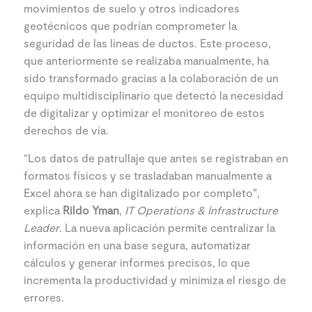
movimientos de suelo y otros indicadores
geotécnicos que podrían comprometer la
seguridad de las líneas de ductos. Este proceso,
que anteriormente se realizaba manualmente, ha
sido transformado gracias a la colaboración de un
equipo multidisciplinario que detectó la necesidad
de digitalizar y optimizar el monitoreo de estos
derechos de vía.
“Los datos de patrullaje que antes se registraban en
formatos físicos y se trasladaban manualmente a
Excel ahora se han digitalizado por completo”,
explica
Rildo Yman
,
IT Operations & Infrastructure
Leader
. La nueva aplicación permite centralizar la
información en una base segura, automatizar
cálculos y generar informes precisos, lo que
incrementa la productividad y minimiza el riesgo de
errores.