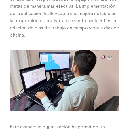
metas de manera más efectiva. La implementación
de la aplicación ha llevado a una mejora notable en
la proporción operativa, alcanzando hasta 5:1 en la
relación de días de trabajo en campo versus días de
oficina.
Este avance en digitalización ha permitido un