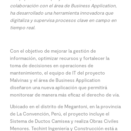
colaboración con el área de Business Application,
ha desarrollado una herramienta innovadora que
digitaliza y supervisa procesos clave en campo en
tiempo real.
Con el objetivo de mejorar la gestión de
información, optimizar recursos y fortalecer la
toma de decisiones en operaciones de
mantenimiento, el equipo de IT del proyecto
Malvinas y el área de Business Application
diseñaron una nueva aplicación que permitirá
monitorear de manera más eficaz el derecho de vía.
Ubicado en el distrito de Megantoni, en la provincia
de La Convención, Perú, el proyecto incluye el
Sistema de Ductos Camisea y realiza Obras Civiles
Menores. Techint Ingeniería y Construcción está a