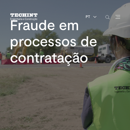
PT
Fraude em
processos de
contratação