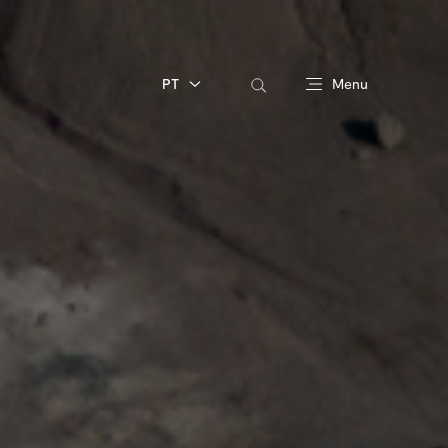
PT
Menu