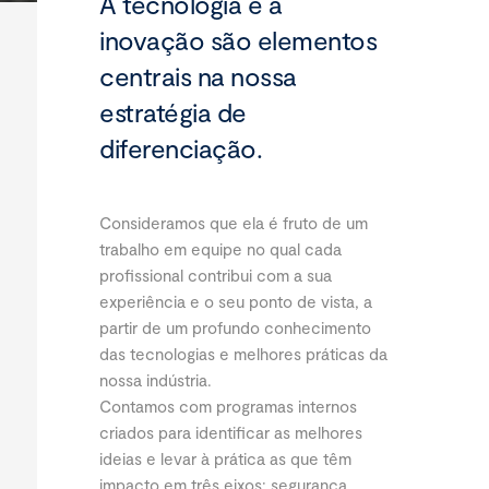
A tecnologia e a
inovação são elementos
centrais na nossa
estratégia de
diferenciação.
Consideramos que ela é fruto de um
trabalho em equipe no qual cada
profissional contribui com a sua
experiência e o seu ponto de vista, a
partir de um profundo conhecimento
das tecnologias e melhores práticas da
nossa indústria.
Contamos com programas internos
criados para identificar as melhores
ideias e levar à prática as que têm
impacto em três eixos: segurança,