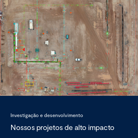
Investigação e desenvolvimento
Nossos projetos de alto impacto