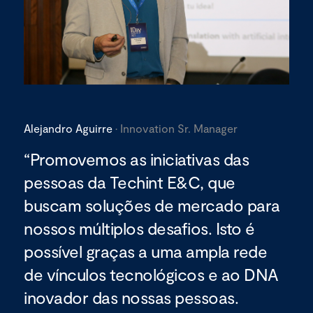
Alejandro Aguirre
· Innovation Sr. Manager
“Promovemos as iniciativas das
pessoas da Techint E&C, que
buscam soluções de mercado para
nossos múltiplos desafios. Isto é
possível graças a uma ampla rede
de vínculos tecnológicos e ao DNA
inovador das nossas pessoas.