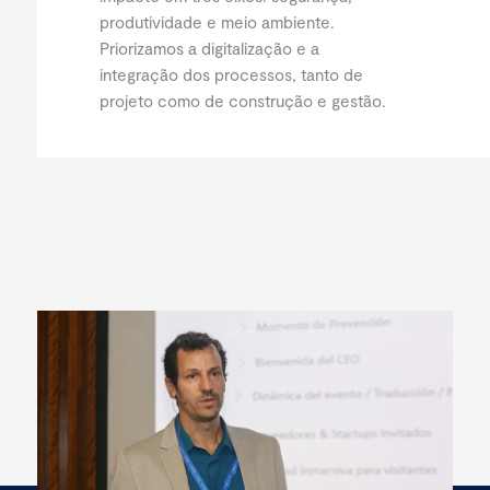
produtividade e meio ambiente.
Priorizamos a digitalização e a
integração dos processos, tanto de
projeto como de construção e gestão.