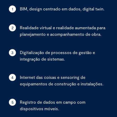
BIM, design centrado em dados, digital twin.
1
Realidade virtual e realidade aumentada para
2
planejamento e acompanhamento de obra.
Digitalização de processos de gestão e
3
integração de sistemas.
Internet das coisas e sensoring de
4
equipamentos de construção e instalações.
Registro de dados em campo com
5
dispositivos móveis.