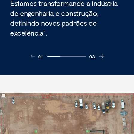
Estamos transformando a indústria
de engenharia e construção,
definindo novos padrões de
excelência”.
01
03