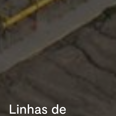
Linhas de