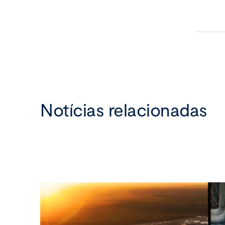
Notícias relacionadas