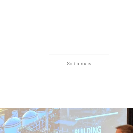
Saiba mais