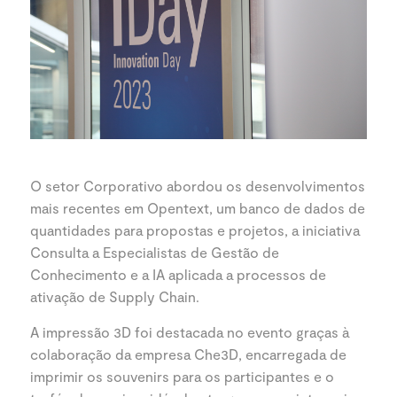
O setor Corporativo abordou os desenvolvimentos
mais recentes em Opentext, um banco de dados de
quantidades para propostas e projetos, a iniciativa
Consulta a Especialistas de Gestão de
Conhecimento e a IA aplicada a processos de
ativação de Supply Chain.
A impressão 3D foi destacada no evento graças à
colaboração da empresa Che3D, encarregada de
imprimir os souvenirs para os participantes e o