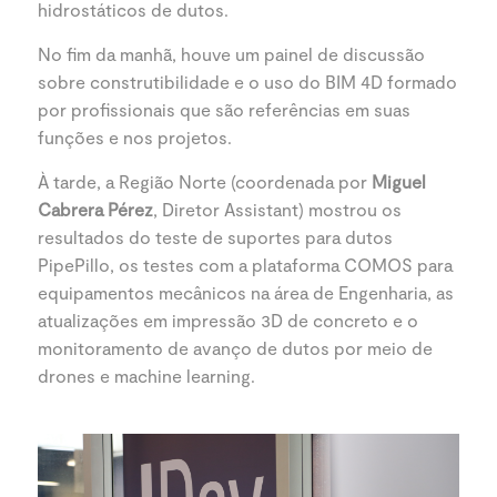
hidrostáticos de dutos.
No fim da manhã, houve um painel de discussão
sobre construtibilidade e o uso do BIM 4D formado
por profissionais que são referências em suas
funções e nos projetos.
À tarde, a Região Norte (coordenada por
Miguel
Cabrera Pérez
, Diretor Assistant) mostrou os
resultados do teste de suportes para dutos
PipePillo, os testes com a plataforma COMOS para
equipamentos mecânicos na área de Engenharia, as
atualizações em impressão 3D de concreto e o
monitoramento de avanço de dutos por meio de
drones e machine learning.