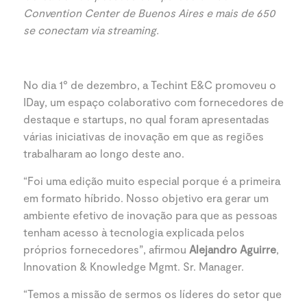
Convention Center de Buenos Aires e mais de 650
se conectam via streaming.
No dia 1° de dezembro, a Techint E&C promoveu o
IDay, um espaço colaborativo com fornecedores de
destaque e startups, no qual foram apresentadas
várias iniciativas de inovação em que as regiões
trabalharam ao longo deste ano.
“Foi uma edição muito especial porque é a primeira
em formato híbrido. Nosso objetivo era gerar um
ambiente efetivo de inovação para que as pessoas
tenham acesso à tecnologia explicada pelos
próprios fornecedores”, afirmou
Alejandro Aguirre
,
Innovation & Knowledge Mgmt. Sr. Manager.
“Temos a missão de sermos os líderes do setor que