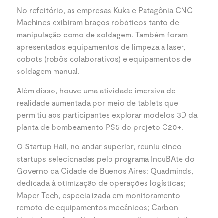
No refeitório, as empresas Kuka e Patagônia CNC
Machines exibiram braços robóticos tanto de
manipulação como de soldagem. Também foram
apresentados equipamentos de limpeza a laser,
cobots (robôs colaborativos) e equipamentos de
soldagem manual.
Além disso, houve uma atividade imersiva de
realidade aumentada por meio de tablets que
permitiu aos participantes explorar modelos 3D da
planta de bombeamento PS5 do projeto C20+.
O Startup Hall, no andar superior, reuniu cinco
startups selecionadas pelo programa IncuBAte do
Governo da Cidade de Buenos Aires: Quadminds,
dedicada à otimização de operações logísticas;
Maper Tech, especializada em monitoramento
remoto de equipamentos mecânicos; Carbon