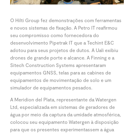
O Hilti Group fez demonstrações com ferramentas
e novos sistemas de fixação. A Petro IT reafirmou
seu compromisso como fornecedora do
desenvolvimento Pipetrak IT que a Techint E&C
adotou para seus projetos de dutos. A Uali exibiu
drones de grande porte e alcance. A Finning e a
Sitech Construction Systems apresentaram
equipamentos GNSS, telas para as cabines de
equipamentos de movimentação de solo e um
simulador de equipamentos pesados.
A Meridion del Plata, representante da Watergen
Ltd, especializada em sistemas de geradores de
água por meio da captura da umidade atmosférica,
colocou seu equipamento Watergen à disposição
para que os presentes experimentassem a água