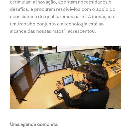
estimulam a inovação, apontam necessidades e
desafios, e procuram resolvê-los com o apoio do
ecossistema do qual fazemos parte. A inovação é
um trabalho conjunto e a tecnologia está ao
alcance das nossas mãos”, acrescentou.
Uma agenda completa