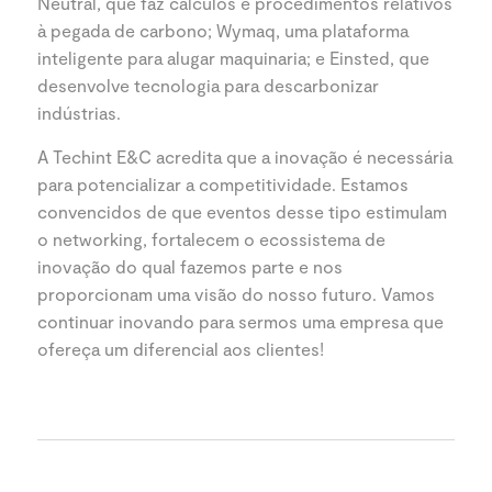
Neutral, que faz cálculos e procedimentos relativos
à pegada de carbono; Wymaq, uma plataforma
inteligente para alugar maquinaria; e Einsted, que
desenvolve tecnologia para descarbonizar
indústrias.
A Techint E&C acredita que a inovação é necessária
para potencializar a competitividade. Estamos
convencidos de que eventos desse tipo estimulam
o networking, fortalecem o ecossistema de
inovação do qual fazemos parte e nos
proporcionam uma visão do nosso futuro. Vamos
continuar inovando para sermos uma empresa que
ofereça um diferencial aos clientes!