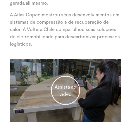
gerada ali mesmo.
A Atlas Copco mostrou seus desenvolvimentos em
sistemas de compressão e de recuperação de
calor. A Voltera Chile compartilhou suas soluções
de eletromobilidade para descarbonizar processos
logísticos.
Assista ao
vídeo