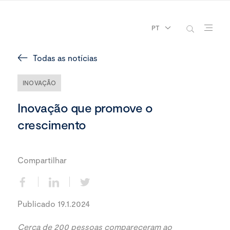
PT
Todas as notícias
INOVAÇÃO
Inovação que promove o
crescimento
Compartilhar
Publicado 19.1.2024
Cerca de 200 pessoas compareceram ao