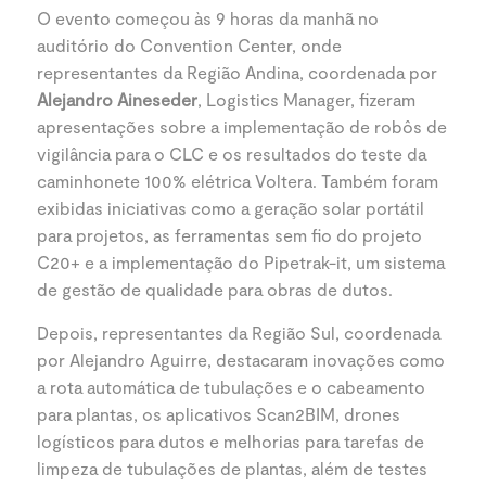
O evento começou às 9 horas da manhã no
auditório do Convention Center, onde
representantes da Região Andina, coordenada por
Alejandro Aineseder
, Logistics Manager, fizeram
apresentações sobre a implementação de robôs de
vigilância para o CLC e os resultados do teste da
caminhonete 100% elétrica Voltera. Também foram
exibidas iniciativas como a geração solar portátil
para projetos, as ferramentas sem fio do projeto
C20+ e a implementação do Pipetrak-it, um sistema
de gestão de qualidade para obras de dutos.
Depois, representantes da Região Sul, coordenada
por Alejandro Aguirre, destacaram inovações como
a rota automática de tubulações e o cabeamento
para plantas, os aplicativos Scan2BIM, drones
logísticos para dutos e melhorias para tarefas de
limpeza de tubulações de plantas, além de testes