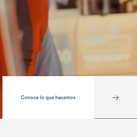
Conoce lo que hacemos