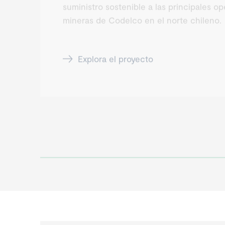
suministro sostenible a las principales o
mineras de Codelco en el norte chileno.
Explora el proyecto