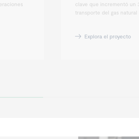
peraciones
clave que incrementó un 
transporte del gas natura
Explora el proyecto