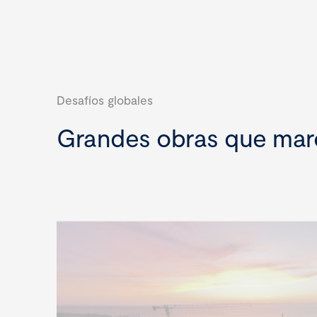
Desafíos globales
Grandes obras que marc