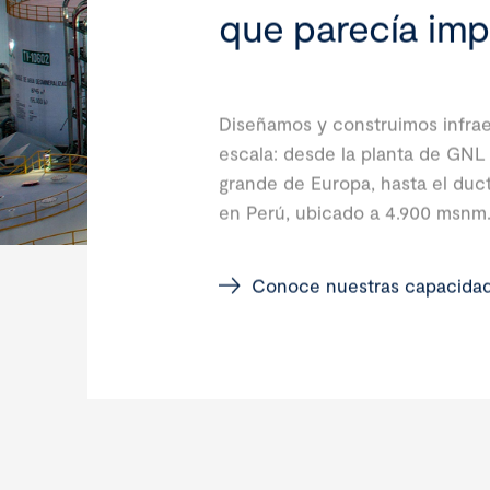
que parecía imp
Diseñamos y construimos infrae
escala: desde la planta de GNL
grande de Europa, hasta el duc
en Perú, ubicado a 4.900 msnm
Conoce nuestras capacida