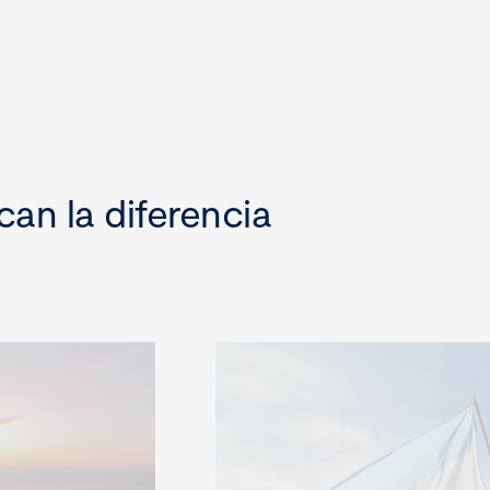
an la diferencia