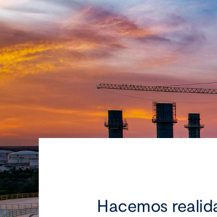
Hacemos realid