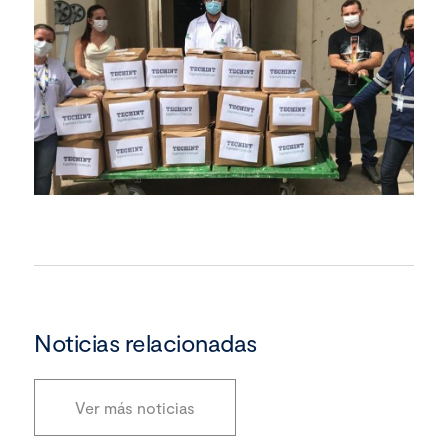
Noticias relacionadas
Ver más noticias