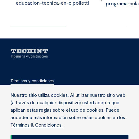
educacion-tecnica-en-cipolletti
programa-aula
Términos y condiciones
Privacidad
Nuestro sitio utiliza cookies. Al utilizar nuestro sitio web
(a través de cualquier dispositivo) usted acepta que
Contacto
aplican estas reglas sobre el uso de cookies. Puede
acceder a más información sobre estas cookies en los
Términos & Condiciones.