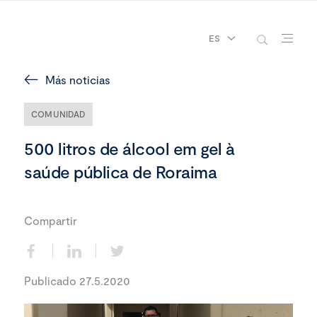
ES
Más noticias
COMUNIDAD
500 litros de álcool em gel à
saúde pública de Roraima
Compartir
Publicado 27.5.2020