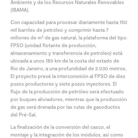
Ambiente y de los Recursos Naturales Renovables
(IBAMA).
Con capacidad para procesar diariamente hasta 150
mil barriles de petróleo y comprimir hasta 7
millones de m³ de gas natural, la plataforma del tipo
FPSO (unidad flotante de producción,
almacenamiento y transferencia de petróleo) está
ubicada a unos 180 km de la costa del estado de
Río de Janeiro, a una profundidad de 2.030 metros.
El proyecto prevé la interconexión al FPSO de diez
pozos productores y siete pozos inyectores. El
flujo de la producción de petróleo será efectuado
por buques aliviadores, mientras que la producción
de gas será drenada por las rutas de gasoductos
del Pré-Sal.
La finalización de la conversión del casco, el
montaje y la integración de los módulos, así como