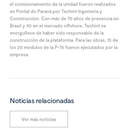
el comisionamiento de la unidad fueron realizados
en Pontal do Paraná por Techint Ingeniería y
Construcción. Con más de 70 años de presencia en
Brasil y 40 en el mercado offshore, Techint se
enorgullece de haber sido responsable de la
construcción de la plataforma. Para las obras, 15 de
los 20 módulos de la P-76 fueron ejecutados por la
empresa.
Noticias relacionadas
Ver más noticias