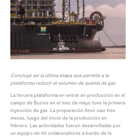
Concluyó así la última etapa que permite a la
plataforma reducir el volumen de quema de gas.
La tercera plataforma en entrar en producción en el
campo de Buzios en el mes de mayo tuvo la primera
inyección de gas. La preparación llevó casi tres
meses, luego del inicio de la producción en
febrero. Las actividades fueron desarrolladas por
un equipo de 40 colaboradores a bordo de la