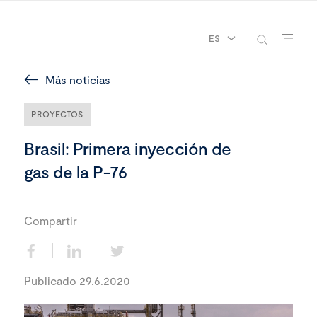
ES
Más noticias
PROYECTOS
Brasil: Primera inyección de
gas de la P-76
Compartir
Publicado 29.6.2020