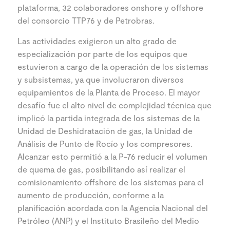
plataforma, 32 colaboradores onshore y offshore
del consorcio TTP76 y de Petrobras.
Las actividades exigieron un alto grado de
especialización por parte de los equipos que
estuvieron a cargo de la operación de los sistemas
y subsistemas, ya que involucraron diversos
equipamientos de la Planta de Proceso. El mayor
desafío fue el alto nivel de complejidad técnica que
implicó la partida integrada de los sistemas de la
Unidad de Deshidratación de gas, la Unidad de
Análisis de Punto de Rocío y los compresores.
Alcanzar esto permitió a la P-76 reducir el volumen
de quema de gas, posibilitando así realizar el
comisionamiento offshore de los sistemas para el
aumento de producción, conforme a la
planificación acordada con la Agencia Nacional del
Petróleo (ANP) y el Instituto Brasileño del Medio