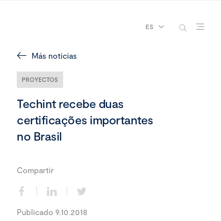
ES
Más noticias
PROYECTOS
Techint recebe duas
certificações importantes
no Brasil
Compartir
Publicado 9.10.2018