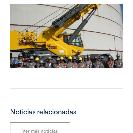
Noticias relacionadas
Ver más noticias