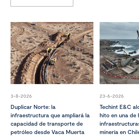
3-8-2026
23-6-2026
Duplicar Norte: la
Techint E&C al
infraestructura que ampliará la
hito en una de
capacidad de transporte de
infraestructur
petróleo desde Vaca Muerta
minería en Chil