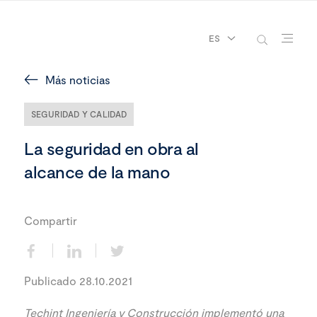
ES
Más noticias
SEGURIDAD Y CALIDAD
La seguridad en obra al
alcance de la mano
Compartir
Publicado 28.10.2021
Techint Ingeniería y Construcción implementó una