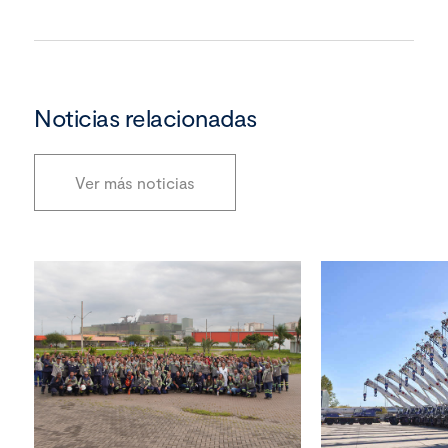
Noticias relacionadas
Ver más noticias