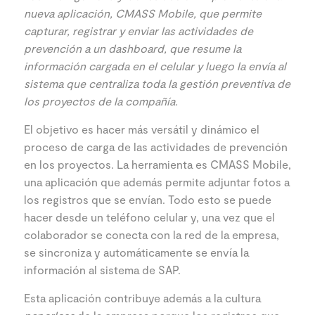
nueva aplicación, CMASS Mobile, que permite
capturar, registrar y enviar las actividades de
prevención a un dashboard, que resume la
información cargada en el celular y luego la envía al
sistema que centraliza toda la gestión preventiva de
los proyectos de la compañía.
El objetivo es hacer más versátil y dinámico el
proceso de carga de las actividades de prevención
en los proyectos. La herramienta es CMASS Mobile,
una aplicación que además permite adjuntar fotos a
los registros que se envían. Todo esto se puede
hacer desde un teléfono celular y, una vez que el
colaborador se conecta con la red de la empresa,
se sincroniza y automáticamente se envía la
información al sistema de SAP.
Esta aplicación contribuye además a la cultura