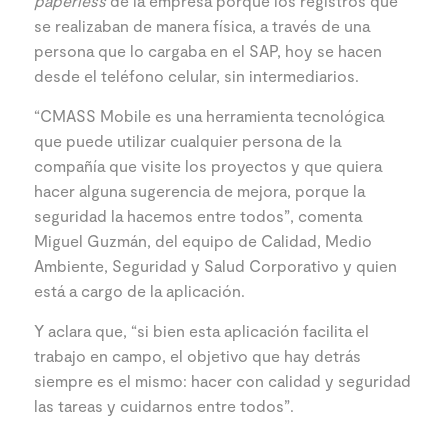
paperless
de la empresa porque los registros que
se realizaban de manera física, a través de una
persona que lo cargaba en el SAP, hoy se hacen
desde el teléfono celular, sin intermediarios.
“CMASS Mobile es una herramienta tecnológica
que puede utilizar cualquier persona de la
compañía que visite los proyectos y que quiera
hacer alguna sugerencia de mejora, porque la
seguridad la hacemos entre todos”, comenta
Miguel Guzmán, del equipo de Calidad, Medio
Ambiente, Seguridad y Salud Corporativo y quien
está a cargo de la aplicación.
Y aclara que, “si bien esta aplicación facilita el
trabajo en campo, el objetivo que hay detrás
siempre es el mismo: hacer con calidad y seguridad
las tareas y cuidarnos entre todos”.