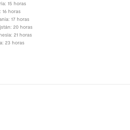
ia: 15 horas
a: 16 horas
nia: 17 horas
jstán: 20 horas
nesia: 21 horas
a: 23 horas