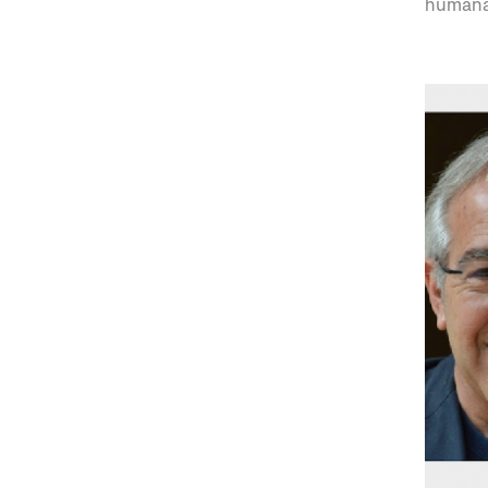
humana