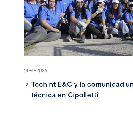
14-4-2026
Techint E&C y la comunidad un
técnica en Cipolletti