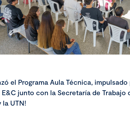
ó el Programa Aula Técnica, impulsado
 E&C junto con la Secretaría de Trabajo 
 la UTN!