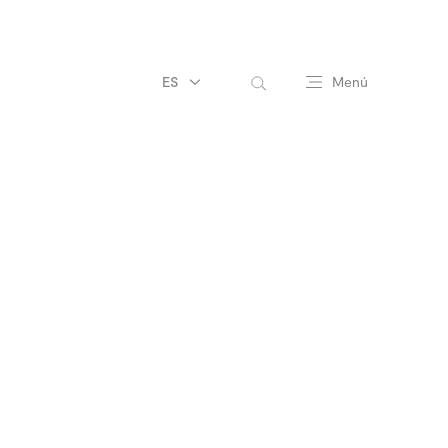
ES
Menú