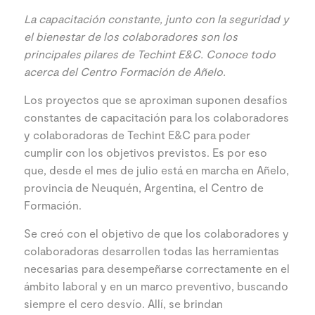
La capacitación constante, junto con la seguridad y
el bienestar de los colaboradores son los
principales pilares de Techint E&C. Conoce todo
acerca del Centro Formación de Añelo.
Los proyectos que se aproximan suponen desafíos
constantes de capacitación para los colaboradores
y colaboradoras de Techint E&C para poder
cumplir con los objetivos previstos. Es por eso
que, desde el mes de julio está en marcha en Añelo,
provincia de Neuquén, Argentina, el Centro de
Formación.
Se creó con el objetivo de que los colaboradores y
colaboradoras desarrollen todas las herramientas
necesarias para desempeñarse correctamente en el
ámbito laboral y en un marco preventivo, buscando
siempre el cero desvío. Allí, se brindan