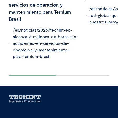
servicios de operación y
/es/noticias/
mantenimiento para Ternium
red-global-qu
Brasil
nuestros-proy
/es/noticias/2026/techint-ec-
alcanza-3-millones-de-horas-sin-
accidentes-en-servicios-de-
operacion-y-mantenimiento-
para-ternium-brasil