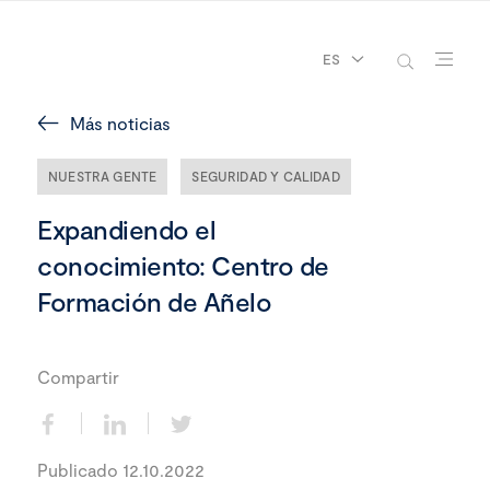
ES
Más noticias
NUESTRA GENTE
SEGURIDAD Y CALIDAD
Expandiendo el
conocimiento: Centro de
Formación de Añelo
Compartir
Publicado 12.10.2022