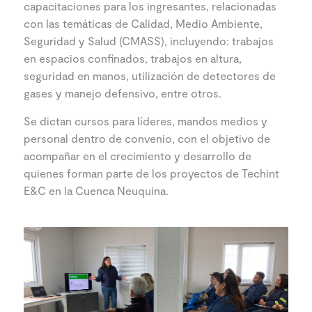
capacitaciones para los ingresantes, relacionadas
con las temáticas de Calidad, Medio Ambiente,
Seguridad y Salud (CMASS), incluyendo: trabajos
en espacios confinados, trabajos en altura,
seguridad en manos, utilización de detectores de
gases y manejo defensivo, entre otros.
Se dictan cursos para líderes, mandos medios y
personal dentro de convenio, con el objetivo de
acompañar en el crecimiento y desarrollo de
quienes forman parte de los proyectos de Techint
E&C en la Cuenca Neuquina.