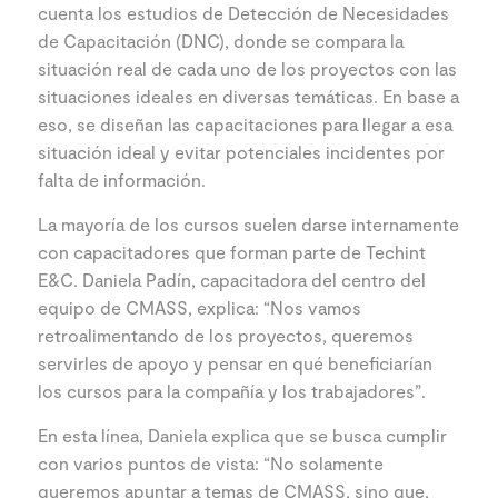
cuenta los estudios de Detección de Necesidades
de Capacitación (DNC), donde se compara la
situación real de cada uno de los proyectos con las
situaciones ideales en diversas temáticas. En base a
eso, se diseñan las capacitaciones para llegar a esa
situación ideal y evitar potenciales incidentes por
falta de información.
La mayoría de los cursos suelen darse internamente
con capacitadores que forman parte de Techint
E&C. Daniela Padín, capacitadora del centro del
equipo de CMASS, explica: “Nos vamos
retroalimentando de los proyectos, queremos
servirles de apoyo y pensar en qué beneficiarían
los cursos para la compañía y los trabajadores”.
En esta línea, Daniela explica que se busca cumplir
con varios puntos de vista: “No solamente
queremos apuntar a temas de CMASS, sino que,