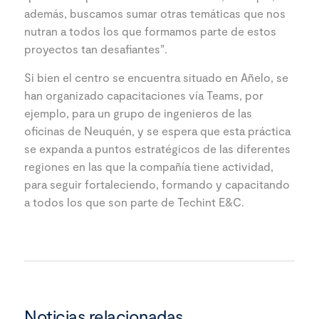
además, buscamos sumar otras temáticas que nos
nutran a todos los que formamos parte de estos
proyectos tan desafiantes”.
Si bien el centro se encuentra situado en Añelo, se
han organizado capacitaciones vía Teams, por
ejemplo, para un grupo de ingenieros de las
oficinas de Neuquén, y se espera que esta práctica
se expanda a puntos estratégicos de las diferentes
regiones en las que la compañía tiene actividad,
para seguir fortaleciendo, formando y capacitando
a todos los que son parte de Techint E&C.
Noticias relacionadas