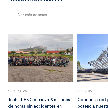
Ver más noticias
26-5-2026
9-1-2026
Techint E&C alcanza 3 millones
Conoce la red 
de horas sin accidentes en
potencia nuest