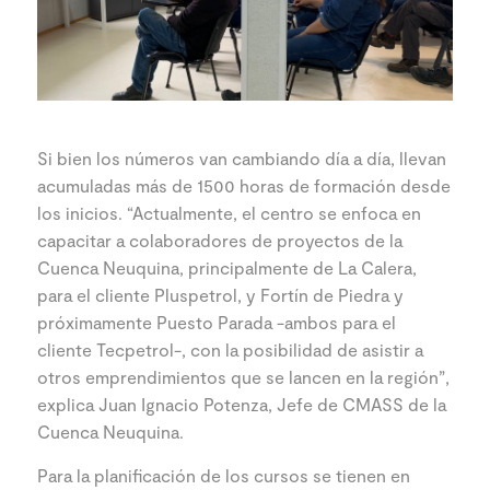
Si bien los números van cambiando día a día, llevan
acumuladas más de 1500 horas de formación desde
los inicios. “Actualmente, el centro se enfoca en
capacitar a colaboradores de proyectos de la
Cuenca Neuquina, principalmente de La Calera,
para el cliente Pluspetrol, y Fortín de Piedra y
próximamente Puesto Parada -ambos para el
cliente Tecpetrol-, con la posibilidad de asistir a
otros emprendimientos que se lancen en la región”,
explica Juan Ignacio Potenza, Jefe de CMASS de la
Cuenca Neuquina.
Para la planificación de los cursos se tienen en