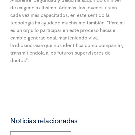
de exigencia altísimo. Además, los jóvenes están
cada vez más capacitados, en este sentido la
tecnología ha ayudado muchísimo también. “Para mí
es un orgullo participar en este proceso hacia el
cambio generacional, manteniendo viva
la idiosincrasia que nos identifica como compañía y
transmitiéndola a los futuros supervisores de
ductos”.
Noticias relacionadas