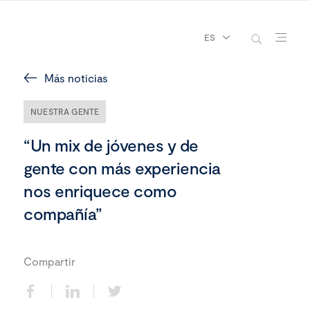
ES
Más noticias
NUESTRA GENTE
“Un mix de jóvenes y de
gente con más experiencia
nos enriquece como
compañía”
Compartir