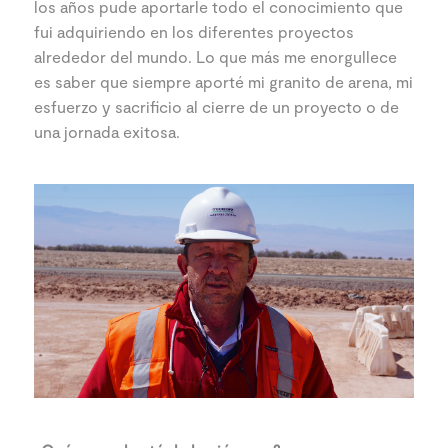
los años pude aportarle todo el conocimiento que
fui adquiriendo en los diferentes proyectos
alrededor del mundo. Lo que más me enorgullece
es saber que siempre aporté mi granito de arena, mi
esfuerzo y sacrificio al cierre de un proyecto o de
una jornada exitosa.