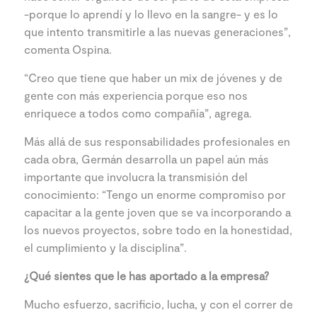
-porque lo aprendí y lo llevo en la sangre- y es lo
que intento transmitirle a las nuevas generaciones”,
comenta Ospina.
“Creo que tiene que haber un mix de jóvenes y de
gente con más experiencia porque eso nos
enriquece a todos como compañía”, agrega.
Más allá de sus responsabilidades profesionales en
cada obra, Germán desarrolla un papel aún más
importante que involucra la transmisión del
conocimiento: “Tengo un enorme compromiso por
capacitar a la gente joven que se va incorporando a
los nuevos proyectos, sobre todo en la honestidad,
el cumplimiento y la disciplina”.
¿Qué sientes que le has aportado a la empresa?
Mucho esfuerzo, sacrificio, lucha, y con el correr de