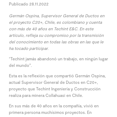
Publicado 28.11.2022
Germán Ospina, Supervisor General de Ductos en
el proyecto C20+, Chile, es colombiano y cuenta
con más de 40 años en Techint E&C. En este
artículo, refleja su compromiso por la transmisión
del conocimiento en todas las obras en las que le
ha tocado participar.
“Techint jamás abandonó un trabajo, en ningún lugar
del mundo”.
Esta es la reflexión que compartió Germán Ospina,
actual Supervisor General de Ductos en C20+,
proyecto que Techint Ingeniería y Construcción
realiza para minera Collahuasi en Chile.
En sus más de 40 años en la compañía, vivió en
primera persona muchísimos proyectos. En