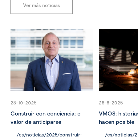
Ver más noticias
28-10-2025
28-8-2025
Construir con conciencia: el
VMOS: historia
valor de anticiparse
hacen posible
/es/noticias/2025/construir-
/es/noticias/