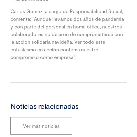
Carlos Gómez, a cargo de Responsabilidad Social,
comenta: “Aunque llevamos dos años de pandemia
y con parte del personal en home office, nuestros
colaboradores no dejaron de comprometerse con
la acción solidaria navideña. Ver todo este
entusiasmo en acción confirma nuestro
compromiso como empresa”.
Noticias relacionadas
Ver más noticias