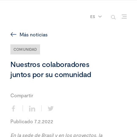
ES
Más noticias
COMUNIDAD
Nuestros colaboradores
juntos por su comunidad
Compartir
Publicado 7.2.2022
En la sede de Brasil y en los proyectos, la