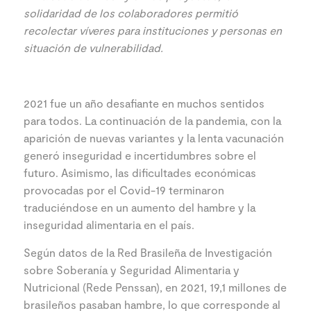
solidaridad de los colaboradores permitió
recolectar víveres para instituciones y personas en
situación de vulnerabilidad.
2021 fue un año desafiante en muchos sentidos
para todos. La continuación de la pandemia, con la
aparición de nuevas variantes y la lenta vacunación
generó inseguridad e incertidumbres sobre el
futuro. Asimismo, las dificultades económicas
provocadas por el Covid-19 terminaron
traduciéndose en un aumento del hambre y la
inseguridad alimentaria en el país.
Según datos de la Red Brasileña de Investigación
sobre Soberanía y Seguridad Alimentaria y
Nutricional (Rede Penssan), en 2021, 19,1 millones de
brasileños pasaban hambre, lo que corresponde al