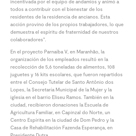
incentivada por el equipo de andamios y animó a
todos a contribuir con el bienestar de los
residentes de la residencia de ancianos. Esta
acción provino de los propios trabajadores, lo que
demuestra el espíritu de fraternidad de nuestros
colaboradores”.
En el proyecto Parnaíba V, en Maranhão, la
organización de los empleados resultó en la
recolección de 5,6 toneladas de alimentos, 108
juguetes y 16 kits escolares, que fueron repartidos
entre el Consejo Tutelar de Santo Antônio dos
Lopes, la Secretaría Municipal de la Mujer y la
iglesia en el barrio Eliseu Ramos. También en la
ciudad, recibieron donaciones la Escuela de
Agricultura Familiar, en Capinzal do Norte, un
Centro Espírita en la ciudad de Dom Pedro y la
Casa de Rehabilitación Fazenda Esperança, en
Presidente Dutra.