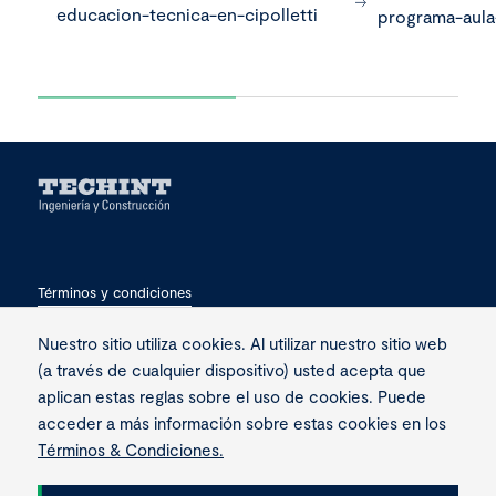
educacion-tecnica-en-cipolletti
programa-aula
Términos y condiciones
Privacidad
Nuestro sitio utiliza cookies. Al utilizar nuestro sitio web
(a través de cualquier dispositivo) usted acepta que
Contacto
aplican estas reglas sobre el uso de cookies. Puede
acceder a más información sobre estas cookies en los
Términos & Condiciones.