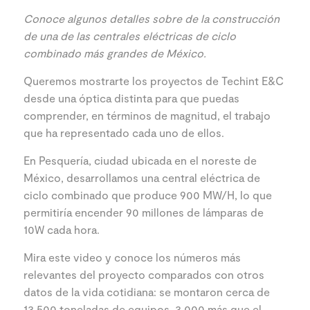
Conoce algunos detalles sobre de la construcción
de una de las centrales eléctricas de ciclo
combinado más grandes de México.
Queremos mostrarte los proyectos de Techint E&C
desde una óptica distinta para que puedas
comprender, en términos de magnitud, el trabajo
que ha representado cada uno de ellos.
En Pesquería, ciudad ubicada en el noreste de
México, desarrollamos una central eléctrica de
ciclo combinado que produce 900 MW/H, lo que
permitiría encender 90 millones de lámparas de
10W cada hora.
Mira este video y conoce los números más
relevantes del proyecto comparados con otros
datos de la vida cotidiana: se montaron cerca de
13,500 toneladas de equipos, 3,000 más que el