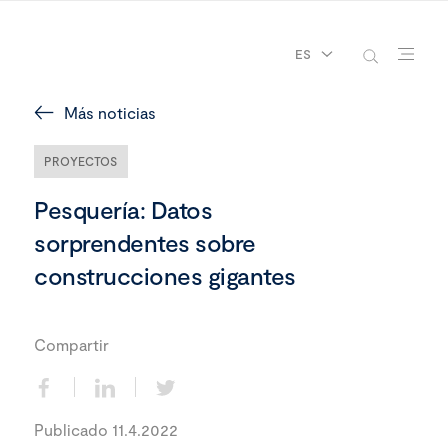
ES
Más noticias
PROYECTOS
Pesquería: Datos
sorprendentes sobre
construcciones gigantes
Compartir
Publicado 11.4.2022