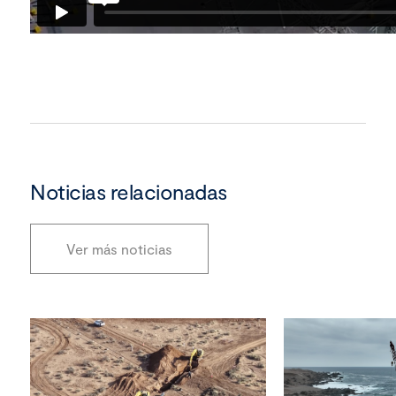
Noticias relacionadas
Ver más noticias