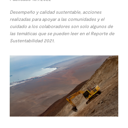
Desempeño y calidad sustentable, acciones
realizadas para apoyar a las comunidades y el
cuidado a los colaboradores son solo algunos de
las temáticas que se pueden leer en el Reporte de
Sustentabilidad 2021.