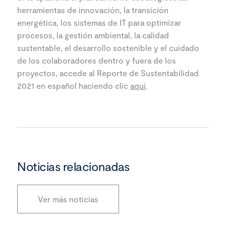
herramientas de innovación, la transición
energética, los sistemas de IT para optimizar
procesos, la gestión ambiental, la calidad
sustentable, el desarrollo sostenible y el cuidado
de los colaboradores dentro y fuera de los
proyectos, accede al Reporte de Sustentabilidad
2021 en español haciendo clic
aquí
.
Noticias relacionadas
Ver más noticias