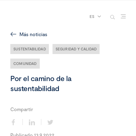
ES
Más noticias
SUSTENTABILIDAD
SEGURIDAD Y CALIDAD
COMUNIDAD
Por el camino de la
sustentabilidad
Compartir
Publicado 13.9.2022