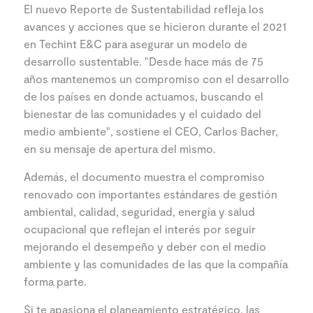
El nuevo Reporte de Sustentabilidad refleja los
avances y acciones que se hicieron durante el 2021
en Techint E&C para asegurar un modelo de
desarrollo sustentable. "Desde hace más de 75
años mantenemos un compromiso con el desarrollo
de los países en donde actuamos, buscando el
bienestar de las comunidades y el cuidado del
medio ambiente", sostiene el CEO, Carlos Bacher,
en su mensaje de apertura del mismo.
Además, el documento muestra el compromiso
renovado con importantes estándares de gestión
ambiental, calidad, seguridad, energía y salud
ocupacional que reflejan el interés por seguir
mejorando el desempeño y deber con el medio
ambiente y las comunidades de las que la compañía
forma parte.
Si te apasiona el planeamiento estratégico, las