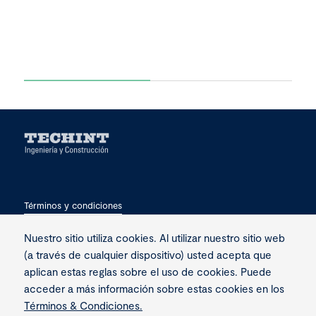
Términos y condiciones
Privacidad
Nuestro sitio utiliza cookies. Al utilizar nuestro sitio web
(a través de cualquier dispositivo) usted acepta que
Contacto
aplican estas reglas sobre el uso de cookies. Puede
acceder a más información sobre estas cookies en los
Términos & Condiciones.