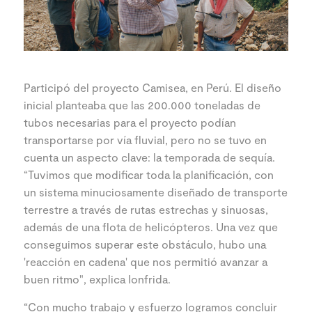
Participó del proyecto Camisea, en Perú. El diseño
inicial planteaba que las 200.000 toneladas de
tubos necesarias para el proyecto podían
transportarse por vía fluvial, pero no se tuvo en
cuenta un aspecto clave: la temporada de sequía.
“Tuvimos que modificar toda la planificación, con
un sistema minuciosamente diseñado de transporte
terrestre a través de rutas estrechas y sinuosas,
además de una flota de helicópteros. Una vez que
conseguimos superar este obstáculo, hubo una
'reacción en cadena' que nos permitió avanzar a
buen ritmo", explica Ionfrida.
“Con mucho trabajo y esfuerzo logramos concluir