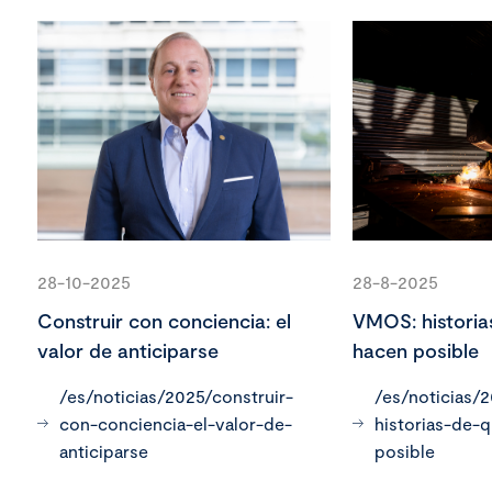
28-10-2025
28-8-2025
Construir con conciencia: el
VMOS: historia
valor de anticiparse
hacen posible
/es/noticias/2025/construir-
/es/noticias/
con-conciencia-el-valor-de-
historias-de-
anticiparse
posible