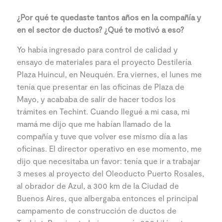
¿Por qué te quedaste tantos años en la compañía y
en el sector de ductos? ¿Qué te motivó a eso?
Yo había ingresado para control de calidad y
ensayo de materiales para el proyecto Destilería
Plaza Huincul, en Neuquén. Era viernes, el lunes me
tenía que presentar en las oficinas de Plaza de
Mayo, y acababa de salir de hacer todos los
trámites en Techint. Cuando llegué a mi casa, mi
mamá me dijo que me habían llamado de la
compañía y tuve que volver ese mismo día a las
oficinas. El director operativo en ese momento, me
dijo que necesitaba un favor: tenía que ir a trabajar
3 meses al proyecto del Oleoducto Puerto Rosales,
al obrador de Azul, a 300 km de la Ciudad de
Buenos Aires, que albergaba entonces el principal
campamento de construcción de ductos de