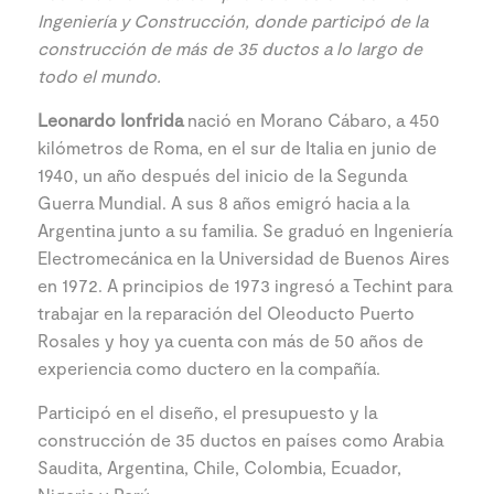
Ingeniería y Construcción, donde participó de la
construcción de más de 35 ductos a lo largo de
todo el mundo.
Leonardo Ionfrida
nació en Morano Cábaro, a 450
kilómetros de Roma, en el sur de Italia en junio de
1940, un año después del inicio de la Segunda
Guerra Mundial. A sus 8 años emigró hacia a la
Argentina junto a su familia. Se graduó en Ingeniería
Electromecánica en la Universidad de Buenos Aires
en 1972. A principios de 1973 ingresó a Techint para
trabajar en la reparación del Oleoducto Puerto
Rosales y hoy ya cuenta con más de 50 años de
experiencia como ductero en la compañía.
Participó en el diseño, el presupuesto y la
construcción de 35 ductos en países como Arabia
Saudita, Argentina, Chile, Colombia, Ecuador,