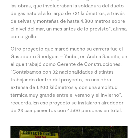
las obras, que involucraban la soldadura del ducto
de gas natural a lo largo de 731 kilómetros, a través
de selvas y montañas de hasta 4.800 metros sobre
el nivel del mar, un mes antes de lo previsto”, afirma
con orgullo.
Otro proyecto que marcó mucho su carrera fue el
Gasoducto Shedgum – Yanbu, en Arabia Saudita, en
el que trabajó como Gerente de Construcciones.
“Contábamos con 32 nacionalidades distintas
trabajando dentro del proyecto, en una obra
extensa de 1.200 kilómetros y con una amplitud
térmica muy grande entre el verano y el invierno”,
recuerda. En ese proyecto se instalaron alrededor
de 23 campamentos con 4.500 personas en total.