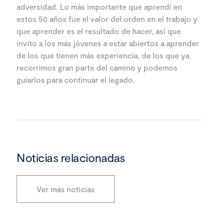
adversidad. Lo más importante que aprendí en
estos 50 años fue el valor del orden en el trabajo y
que aprender es el resultado de hacer, así que
invito a los más jóvenes a estar abiertos a aprender
de los que tienen más experiencia, de los que ya
recorrimos gran parte del camino y podemos
guiarlos para continuar el legado.
Noticias relacionadas
Ver más noticias