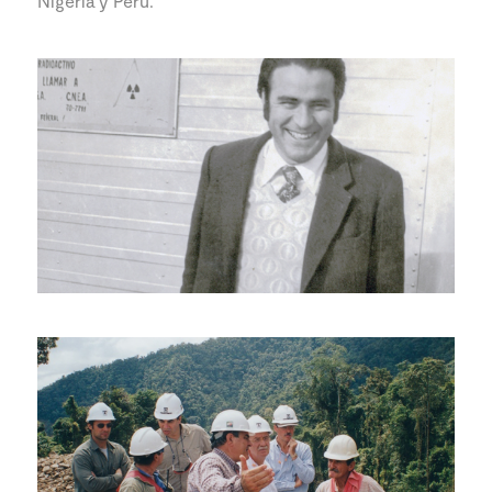
Nigeria y Perú.