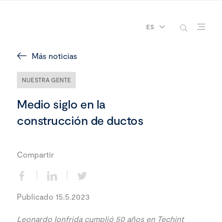
ES
Más noticias
NUESTRA GENTE
Medio siglo en la
construcción de ductos
Compartir
Publicado 15.5.2023
Leonardo Ionfrida cumplió 50 años en Techint