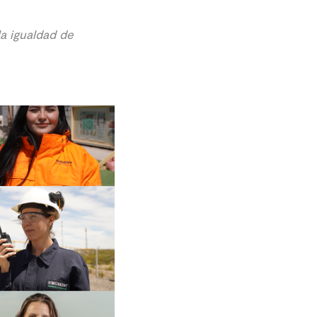
a igualdad de