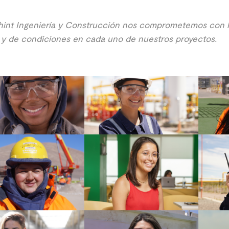
hint Ingeniería y Construcción nos comprometemos con l
y de condiciones en cada uno de nuestros proyectos.