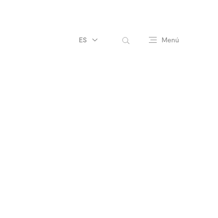
ES
Menú