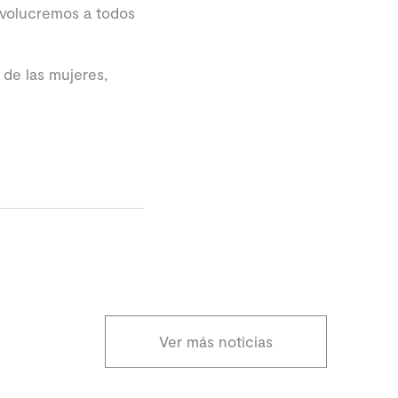
volucremos a todos
 de las mujeres,
Ver más noticias