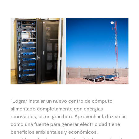
“Lograr instalar un nuevo centro de cómputo
alimentado completamente con energías
renovables, es un gran hito. Aprovechar la luz solar
como una fuente para generar electricidad tiene
beneficios ambientales y económicos,