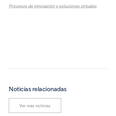
Procesos de innovación y soluciones virtuales
Noticias relacionadas
Ver más noticias