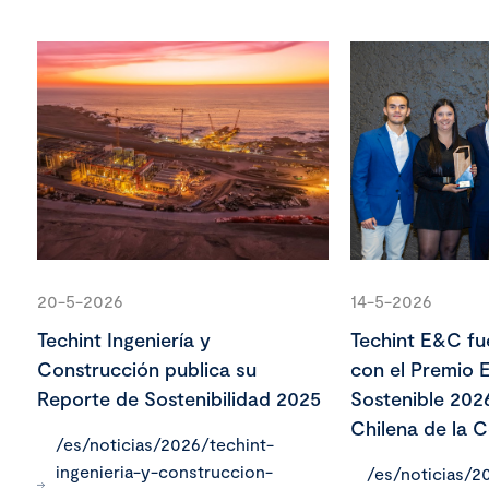
20-5-2026
14-5-2026
Techint Ingeniería y
Techint E&C fu
Construcción publica su
con el Premio 
Reporte de Sostenibilidad 2025
Sostenible 202
Chilena de la 
/es/noticias/2026/techint-
ingenieria-y-construccion-
/es/noticias/2