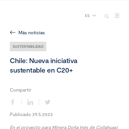
ES
Más noticias
SUSTENTABILIDAD
Chile: Nueva iniciativa
sustentable en C20+
Compartir
Publicado 29.5.2023
En el proyecto para Minera Doña Inés de Collahuasi