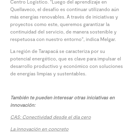
Centro Logístico. “Luego del aprendizaje en
Quellaveco, el desafío es continuar utilizando aún
más energías renovables. A través de iniciativas y
proyectos como este, queremos garantizar la
continuidad del servicio, de manera sostenible y
respetuosa con nuestro entorno”, indica Melgar.
La región de Tarapacá se caracteriza por su
potencial energético, que es clave para impulsar el
desarrollo productivo y económico con soluciones
de energías limpias y sustentables.
También te pueden interesar otras iniciativas en
innovación:
CAS: Conectividad desde el día cero
La innovación en concreto