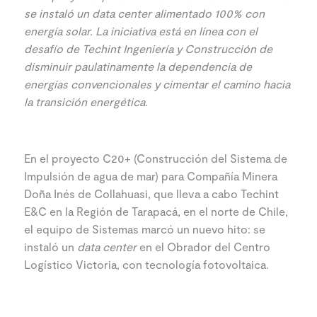
se instaló un data center alimentado 100% con
energía solar. La iniciativa está en línea con el
desafío de Techint Ingeniería y Construcción de
disminuir paulatinamente la dependencia de
energías convencionales y cimentar el camino hacia
la transición energética.
En el proyecto C20+ (Construcción del Sistema de
Impulsión de agua de mar) para Compañía Minera
Doña Inés de Collahuasi, que lleva a cabo Techint
E&C en la Región de Tarapacá, en el norte de Chile,
el equipo de Sistemas marcó un nuevo hito: se
instaló un
data center
en el Obrador del Centro
Logístico Victoria, con tecnología fotovoltaica.