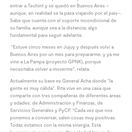
entrar a Techint y se quedó en Buenos Aires –
aunque, en realidad se la pasa viajando por el país–.
Sabe que cuenta con el soporte incondicional de
su familia, aunque sea a la distancia, algo
fundamental para seguir adelante.
“Estuve cinco meses en Jujuy y después volví a
Buenos Aires por un mes para prepararme, y ya me
vine a La Pampa (proyecto GPNK), porque
necesitaba volver a moverme”, relata.
Actualmente su base es General Acha donde “la
gente es muy cálida”. Rita vive en una casa que
comparte con tres compañeras de diferentes áreas
y edades: de Administración y Finanzas, de
Servicios Generales y PyCP. “Cada vez que nos
ponemos a conversar, salen cosas muy positivas.
Todas estamos con la misma sinergia. Está