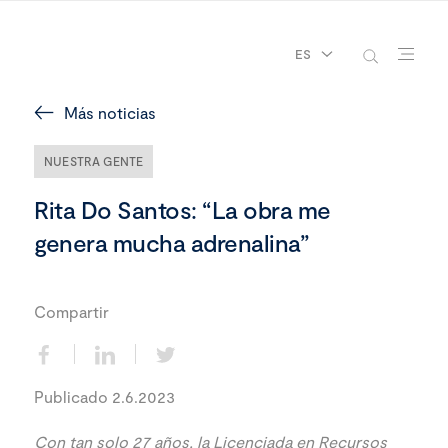
ES
Más noticias
NUESTRA GENTE
Rita Do Santos: “La obra me
genera mucha adrenalina”
Compartir
Publicado 2.6.2023
Con tan solo 27 años, la Licenciada en Recursos