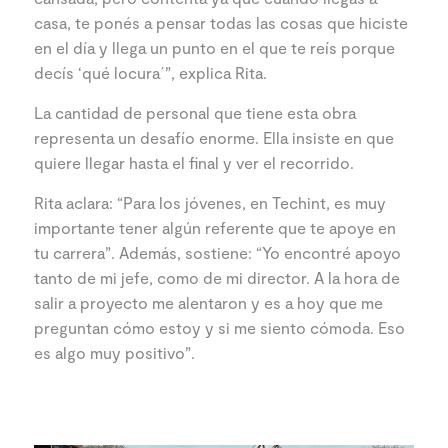
casa, te ponés a pensar todas las cosas que hiciste
en el día y llega un punto en el que te reís porque
decís ‘qué locura´”, explica Rita.
La cantidad de personal que tiene esta obra
representa un desafío enorme. Ella insiste en que
quiere llegar hasta el final y ver el recorrido.
Rita aclara: “Para los jóvenes, en Techint, es muy
importante tener algún referente que te apoye en
tu carrera”. Además, sostiene: “Yo encontré apoyo
tanto de mi jefe, como de mi director. A la hora de
salir a proyecto me alentaron y es a hoy que me
preguntan cómo estoy y si me siento cómoda. Eso
es algo muy positivo”.