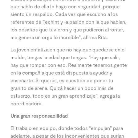
que hablo de ella lo hago con seguridad, porque
siento un respaldo. Cada vez que escucho a los
referentes de Techint y la pasión con la que hablan,
los desafíos que tuvieron y que pudieron afrontar,
me genera un orgullo increíble”, afirma Rita.
La joven enfatiza en que no hay que quedarse en el
molde, tengas la edad que tengas. “Hay que salir,
hay que romper con eso. Realmente tenemos gente
en la compañía que está dispuesta a ayudar y
enseñarte. Si querés, es cuestión de poner tu
granito de arena. Quizá hacer un poco más de
esfuerzo, todo es un gran aprendizaje”, agrega la
coordinadora.
Una gran responsabilidad
El trabajo en equipo, donde todos “empujan” para
adelante, a pesar de los inconvenientes que surjan