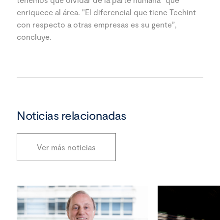
enriquece al área. "El diferencial que tiene Techint
con respecto a otras empresas es su gente”,
concluye.
Noticias relacionadas
Ver más noticias