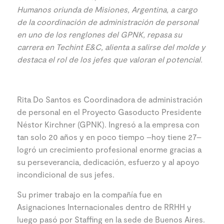
Humanos oriunda de Misiones, Argentina, a cargo
de la coordinación de administración de personal
en uno de los renglones del GPNK, repasa su
carrera en Techint E&C, alienta a salirse del molde y
destaca el rol de los jefes que valoran el potencial.
Rita Do Santos es Coordinadora de administración
de personal en el Proyecto Gasoducto Presidente
Néstor Kirchner (GPNK). Ingresó a la empresa con
tan solo 20 años y en poco tiempo –hoy tiene 27–
logró un crecimiento profesional enorme gracias a
su perseverancia, dedicación, esfuerzo y al apoyo
incondicional de sus jefes.
Su primer trabajo en la compañía fue en
Asignaciones Internacionales dentro de RRHH y
luego pasó por Staffing en la sede de Buenos Aires.