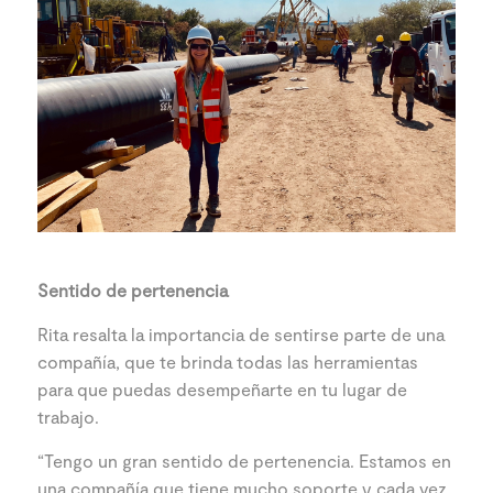
Sentido de pertenencia
Rita resalta la importancia de sentirse parte de una
compañía, que te brinda todas las herramientas
para que puedas desempeñarte en tu lugar de
trabajo.
“Tengo un gran sentido de pertenencia. Estamos en
una compañía que tiene mucho soporte y cada vez