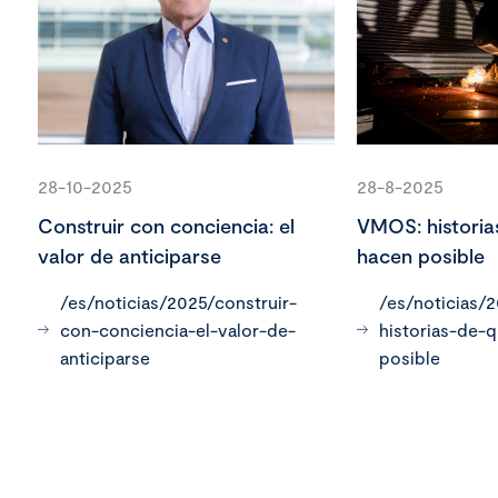
28-10-2025
28-8-2025
Construir con conciencia: el
VMOS: historia
valor de anticiparse
hacen posible
/es/noticias/2025/construir-
/es/noticias/
con-conciencia-el-valor-de-
historias-de-
anticiparse
posible