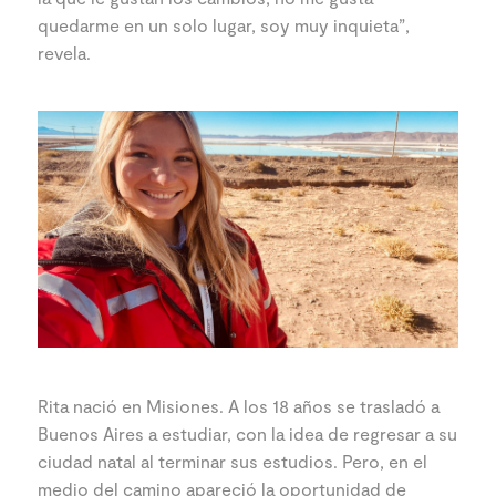
quedarme en un solo lugar, soy muy inquieta”,
revela.
Rita nació en Misiones. A los 18 años se trasladó a
Buenos Aires a estudiar, con la idea de regresar a su
ciudad natal al terminar sus estudios. Pero, en el
medio del camino apareció la oportunidad de