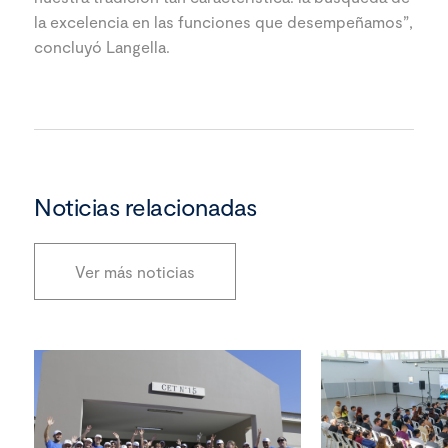
la excelencia en las funciones que desempeñamos”,
concluyó Langella.
Noticias relacionadas
Ver más noticias