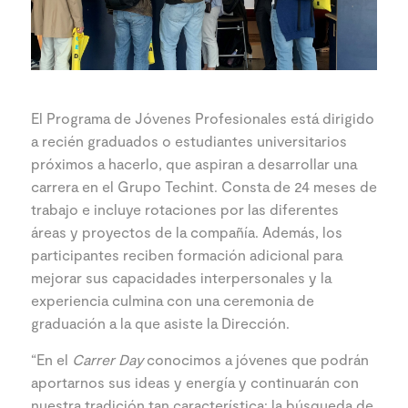
El Programa de Jóvenes Profesionales está dirigido
a recién graduados o estudiantes universitarios
próximos a hacerlo, que aspiran a desarrollar una
carrera en el Grupo Techint. Consta de 24 meses de
trabajo e incluye rotaciones por las diferentes
áreas y proyectos de la compañía. Además, los
participantes reciben formación adicional para
mejorar sus capacidades interpersonales y la
experiencia culmina con una ceremonia de
graduación a la que asiste la Dirección.
“En el
Carrer Day
conocimos a jóvenes que podrán
aportarnos sus ideas y energía y continuarán con
nuestra tradición tan característica: la búsqueda de