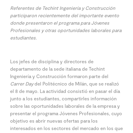
Referentes de Techint Ingeniería y Construcción
participaron recientemente del importante evento
donde presentaron el programa para Jóvenes
Profesionales y otras oportunidades laborales para
estudiantes.
Los jefes de disciplina y directores de
departamento de la sede italiana de Techint
Ingeniería y Construcción formaron parte del
Carrer Day
del Politécnico de Milán, que se realizó
el 8 de mayo. La actividad consistió en pasar el día
junto a los estudiantes, compartirles información
sobre las oportunidades laborales de la empresa y
presentar el programa Jóvenes Profesionales, cuyo
objetivo es abrir nuevas ofertas para los
interesados en los sectores del mercado en los que