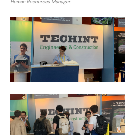
Human Resources Manager.