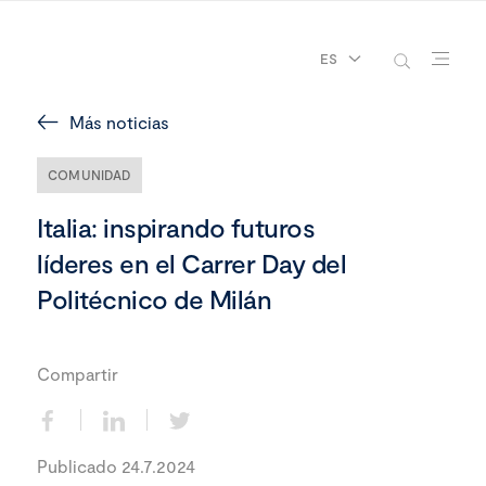
ES
Más noticias
COMUNIDAD
Italia: inspirando futuros
líderes en el Carrer Day del
Politécnico de Milán
Compartir
Publicado 24.7.2024