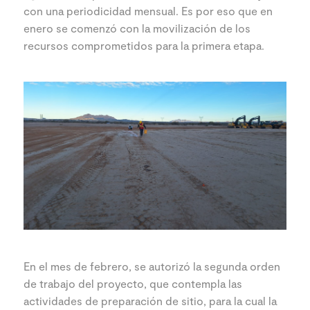
con una periodicidad mensual. Es por eso que en
enero se comenzó con la movilización de los
recursos comprometidos para la primera etapa.
En el mes de febrero, se autorizó la segunda orden
de trabajo del proyecto, que contempla las
actividades de preparación de sitio, para la cual la