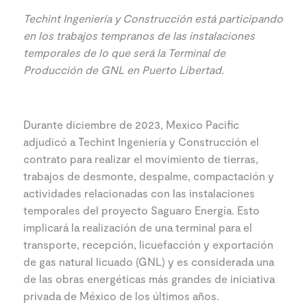
Techint Ingeniería y Construcción está participando
en los trabajos tempranos de las instalaciones
temporales de lo que será la Terminal de
Producción de GNL en Puerto Libertad.
Durante diciembre de 2023, Mexico Pacific
adjudicó a Techint Ingeniería y Construcción el
contrato para realizar el movimiento de tierras,
trabajos de desmonte, despalme, compactación y
actividades relacionadas con las instalaciones
temporales del proyecto Saguaro Energía. Esto
implicará la realización de una terminal para el
transporte, recepción, licuefacción y exportación
de gas natural licuado (GNL) y es considerada una
de las obras energéticas más grandes de iniciativa
privada de México de los últimos años.