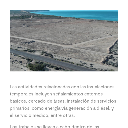
Las actividades relacionadas con las instalaciones
temporales incluyen señalamientos externos
básicos, cercado de áreas, instalación de servicios
primarios, como energía vía generación a diésel, y
el servicio médico, entre otras.
Los trabajos se llevan a cabo dentro de las