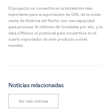
El proyecto se convertirá en la instalación más
importante para la exportación de GNL de la costa
oeste de América del Norte, con una capacidad
para procesar 15 millones de toneladas por año, y le
dará a México el potencial para convertirse en el
cuarto exportador de este producto a nivel
mundial.
Noticias relacionadas
Ver más noticias