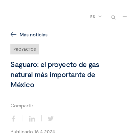
ES
Más noticias
PROYECTOS
Saguaro: el proyecto de gas
natural más importante de
México
Compartir
Publicado 16.4.2024