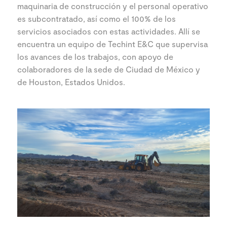
maquinaria de construcción y el personal operativo
es subcontratado, así como el 100% de los
servicios asociados con estas actividades. Allí se
encuentra un equipo de Techint E&C que supervisa
los avances de los trabajos, con apoyo de
colaboradores de la sede de Ciudad de México y
de Houston, Estados Unidos.