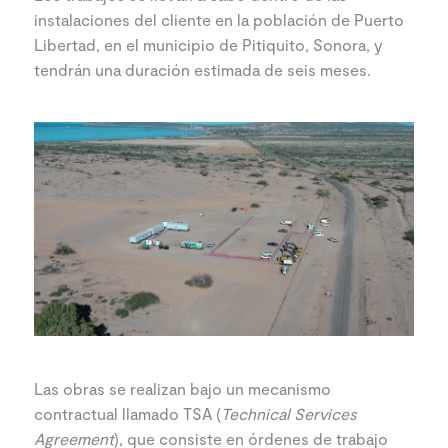
instalaciones del cliente en la población de Puerto
Libertad, en el municipio de Pitiquito, Sonora, y
tendrán una duración estimada de seis meses.
Las obras se realizan bajo un mecanismo
contractual llamado TSA (
Technical Services
Agreement
), que consiste en órdenes de trabajo