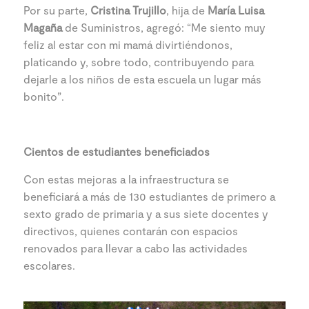
Por su parte,
Cristina Trujillo
, hija de
María Luisa
Magaña
de Suministros, agregó: “Me siento muy
feliz al estar con mi mamá divirtiéndonos,
platicando y, sobre todo, contribuyendo para
dejarle a los niños de esta escuela un lugar más
bonito”.
Cientos de estudiantes beneficiados
Con estas mejoras a la infraestructura se
beneficiará a más de 130 estudiantes de primero a
sexto grado de primaria y a sus siete docentes y
directivos, quienes contarán con espacios
renovados para llevar a cabo las actividades
escolares.