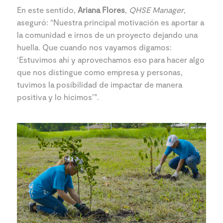
En este sentido,
Ariana Flores
,
QHSE Manager
,
aseguró: “Nuestra principal motivación es aportar a
la comunidad e irnos de un proyecto dejando una
huella. Que cuando nos vayamos digamos:
‘Estuvimos ahí y aprovechamos eso para hacer algo
que nos distingue como empresa y personas,
tuvimos la posibilidad de impactar de manera
positiva y lo hicimos’”.