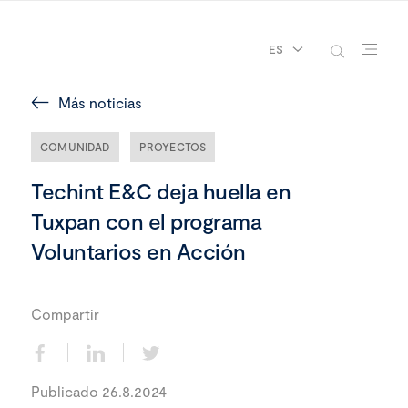
ES
Más noticias
COMUNIDAD
PROYECTOS
Techint E&C deja huella en
Tuxpan con el programa
Voluntarios en Acción
Compartir
Publicado 26.8.2024