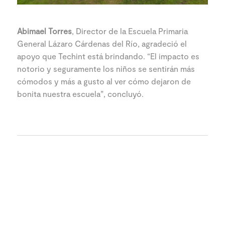
Abimael Torres
, Director de la Escuela Primaria
General Lázaro Cárdenas del Río, agradeció el
apoyo que Techint está brindando. “El impacto es
notorio y seguramente los niños se sentirán más
cómodos y más a gusto al ver cómo dejaron de
bonita nuestra escuela”, concluyó.
Noticias relacionadas
Ver más noticias