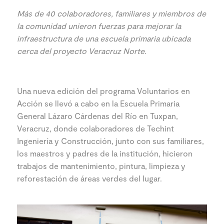
Más de 40 colaboradores, familiares y miembros de
la comunidad unieron fuerzas para mejorar la
infraestructura de una escuela primaria ubicada
cerca del proyecto Veracruz Norte.
Una nueva edición del programa Voluntarios en
Acción se llevó a cabo en la Escuela Primaria
General Lázaro Cárdenas del Río en Tuxpan,
Veracruz, donde colaboradores de Techint
Ingeniería y Construcción, junto con sus familiares,
los maestros y padres de la institución, hicieron
trabajos de mantenimiento, pintura, limpieza y
reforestación de áreas verdes del lugar.