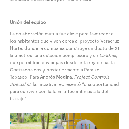
Unión del equipo
La colaboración mutua fue clave para favorecer a
los habitantes que viven cerca al proyecto Veracruz
Norte, donde la compañía construye un ducto de 21
kilómetros, una estación compresora y un
Landfall
,
que permitirán enviar gas desde esta región hasta
Coatzacoalcos y posteriormente a Paraíso,
Tabasco. Para
Andrés Medina
,
Project Controls
Specialist
, la iniciativa representó “una oportunidad
para convivir con la familia Techint más allá del
trabajo”.