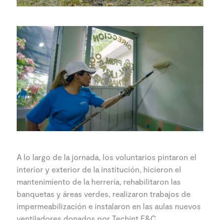
A lo largo de la jornada, los voluntarios pintaron el
interior y exterior de la institución, hicieron el
mantenimiento de la herrería, rehabilitaron las
banquetas y áreas verdes, realizaron trabajos de
impermeabilización e instalaron en las aulas nuevos
ventiladores donados por Techint E&C.