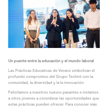
Un puente entre la educación y el mundo laboral
Las Prácticas Educativas de Verano simbolizan el
profundo compromiso del Grupo Techint con la
comunidad, la diversidad y la la innovación.
Felicitamos a nuestros nuevos pasantes e instamos
a otros jóvenes a considerar las oportunidades que
estas prácticas pueden ofrecer. Para conocer más