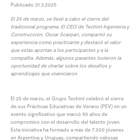
Publicado 31.3.2025
El 25 de marzo, se llevó a cabo el cierre del
tradicional programa. El CEO de Techint Ingeniería y
Construcción, Oscar Scarpari, compartió su
experiencia como practicante y destacó el valor
que estas aportan a los participantes y a la
compañía. Además, algunos pasantes tuvieron la
oportunidad de charlar sobre los desafíos y
aprendizajes que vivenciaron.
El 25 de marzo, el Grupo Techint celebró el cierre
de sus Prácticas Educativas de Verano (PEV) en un
evento significativo que marcó 40 años de
compromiso con el desarrollo del talento joven.
Esta iniciativa ha formado a más de 7.200 jóvenes
en Argentina y Uruguay, compartiendo valiosas