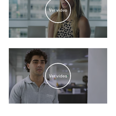
Ver video
Ver video