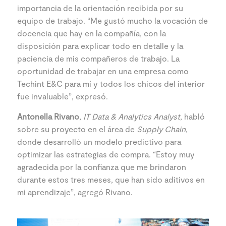
importancia de la orientación recibida por su
equipo de trabajo. “Me gustó mucho la vocación de
docencia que hay en la compañía, con la
disposición para explicar todo en detalle y la
paciencia de mis compañeros de trabajo. La
oportunidad de trabajar en una empresa como
Techint E&C para mí y todos los chicos del interior
fue invaluable”, expresó.
Antonella Rivano
,
IT Data & Analytics Analyst
, habló
sobre su proyecto en el área de
Supply Chain
,
donde desarrolló un modelo predictivo para
optimizar las estrategias de compra. “Estoy muy
agradecida por la confianza que me brindaron
durante estos tres meses, que han sido aditivos en
mi aprendizaje”, agregó Rivano.