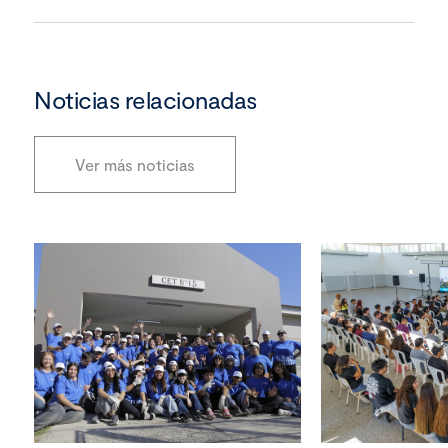
Noticias relacionadas
Ver más noticias