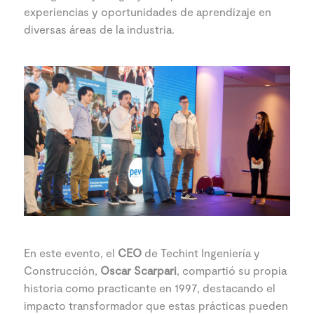
experiencias y oportunidades de aprendizaje en
diversas áreas de la industria.
En este evento, el
CEO
de Techint Ingeniería y
Construcción,
Oscar Scarpari
, compartió su propia
historia como practicante en 1997, destacando el
impacto transformador que estas prácticas pueden