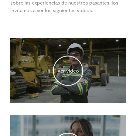
sobre las experiencias de nuestros pasantes, los
invitamos a ver los siguientes videos:
Ver video