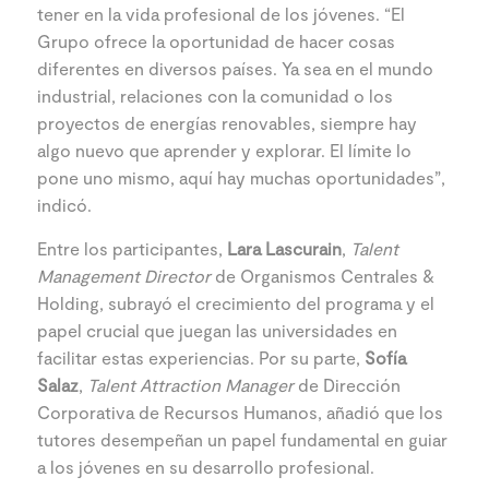
tener en la vida profesional de los jóvenes. “El
Grupo ofrece la oportunidad de hacer cosas
diferentes en diversos países. Ya sea en el mundo
industrial, relaciones con la comunidad o los
proyectos de energías renovables, siempre hay
algo nuevo que aprender y explorar. El límite lo
pone uno mismo, aquí hay muchas oportunidades”,
indicó.
Entre los participantes,
Lara Lascurain
,
Talent
Management Director
de Organismos Centrales &
Holding, subrayó el crecimiento del programa y el
papel crucial que juegan las universidades en
facilitar estas experiencias. Por su parte,
Sofía
Salaz
,
Talent Attraction Manager
de Dirección
Corporativa de Recursos Humanos, añadió que los
tutores desempeñan un papel fundamental en guiar
a los jóvenes en su desarrollo profesional.