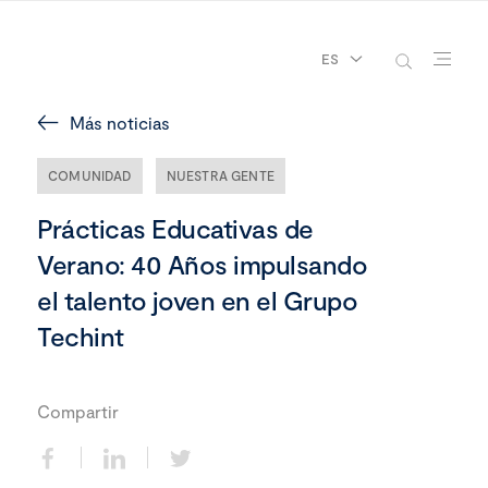
ES
Más noticias
COMUNIDAD
NUESTRA GENTE
Prácticas Educativas de
Verano: 40 Años impulsando
el talento joven en el Grupo
Techint
Compartir