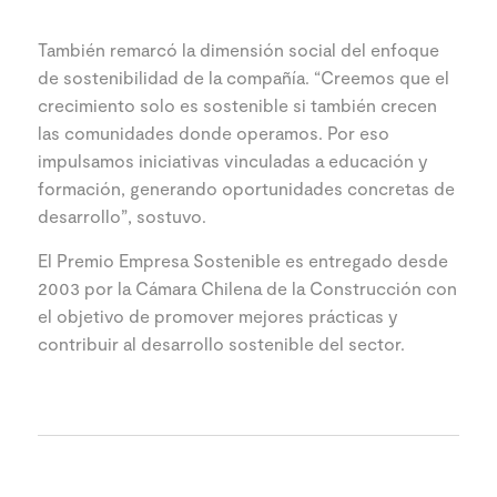
También remarcó la dimensión social del enfoque
de sostenibilidad de la compañía. “Creemos que el
crecimiento solo es sostenible si también crecen
las comunidades donde operamos. Por eso
impulsamos iniciativas vinculadas a educación y
formación, generando oportunidades concretas de
desarrollo”, sostuvo.
El Premio Empresa Sostenible es entregado desde
2003 por la Cámara Chilena de la Construcción con
el objetivo de promover mejores prácticas y
contribuir al desarrollo sostenible del sector.