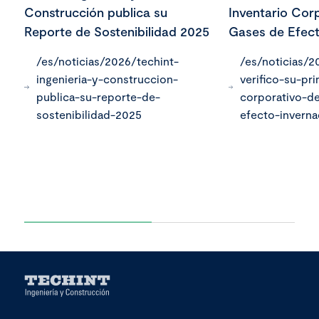
Construcción publica su
Inventario Cor
Reporte de Sostenibilidad 2025
Gases de Efect
/es/noticias/2026/techint-
/es/noticias/2
ingenieria-y-construccion-
verifico-su-pri
publica-su-reporte-de-
corporativo-d
sostenibilidad-2025
efecto-invern