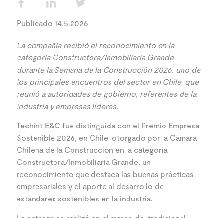
Publicado 14.5.2026
La compañía recibió el reconocimiento en la
categoría Constructora/Inmobiliaria Grande
durante la Semana de la Construcción 2026, uno de
los principales encuentros del sector en Chile, que
reunió a autoridades de gobierno, referentes de la
industria y empresas líderes.
Techint E&C fue distinguida con el Premio Empresa
Sostenible 2026, en Chile, otorgado por la Cámara
Chilena de la Construcción en la categoría
Constructora/Inmobiliaria Grande, un
reconocimiento que destaca las buenas prácticas
empresariales y el aporte al desarrollo de
estándares sostenibles en la industria.
La entrega se realizó en el marco del tradicional