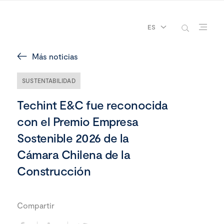
ES
Más noticias
SUSTENTABILIDAD
Techint E&C fue reconocida
con el Premio Empresa
Sostenible 2026 de la
Cámara Chilena de la
Construcción
Compartir