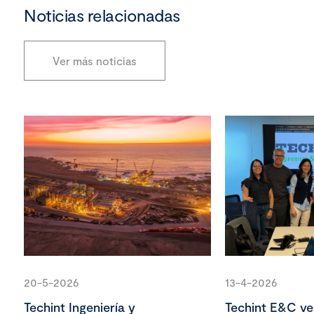
Noticias relacionadas
Ver más noticias
20-5-2026
13-4-2026
Techint Ingeniería y
Techint E&C ver