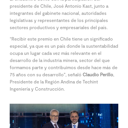
presidente de Chile, José Antonio Kast, junto a
integrantes del gabinete nacional, autoridades
legislativas y representantes de los principales
sectores productivos y empresariales del país.
“Recibir este premio en Chile tiene un significado
especial, ya que es un país donde la sustentabilidad
ocupa un lugar cada vez más relevante en el
desarrollo de la industria minera, sector del que
formamos parte y contribuimos desde hace más de
75 años con su desarrollo”, señaló
Claudio Perillo
,
Presidente de la Región Andina de Techint
Ingeniería y Construcción.