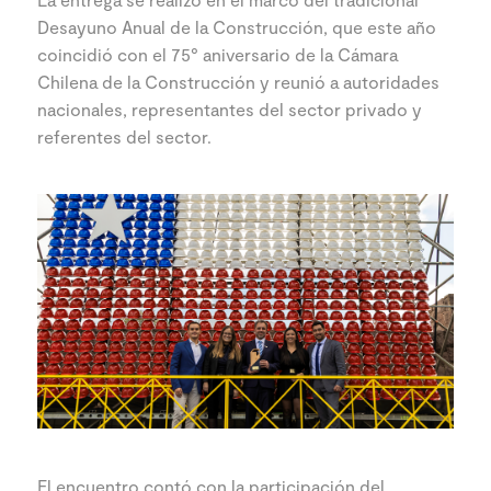
Desayuno Anual de la Construcción, que este año
coincidió con el 75° aniversario de la Cámara
Chilena de la Construcción y reunió a autoridades
nacionales, representantes del sector privado y
referentes del sector.
El encuentro contó con la participación del