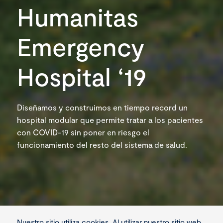
Humanitas
Emergency
Hospital ‘19
Diseñamos y construimos en tiempo record un
hospital modular que permite tratar a los pacientes
con COVID-19 sin poner en riesgo el
funcionamiento del resto del sistema de salud.
Nuestro sitio utiliza cookies. Al utilizar nuestro sitio web