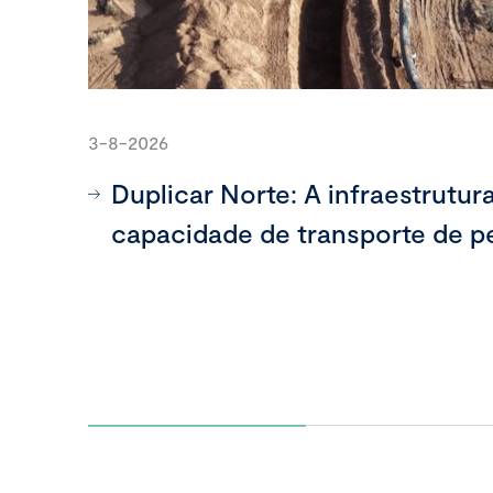
3-8-2026
Duplicar Norte: A infraestrutur
capacidade de transporte de p