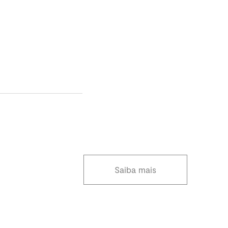
Saiba mais