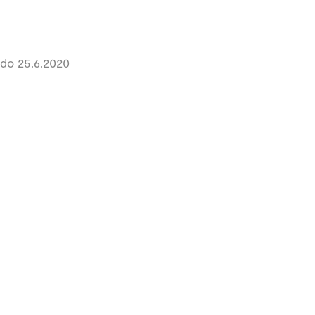
do 25.6.2020