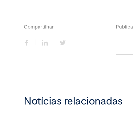
Compartilhar
Publica
Notícias relacionadas