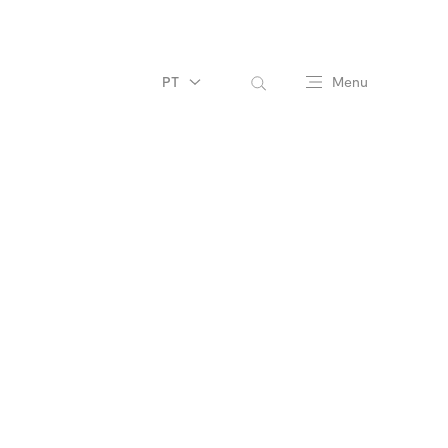
PT
Menu