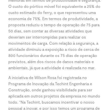
melhoras em termos de produtividade e segurança.
O custo do pórtico móvel foi equivalente a 25% do
custo estimado do ferry, o que representou uma
economia de 75%. Em termos de produtividade, a
proposta reduziu o tempo de operação de 75 para
50 dias, sem contar as diversas atividades que
deveriam ser interrompidas para realizar os
movimentos de carga. Com relação à segurança, a
atividade diminuiu a exposição a risco de cerca de
800 funcionários durante os 75 dias de operação
previstos, além dos riscos de danos materiais e
ambientais, já que a atividade é realizada no mar.
A iniciativa de Wilson Rosa foi registrada no
Programa de Inovação da Techint Engenharia e
Construção, onde ganhou visibilidade para ser
aplicada em outros projetos da empresa no mundo
todo. “Na Techint, buscamos incentivar o nosso
pessoal a inovar, e por isso temos um programa de