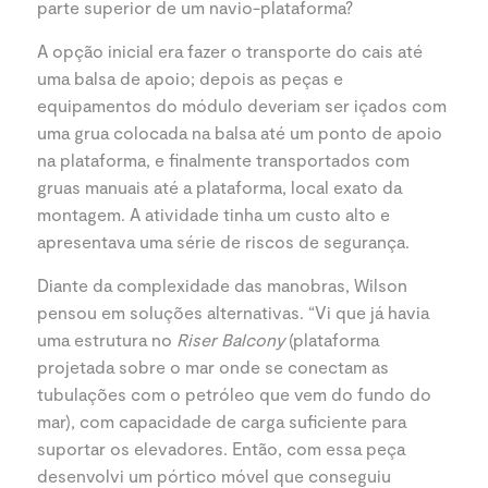
parte superior de um navio-plataforma?
A opção inicial era fazer o transporte do cais até
uma balsa de apoio; depois as peças e
equipamentos do módulo deveriam ser içados com
uma grua colocada na balsa até um ponto de apoio
na plataforma, e finalmente transportados com
gruas manuais até a plataforma, local exato da
montagem. A atividade tinha um custo alto e
apresentava uma série de riscos de segurança.
Diante da complexidade das manobras, Wilson
pensou em soluções alternativas. “Vi que já havia
uma estrutura no
Riser Balcony
(plataforma
projetada sobre o mar onde se conectam as
tubulações com o petróleo que vem do fundo do
mar), com capacidade de carga suficiente para
suportar os elevadores. Então, com essa peça
desenvolvi um pórtico móvel que conseguiu