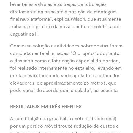
levantar as válvulas e as peças de tubulação
diretamente da balsa até a posição de montagem
final na plataforma”, explica Wilson, que atualmente
trabalha no projeto da nova planta termelétrica de
Jaguatirica II.
Com essa solução as atividades sobrepostas foram
completamente eliminadas. “O projeto todo, tanto
o desenho como a fabricação especial do pórtico,
foi realizado internamente no estaleiro, levando em
conta a estrutura onde seria apoiado e a altura dos
elevadores, de aproximadamente 26 metros, que
pode variar de acordo com o calado”, acrescenta.
RESULTADOS EM TRÊS FRENTES
A substituição da grua balsa (método tradicional)
por um pórtico móvel trouxe redução de custos e