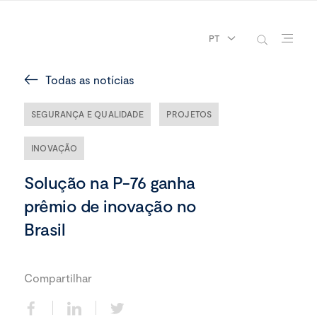
PT
Todas as notícias
SEGURANÇA E QUALIDADE
PROJETOS
INOVAÇÃO
Solução na P-76 ganha
prêmio de inovação no
Brasil
Compartilhar