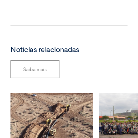
Notícias relacionadas
Saiba mais