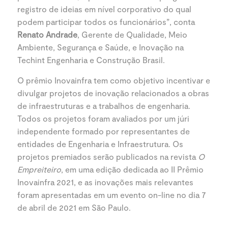
registro de ideias em nível corporativo do qual
podem participar todos os funcionários”, conta
Renato Andrade
, Gerente de Qualidade, Meio
Ambiente, Segurança e Saúde, e Inovação na
Techint Engenharia e Construção Brasil.
O prêmio Inovainfra tem como objetivo incentivar e
divulgar projetos de inovação relacionados a obras
de infraestruturas e a trabalhos de engenharia.
Todos os projetos foram avaliados por um júri
independente formado por representantes de
entidades de Engenharia e Infraestrutura. Os
projetos premiados serão publicados na revista
O
Empreiteiro
, em uma edição dedicada ao II Prêmio
Inovainfra 2021, e as inovações mais relevantes
foram apresentadas em um evento on-line no dia 7
de abril de 2021 em São Paulo.