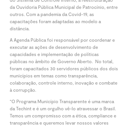
da Ouvidoria Pública Municipal de Patrocínio, entre
outros. Com a pandemia da Covid-19, as
capacitações foram adaptadas ao modelo a
distância.
A Agenda Pública foi responsável por coordenar e
executar as ações de desenvolvimento de
capacidades e implementação de políticas
públicas no âmbito de Governo Aberto. No total,
foram capacitados 30 servidores públicos dos dois
municípios em temas como transparência,
colaboração, controle interno, inovação e combate
à corrupção.
“O Programa Município Transparente é uma marca
da Techint e é um orgulho vê-lo atravessar o Brasil.
Temos um compromisso com a ética, compliance e
transparência e queremos levar nossos valores