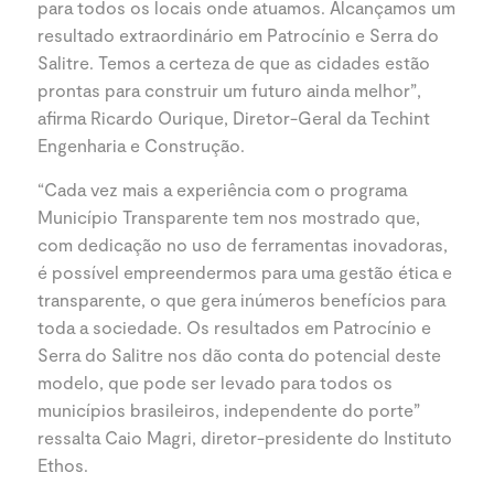
para todos os locais onde atuamos. Alcançamos um
resultado extraordinário em Patrocínio e Serra do
Salitre. Temos a certeza de que as cidades estão
prontas para construir um futuro ainda melhor”,
afirma Ricardo Ourique, Diretor-Geral da Techint
Engenharia e Construção.
“Cada vez mais a experiência com o programa
Município Transparente tem nos mostrado que,
com dedicação no uso de ferramentas inovadoras,
é possível empreendermos para uma gestão ética e
transparente, o que gera inúmeros benefícios para
toda a sociedade. Os resultados em Patrocínio e
Serra do Salitre nos dão conta do potencial deste
modelo, que pode ser levado para todos os
municípios brasileiros, independente do porte”
ressalta Caio Magri, diretor-presidente do Instituto
Ethos.