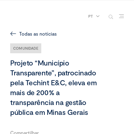
PT
Todas as notícias
COMUNIDADE
Projeto “Município
Transparente”, patrocinado
pela Techint E&C, eleva em
mais de 200% a
transparência na gestão
pública em Minas Gerais
Compartilhar