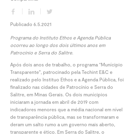
Publicado 6.5.2021
Programa do Instituto Ethos e Agenda Pública
ocorreu ao longo dos dois últimos anos em
Patrocínio e Serra do Salitre.
Após dois anos de trabalho, o programa “Munícipio
Transparente”, patrocinado pela Techint E&C e
realizado pelo Instituo Ethos e a Agenda Pública, foi
finalizado nas cidades de Patrocínio e Serra do
Salitre, em Minas Gerais. Os dois munícipios
iniciaram a jornada em abril de 2019 com
indicadores menores que a média nacional em nível
de transparência pública, mas se transformaram e
deram um salto rumo a um governo mais aberto,
transparente e ético. Em Serra do Salitre, o