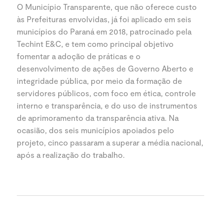
O Município Transparente, que não oferece custo
às Prefeituras envolvidas, já foi aplicado em seis
municípios do Paraná em 2018, patrocinado pela
Techint E&C, e tem como principal objetivo
fomentar a adoção de práticas e o
desenvolvimento de ações de Governo Aberto e
integridade pública, por meio da formação de
servidores públicos, com foco em ética, controle
interno e transparência, e do uso de instrumentos
de aprimoramento da transparência ativa. Na
ocasião, dos seis municípios apoiados pelo
projeto, cinco passaram a superar a média nacional,
após a realização do trabalho.