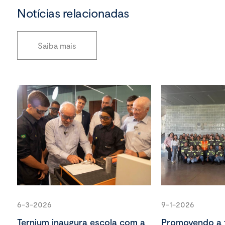
Notícias relacionadas
Saiba mais
6-3-2026
9-1-2026
Ternium inaugura escola com a
Promovendo a