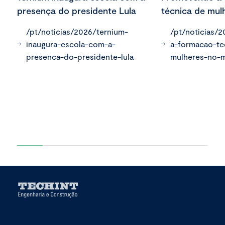
presença do presidente Lula
técnica de mul
/pt/noticias/2026/ternium-
/pt/noticias/
inaugura-escola-com-a-
a-formacao-te
presenca-do-presidente-lula
mulheres-no-