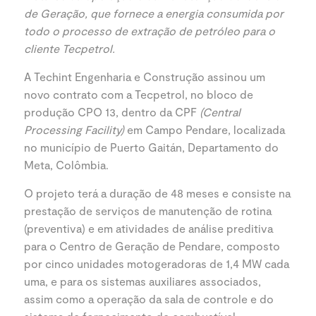
de Geração, que fornece a energia consumida por
todo o processo de extração de petróleo para o
cliente Tecpetrol.
A Techint Engenharia e Construção assinou um
novo contrato com a Tecpetrol, no bloco de
produção CPO 13, dentro da CPF
(Central
Processing Facility)
em Campo Pendare, localizada
no município de Puerto Gaitán, Departamento do
Meta, Colômbia.
O projeto terá a duração de 48 meses e consiste na
prestação de serviços de manutenção de rotina
(preventiva) e em atividades de análise preditiva
para o Centro de Geração de Pendare, composto
por cinco unidades motogeradoras de 1,4 MW cada
uma, e para os sistemas auxiliares associados,
assim como a operação da sala de controle e do