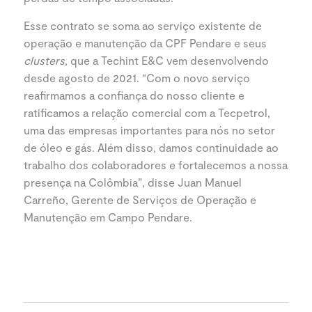
Esse contrato se soma ao serviço existente de
operação e manutenção da CPF Pendare e seus
clusters
, que a Techint E&C vem desenvolvendo
desde agosto de 2021. “Com o novo serviço
reafirmamos a confiança do nosso cliente e
ratificamos a relação comercial com a Tecpetrol,
uma das empresas importantes para nós no setor
de óleo e gás. Além disso, damos continuidade ao
trabalho dos colaboradores e fortalecemos a nossa
presença na Colômbia”, disse Juan Manuel
Carreño, Gerente de Serviços de Operação e
Manutenção em Campo Pendare.