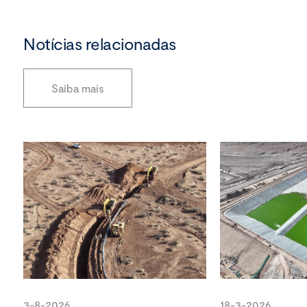
Notícias relacionadas
Saiba mais
3-8-2026
18-3-2026