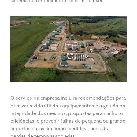
sistema de fornecimento de combustível.
O serviço da empresa incluirá recomendações para
otimizar a vida útil dos equipamentos e a gestão da
integridade dos mesmos, propostas para melhorar
eficiências, e prevenir falhas de pequena ou grande
importância, assim como medidas para evitar
perdas de tempo associadas.