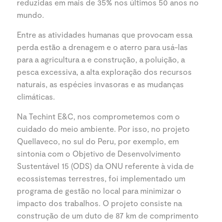
reduzidas em mais de 35% nos últimos 50 anos no
mundo.
Entre as atividades humanas que provocam essa
perda estão a drenagem e o aterro para usá-las
para a agricultura a e construção, a poluição, a
pesca excessiva, a alta exploração dos recursos
naturais, as espécies invasoras e as mudanças
climáticas.
Na Techint E&C, nos comprometemos com o
cuidado do meio ambiente. Por isso, no projeto
Quellaveco, no sul do Peru, por exemplo, em
sintonia com o Objetivo de Desenvolvimento
Sustentável 15 (ODS) da ONU referente à vida de
ecossistemas terrestres, foi implementado um
programa de gestão no local para minimizar o
impacto dos trabalhos. O projeto consiste na
construção de um duto de 87 km de comprimento