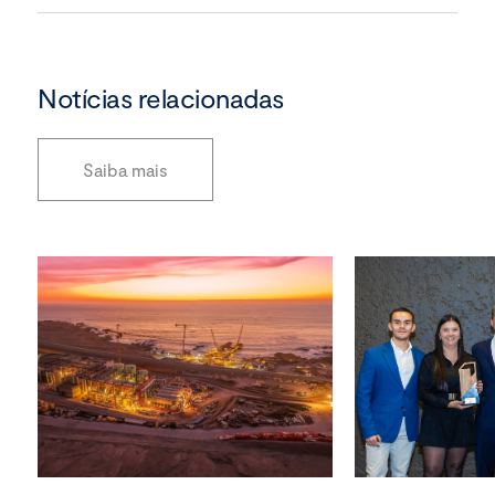
Notícias relacionadas
Saiba mais