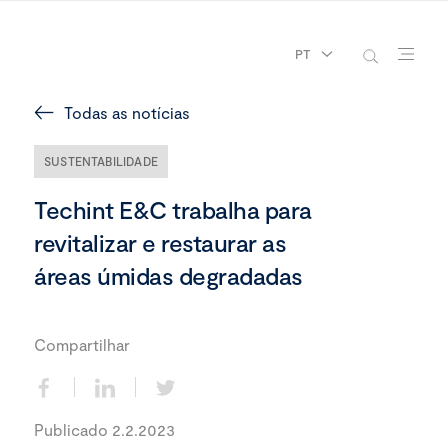
PT
Todas as notícias
SUSTENTABILIDADE
Techint E&C trabalha para
revitalizar e restaurar as
áreas úmidas degradadas
Compartilhar
Publicado 2.2.2023