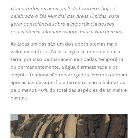
Como todos os anos em 2 de fevereiro, hoje é
celebrado o Dia Mundial das Áreas Úmidas
, para
gerar consciência sobre a importância desses
ecossistemas tão necessários para a vida humana
.
As áreas úmidas são um dos ecossistemas mais
valiosos da Terra. Nelas a água se conecta com a
terra, por isso permanecem inundadas temporária
ou permanentemente, a água é armazenada e os
lençóis freáticos são recarregados. Embora cubram
apenas 6% da superfície terrestre, são o hábitat de
pelo menos 40% do total das espécies de animais e
plantas.