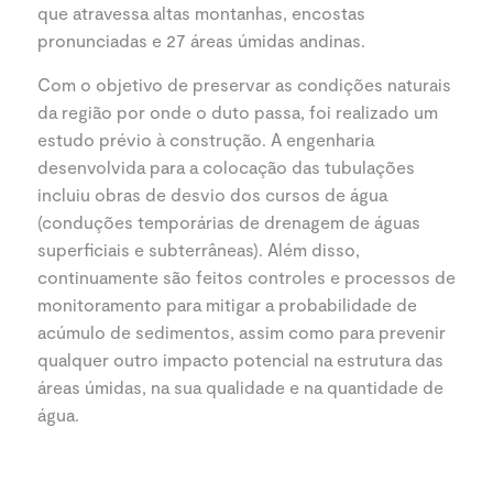
que atravessa altas montanhas, encostas
pronunciadas e 27 áreas úmidas andinas.
Com o objetivo de preservar as condições naturais
da região por onde o duto passa, foi realizado um
estudo prévio à construção. A engenharia
desenvolvida para a colocação das tubulações
incluiu obras de desvio dos cursos de água
(conduções temporárias de drenagem de águas
superficiais e subterrâneas). Além disso,
continuamente são feitos controles e processos de
monitoramento para mitigar a probabilidade de
acúmulo de sedimentos, assim como para prevenir
qualquer outro impacto potencial na estrutura das
áreas úmidas, na sua qualidade e na quantidade de
água.