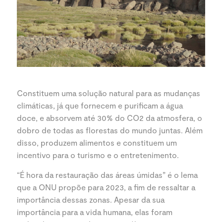
Constituem uma solução natural para as mudanças
climáticas, já que fornecem e purificam a água
doce, e absorvem até 30% do CO2 da atmosfera, o
dobro de todas as florestas do mundo juntas. Além
disso, produzem alimentos e constituem um
incentivo para o turismo e o entretenimento.
“É hora da restauração das áreas úmidas” é o lema
que a ONU propõe para 2023, a fim de ressaltar a
importância dessas zonas. Apesar da sua
importância para a vida humana, elas foram