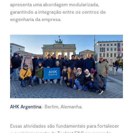
apresenta uma abordagem modularizada,
garantindo a integração entre os centros de
engenharia da empresa.
AHK Argentina
· Berlim, Alemanha.
Essas atividades são fundamentais para fortalecer