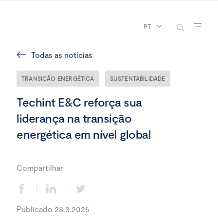
PT
Todas as notícias
TRANSIÇÃO ENERGÉTICA
SUSTENTABILIDADE
Techint E&C reforça sua
liderança na transição
energética em nível global
Compartilhar
Publicado 28.3.2025