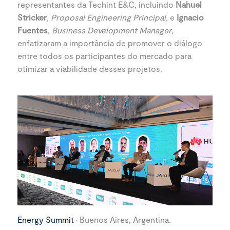
representantes da Techint E&C, incluindo
Nahuel
Stricker
,
Proposal Engineering Principal
, e
Ignacio
Fuentes
,
Business Development Manager
,
enfatizaram a importância de promover o diálogo
entre todos os participantes do mercado para
otimizar a viabilidade desses projetos.
Energy Summit
· Buenos Aires, Argentina.