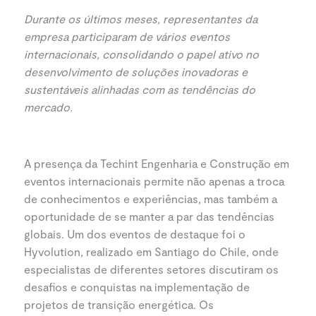
Durante os últimos meses, representantes da
empresa participaram de vários eventos
internacionais, consolidando o papel ativo no
desenvolvimento de soluções inovadoras e
sustentáveis alinhadas com as tendências do
mercado.
A presença da Techint Engenharia e Construção em
eventos internacionais permite não apenas a troca
de conhecimentos e experiências, mas também a
oportunidade de se manter a par das tendências
globais. Um dos eventos de destaque foi o
Hyvolution, realizado em Santiago do Chile, onde
especialistas de diferentes setores discutiram os
desafios e conquistas na implementação de
projetos de transição energética. Os