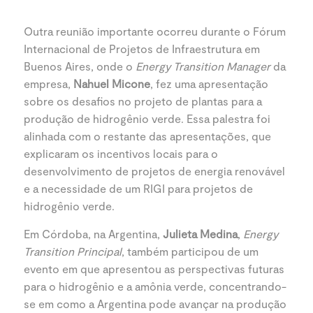
Outra reunião importante ocorreu durante o Fórum
Internacional de Projetos de Infraestrutura em
Buenos Aires, onde o
Energy Transition Manager
da
empresa,
Nahuel Micone
, fez uma apresentação
sobre os desafios no projeto de plantas para a
produção de hidrogênio verde. Essa palestra foi
alinhada com o restante das apresentações, que
explicaram os incentivos locais para o
desenvolvimento de projetos de energia renovável
e a necessidade de um RIGI para projetos de
hidrogênio verde.
Em Córdoba, na Argentina,
Julieta Medina
,
Energy
Transition Principal
, também participou de um
evento em que apresentou as perspectivas futuras
para o hidrogênio e a amônia verde, concentrando-
se em como a Argentina pode avançar na produção