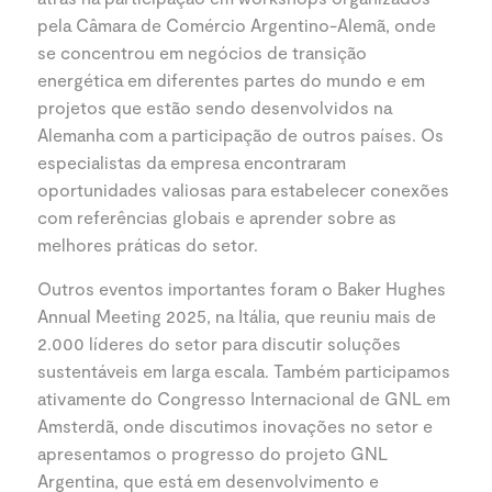
pela Câmara de Comércio Argentino-Alemã, onde
se concentrou em negócios de transição
energética em diferentes partes do mundo e em
projetos que estão sendo desenvolvidos na
Alemanha com a participação de outros países. Os
especialistas da empresa encontraram
oportunidades valiosas para estabelecer conexões
com referências globais e aprender sobre as
melhores práticas do setor.
Outros eventos importantes foram o Baker Hughes
Annual Meeting 2025, na Itália, que reuniu mais de
2.000 líderes do setor para discutir soluções
sustentáveis em larga escala. Também participamos
ativamente do Congresso Internacional de GNL em
Amsterdã, onde discutimos inovações no setor e
apresentamos o progresso do projeto GNL
Argentina, que está em desenvolvimento e