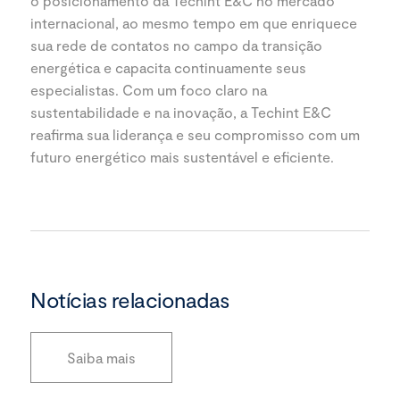
o posicionamento da Techint E&C no mercado
internacional, ao mesmo tempo em que enriquece
sua rede de contatos no campo da transição
energética e capacita continuamente seus
especialistas. Com um foco claro na
sustentabilidade e na inovação, a Techint E&C
reafirma sua liderança e seu compromisso com um
futuro energético mais sustentável e eficiente.
Notícias relacionadas
Saiba mais