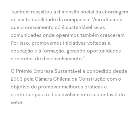
Também ressaltou a dimensão social da abordagem
de sustentabilidade da companhia: “Acreditamos
que o crescimento só é sustentável se as
comunidades onde operamos também crescerem.
Por isso, promovemos iniciativas voltadas à
educação e à formação, gerando oportunidades
concretas de desenvolvimento.”
O Prêmio Empresa Sustentável é concedido desde
2003 pela Câmara Chilena da Construção com o
objetivo de promover melhores práticas e
contribuir para o desenvolvimento sustentável do
setor.