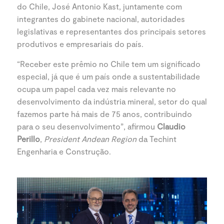
do Chile, José Antonio Kast, juntamente com
integrantes do gabinete nacional, autoridades
legislativas e representantes dos principais setores
produtivos e empresariais do país.
“Receber este prêmio no Chile tem um significado
especial, já que é um país onde a sustentabilidade
ocupa um papel cada vez mais relevante no
desenvolvimento da indústria mineral, setor do qual
fazemos parte há mais de 75 anos, contribuindo
para o seu desenvolvimento”, afirmou
Claudio
Perillo
,
President Andean Region
da Techint
Engenharia e Construção.