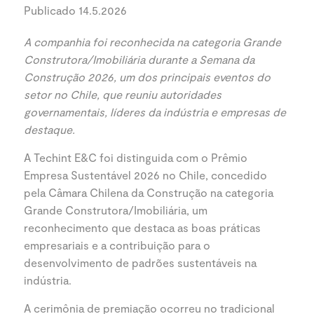
Publicado 14.5.2026
A companhia foi reconhecida na categoria Grande
Construtora/Imobiliária durante a Semana da
Construção 2026, um dos principais eventos do
setor no Chile, que reuniu autoridades
governamentais, líderes da indústria e empresas de
destaque.
A Techint E&C foi distinguida com o Prêmio
Empresa Sustentável 2026 no Chile, concedido
pela Câmara Chilena da Construção na categoria
Grande Construtora/Imobiliária, um
reconhecimento que destaca as boas práticas
empresariais e a contribuição para o
desenvolvimento de padrões sustentáveis na
indústria.
A cerimônia de premiação ocorreu no tradicional