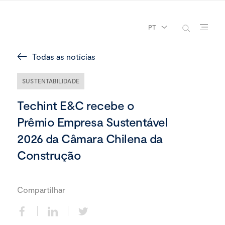
PT
Todas as notícias
SUSTENTABILIDADE
Techint E&C recebe o
Prêmio Empresa Sustentável
2026 da Câmara Chilena da
Construção
Compartilhar