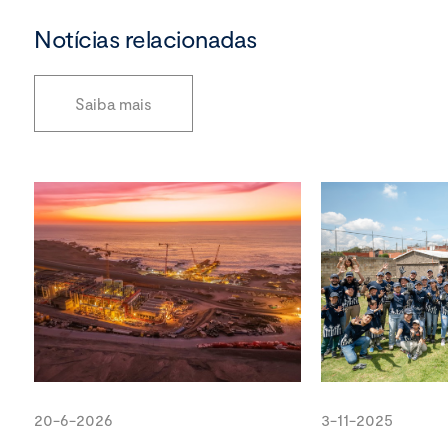
Notícias relacionadas
Saiba mais
20-6-2026
3-11-2025