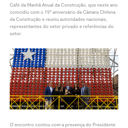
Café da Manhã Anual da Construção, que neste ano
coincidiu com o 75º aniversário da Câmara Chilena
da Construção e reuniu autoridades nacionais,
representantes do setor privado e referências do
setor.
O encontro contou com a presença do Presidente