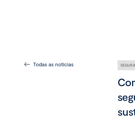
Todas as notícias
SEGURA
Com
seg
sus