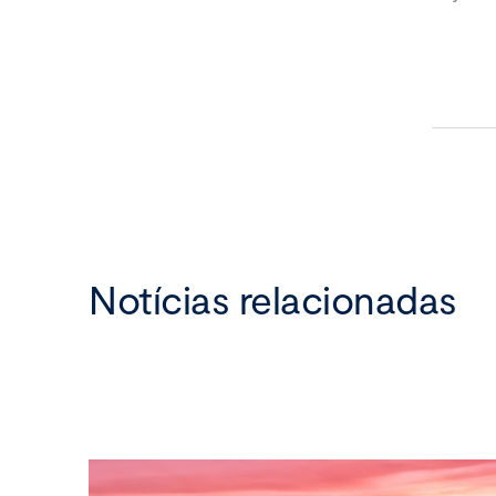
Notícias relacionadas