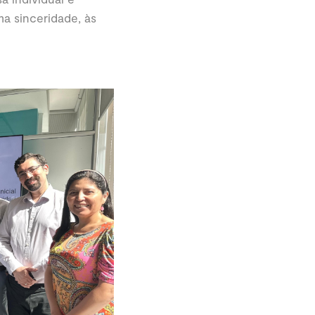
a sinceridade, às