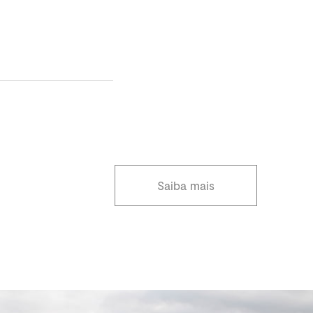
Saiba mais