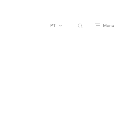
PT
Menu