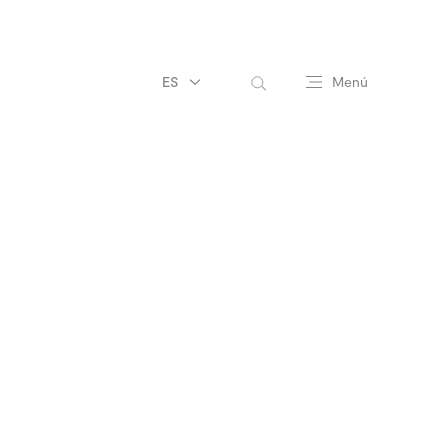
ES
Menú