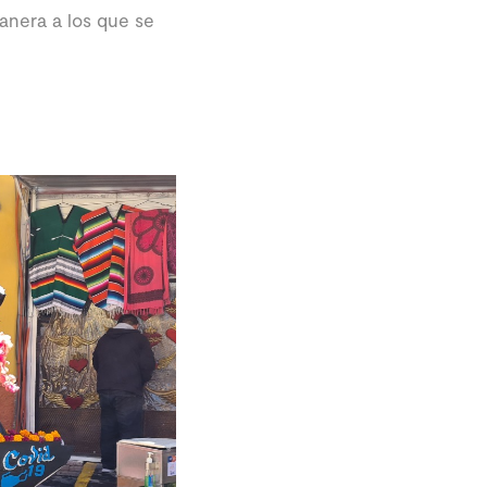
anera a los que se