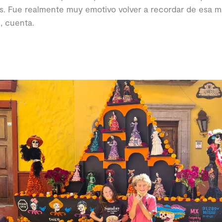
. Fue realmente muy emotivo volver a recordar de esa m
, cuenta.