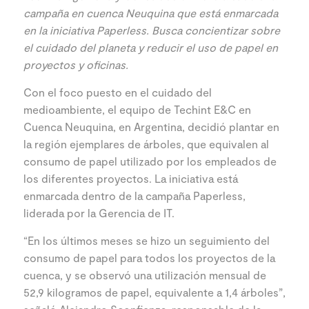
campaña en cuenca Neuquina que está enmarcada
en la iniciativa Paperless. Busca concientizar sobre
el cuidado del planeta y reducir el uso de papel en
proyectos y oficinas.
Con el foco puesto en el cuidado del
medioambiente, el equipo de Techint E&C en
Cuenca Neuquina, en Argentina, decidió plantar en
la región ejemplares de árboles, que equivalen al
consumo de papel utilizado por los empleados de
los diferentes proyectos. La iniciativa está
enmarcada dentro de la campaña Paperless,
liderada por la Gerencia de IT.
“En los últimos meses se hizo un seguimiento del
consumo de papel para todos los proyectos de la
cuenca, y se observó una utilización mensual de
52,9 kilogramos de papel, equivalente a 1,4 árboles”,