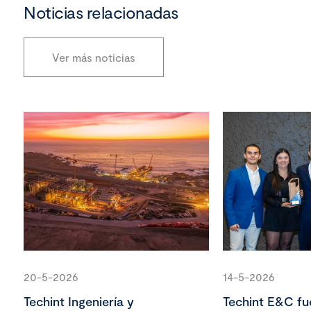
Noticias relacionadas
Ver más noticias
20-5-2026
14-5-2026
Techint Ingeniería y
Techint E&C fu