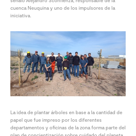
señaló Alejandro Sconfienza, responsable de la
cuenca Neuquina y uno de los impulsores de la
iniciativa.
La idea de plantar árboles en base a la cantidad de
papel que fue impreso por los diferentes
departamentos y oficinas de la zona forma parte del
plan de concientización sobre cuidado del planeta.