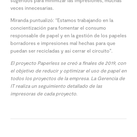
sugeridos para minimizar las impresiones, muchas
veces innecesarias.
Miranda puntualizó: “Estamos trabajando en la
concientización para fomentar el consumo
responsable de papel y en la gestión de los papeles
borradores e impresiones mal hechas para que
puedan ser recicladas y así cerrar el circuito”.
El proyecto
Paperless se creó a finales de 2019, con
el objetivo de reducir y optimizar el uso de papel en
todos los proyectos de la empresa. La Gerencia de
IT realiza un seguimiento detallado de las
impresoras de cada proyecto.