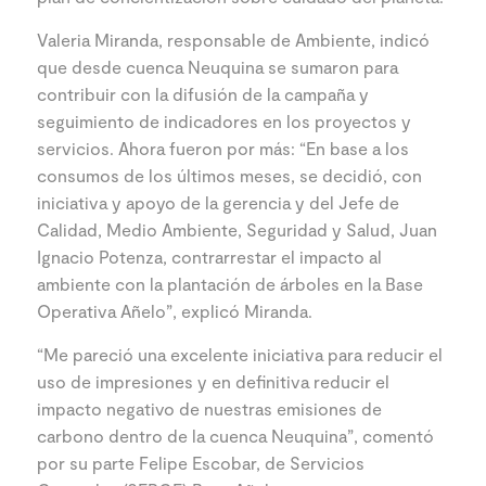
Valeria Miranda, responsable de Ambiente, indicó
que desde cuenca Neuquina se sumaron para
contribuir con la difusión de la campaña y
seguimiento de indicadores en los proyectos y
servicios. Ahora fueron por más: “En base a los
consumos de los últimos meses, se decidió, con
iniciativa y apoyo de la gerencia y del Jefe de
Calidad, Medio Ambiente, Seguridad y Salud, Juan
Ignacio Potenza, contrarrestar el impacto al
ambiente con la plantación de árboles en la Base
Operativa Añelo”, explicó Miranda.
“Me pareció una excelente iniciativa para reducir el
uso de impresiones y en definitiva reducir el
impacto negativo de nuestras emisiones de
carbono dentro de la cuenca Neuquina”, comentó
por su parte Felipe Escobar, de Servicios