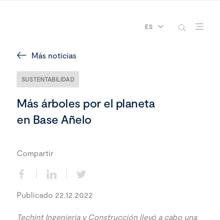
ES
Más noticias
SUSTENTABILIDAD
Más árboles por el planeta
en Base Añelo
Compartir
Publicado 22.12.2022
Techint Ingeniería y Construcción llevó a cabo una