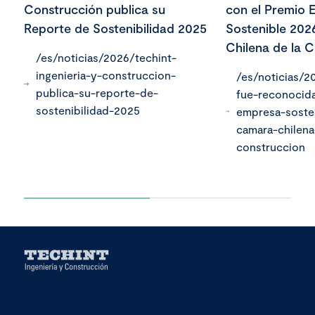
Construcción publica su
con el Premio 
Reporte de Sostenibilidad 2025
Sostenible 202
Chilena de la 
/es/noticias/2026/techint-
ingenieria-y-construccion-
/es/noticias/2
publica-su-reporte-de-
fue-reconocid
sostenibilidad-2025
empresa-soste
camara-chilena
construccion