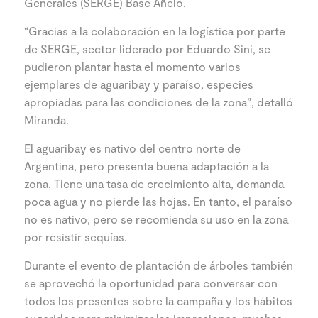
Generales (SERGE) Base Añelo.
“Gracias a la colaboración en la logística por parte
de SERGE, sector liderado por Eduardo Sini, se
pudieron plantar hasta el momento varios
ejemplares de aguaribay y paraíso
,
especies
apropiadas para las condiciones de la zona”, detalló
Miranda.
El aguaribay es nativo del centro norte de
Argentina, pero presenta buena adaptación a la
zona. Tiene una tasa de crecimiento alta, demanda
poca agua y no pierde las hojas. En tanto, el paraíso
no es nativo, pero se recomienda su uso en la zona
por resistir sequías.
Durante el evento de plantación de árboles también
se aprovechó la oportunidad para conversar con
todos los presentes sobre la campaña y los hábitos