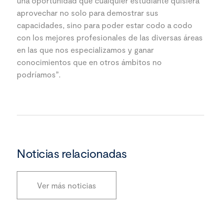
una oportunidad que cualquier estudiante quisiera
aprovechar no solo para demostrar sus
capacidades, sino para poder estar codo a codo
con los mejores profesionales de las diversas áreas
en las que nos especializamos y ganar
conocimientos que en otros ámbitos no
podríamos”.
Noticias relacionadas
Ver más noticias