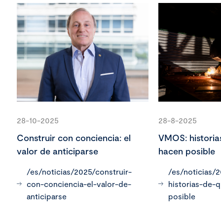
28-10-2025
28-8-2025
Construir con conciencia: el
VMOS: historia
valor de anticiparse
hacen posible
/es/noticias/2025/construir-
/es/noticias/
con-conciencia-el-valor-de-
historias-de-
anticiparse
posible