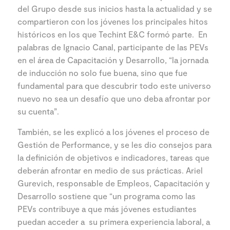
del Grupo desde sus inicios hasta la actualidad y se
compartieron con los jóvenes los principales hitos
históricos en los que Techint E&C formó parte. En
palabras de Ignacio Canal, participante de las PEVs
en el área de Capacitación y Desarrollo, “la jornada
de inducción no solo fue buena, sino que fue
fundamental para que descubrir todo este universo
nuevo no sea un desafío que uno deba afrontar por
su cuenta”.
También, se les explicó a los jóvenes el proceso de
Gestión de Performance, y se les dio consejos para
la definición de objetivos e indicadores, tareas que
deberán afrontar en medio de sus prácticas. Ariel
Gurevich, responsable de Empleos, Capacitación y
Desarrollo sostiene que “un programa como las
PEVs contribuye a que más jóvenes estudiantes
puedan acceder a su primera experiencia laboral, a