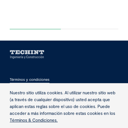
Términos y condiciones
Privacidad
Nuestro sitio utiliza cookies. Al utilizar nuestro sitio web
(a través de cualquier dispositivo) usted acepta que
Contacto
aplican estas reglas sobre el uso de cookies. Puede
acceder a más información sobre estas cookies en los
Términos & Condiciones.