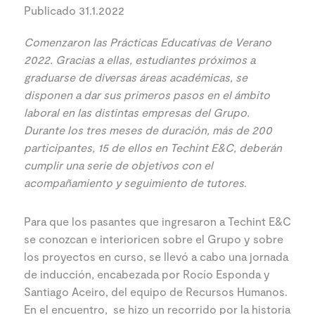
Publicado 31.1.2022
Comenzaron las Prácticas Educativas de Verano
2022. Gracias a ellas, estudiantes próximos a
graduarse de diversas áreas académicas, se
disponen a dar sus primeros pasos en el ámbito
laboral en las distintas empresas del Grupo.
Durante los tres meses de duración, más de 200
participantes, 15 de ellos en Techint E&C, deberán
cumplir una serie de objetivos con el
acompañamiento y seguimiento de tutores
.
Para que los pasantes que ingresaron a Techint E&C
se conozcan e interioricen sobre el Grupo y sobre
los proyectos en curso, se llevó a cabo una jornada
de inducción, encabezada por Rocío Esponda y
Santiago Aceiro, del equipo de Recursos Humanos.
En el encuentro, se hizo un recorrido por la historia