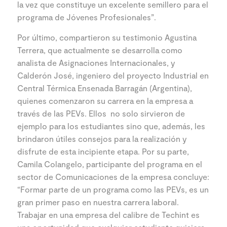
la vez que constituye un excelente semillero para el
programa de Jóvenes Profesionales”.
Por último, compartieron su testimonio Agustina
Terrera, que actualmente se desarrolla como
analista de Asignaciones Internacionales, y
Calderón José, ingeniero del proyecto Industrial en
Central Térmica Ensenada Barragán (Argentina),
quienes comenzaron su carrera en la empresa a
través de las PEVs. Ellos no solo sirvieron de
ejemplo para los estudiantes sino que, además, les
brindaron útiles consejos para la realización y
disfrute de esta incipiente etapa. Por su parte,
Camila Colangelo, participante del programa en el
sector de Comunicaciones de la empresa concluye:
“Formar parte de un programa como las PEVs, es un
gran primer paso en nuestra carrera laboral.
Trabajar en una empresa del calibre de Techint es