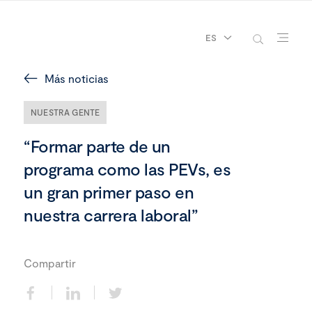
ES
Más noticias
NUESTRA GENTE
“Formar parte de un
programa como las PEVs, es
un gran primer paso en
nuestra carrera laboral”
Compartir