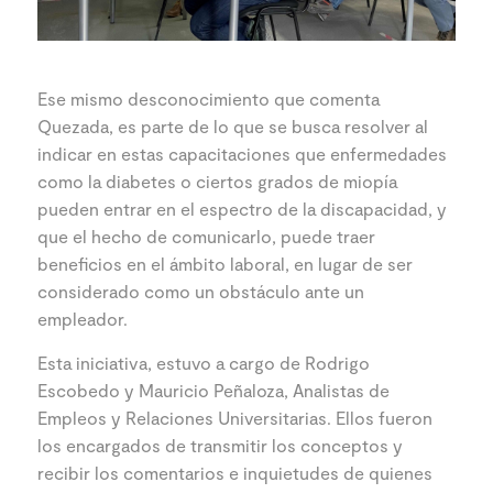
Ese mismo desconocimiento que comenta
Quezada, es parte de lo que se busca resolver al
indicar en estas capacitaciones que enfermedades
como la diabetes o ciertos grados de miopía
pueden entrar en el espectro de la discapacidad, y
que el hecho de comunicarlo, puede traer
beneficios en el ámbito laboral, en lugar de ser
considerado como un obstáculo ante un
empleador.
Esta iniciativa, estuvo a cargo de Rodrigo
Escobedo y Mauricio Peñaloza, Analistas de
Empleos y Relaciones Universitarias. Ellos fueron
los encargados de transmitir los conceptos y
recibir los comentarios e inquietudes de quienes