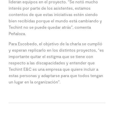
lideran equipos en el proyecto. “Se notó mucho
interés por parte de los asistentes, estamos
contentos de que estas iniciativas estén siendo
bien recibidas porque el mundo está cambiando y
Techint no se puede quedar atrás”, comenta
Peñaloza.
Para Escobedo, el objetivo de la charla se cumplió
y esperan replicarlo en los distintos proyectos, “es
importante quitar el estigma que se tiene con
respecto a las discapacidades y entender que
Techint E&C es una empresa que quiere incluir a
estas personas y adaptarse para que todos tengan
un lugar en la organización”.