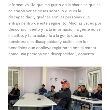
informativa, “lo que me gustó de la charla es que se
aclararon varias cosas sobre lo que es la
discapacidad y quiénes son las personas que
entran dentro de este segmento. Muchas veces por
desconocimiento y falta información la gente no se
inscribe, y falta aclararle a la gente qué se
considera una discapacidad y cuáles son los
beneficios que conlleva registrarse con el carnet
como una persona con discapacidad”, comenta.