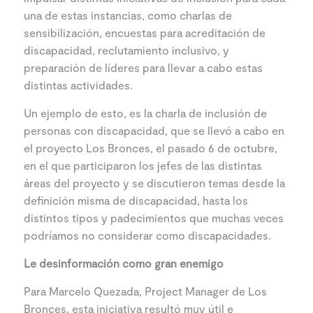
una de estas instancias, como charlas de
sensibilización, encuestas para acreditación de
discapacidad, reclutamiento inclusivo, y
preparación de líderes para llevar a cabo estas
distintas actividades.
Un ejemplo de esto, es la charla de inclusión de
personas con discapacidad, que se llevó a cabo en
el proyecto Los Bronces, el pasado 6 de octubre,
en el que participaron los jefes de las distintas
áreas del proyecto y se discutieron temas desde la
definición misma de discapacidad, hasta los
distintos tipos y padecimientos que muchas veces
podríamos no considerar como discapacidades.
Le desinformación como gran enemigo
Para Marcelo Quezada, Project Manager de Los
Bronces, esta iniciativa resultó muy útil e