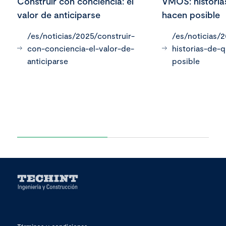
Construir con conciencia: el
VMOS: historia
valor de anticiparse
hacen posible
/es/noticias/2025/construir-
/es/noticias/
con-conciencia-el-valor-de-
historias-de-
anticiparse
posible