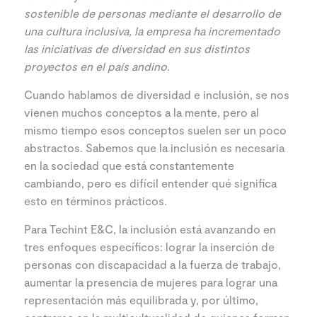
sostenible de personas mediante el desarrollo de
una cultura inclusiva, la empresa ha incrementado
las iniciativas de diversidad en sus distintos
proyectos en el país andino.
Cuando hablamos de diversidad e inclusión, se nos
vienen muchos conceptos a la mente, pero al
mismo tiempo esos conceptos suelen ser un poco
abstractos. Sabemos que la inclusión es necesaria
en la sociedad que está constantemente
cambiando, pero es difícil entender qué significa
esto en términos prácticos.
Para Techint E&C, la inclusión está avanzando en
tres enfoques específicos: lograr la inserción de
personas con discapacidad a la fuerza de trabajo,
aumentar la presencia de mujeres para lograr una
representación más equilibrada y, por último,