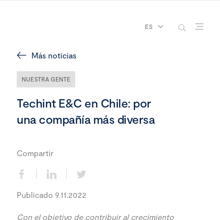
ES
Más noticias
NUESTRA GENTE
Techint E&C en Chile: por
una compañía más diversa
Compartir
Publicado 9.11.2022
Con el objetivo de contribuir al crecimiento