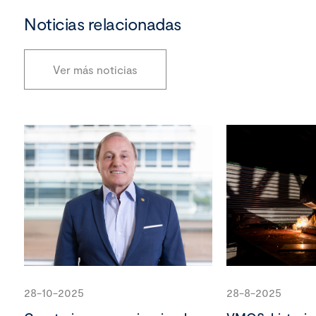
Noticias relacionadas
Ver más noticias
28-10-2025
28-8-2025