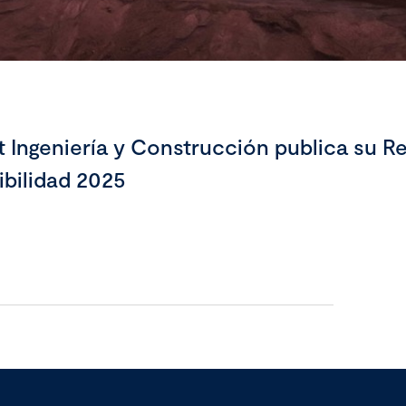
t Ingeniería y Construcción publica su R
ibilidad 2025