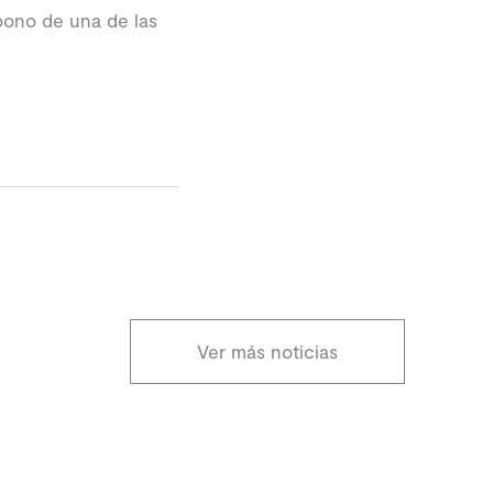
bono de una de las
Ver más noticias