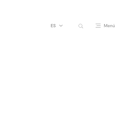
ES
Menú