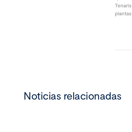
Tenaris
plantas
Noticias relacionadas