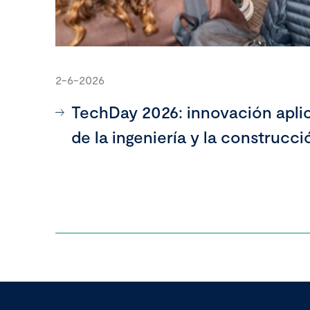
2-6-2026
TechDay 2026: innovación aplic
de la ingeniería y la construcci