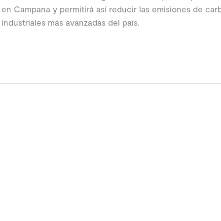
 en Campana y permitirá así reducir las emisiones de car
 industriales más avanzadas del país.