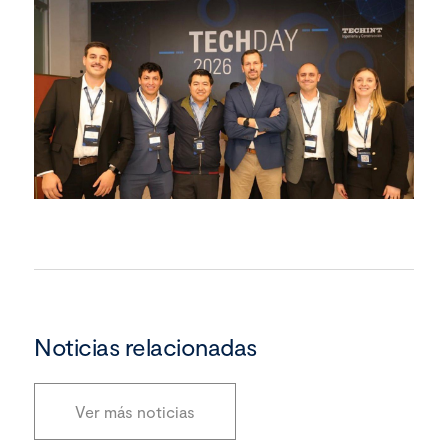
Noticias relacionadas
Ver más noticias