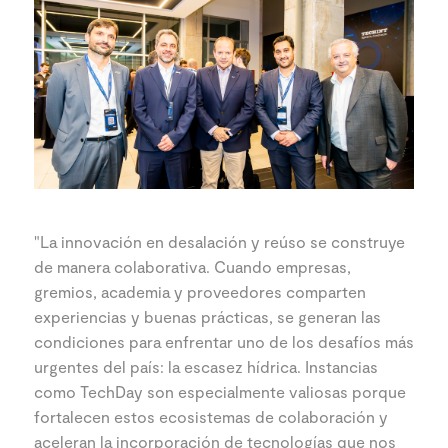
"La innovación en desalación y reúso se construye
de manera colaborativa. Cuando empresas,
gremios, academia y proveedores comparten
experiencias y buenas prácticas, se generan las
condiciones para enfrentar uno de los desafíos más
urgentes del país: la escasez hídrica. Instancias
como TechDay son especialmente valiosas porque
fortalecen estos ecosistemas de colaboración y
aceleran la incorporación de tecnologías que nos