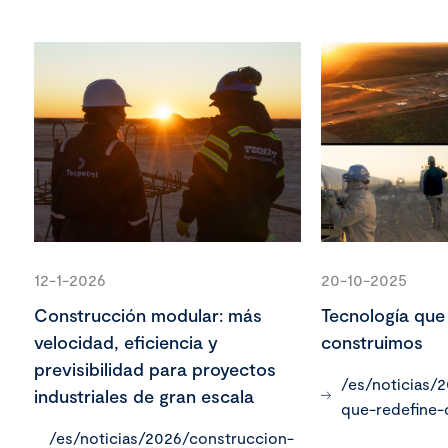
12-1-2026
20-10-2025
Construcción modular: más
Tecnología que
velocidad, eficiencia y
construimos
previsibilidad para proyectos
/es/noticias/
industriales de gran escala
que-redefine
/es/noticias/2026/construccion-