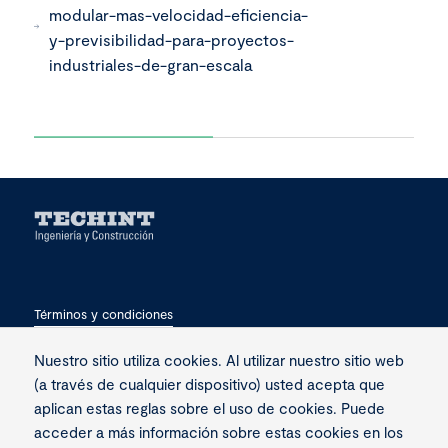
modular-mas-velocidad-eficiencia-
y-previsibilidad-para-proyectos-
industriales-de-gran-escala
Términos y condiciones
Privacidad
Nuestro sitio utiliza cookies. Al utilizar nuestro sitio web
(a través de cualquier dispositivo) usted acepta que
Contacto
aplican estas reglas sobre el uso de cookies. Puede
acceder a más información sobre estas cookies en los