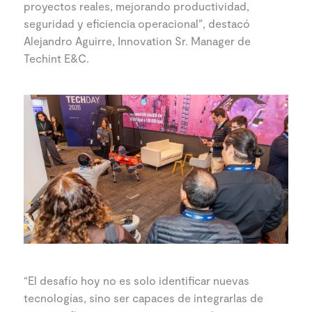
proyectos reales, mejorando productividad,
seguridad y eficiencia operacional”, destacó
Alejandro Aguirre, Innovation Sr. Manager de
Techint E&C.
“El desafío hoy no es solo identificar nuevas
tecnologías, sino ser capaces de integrarlas de