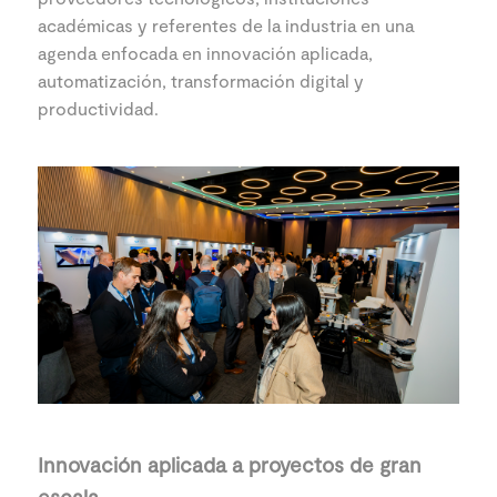
académicas y referentes de la industria en una
agenda enfocada en innovación aplicada,
automatización, transformación digital y
productividad.
Innovación aplicada a proyectos de gran
escala