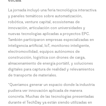
La jornada incluyó una feria tecnológica interactiva
y paneles temáticos sobre automatización,
robótica, venture capital, ecosistemas de
innovación, articulación con universidades y
nuevas tecnologías aplicadas a proyectos EPC.
También participaron empresas especializadas en
inteligencia artificial, IoT, monitoreo inteligente,
electromovilidad, equipos autónomos de
construcción, logística con drones de carga,
almacenamiento de energía portátil, y soluciones
digitales para captura de realidad y relevamientos
de transporte de materiales.
“Queríamos generar un espacio donde la industria
pudiera ver innovación aplicada de manera
concreta. Muchas de las tecnologías presentadas
durante el TechDay ya están siendo utilizadas en