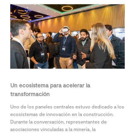
Un ecosistema para acelerar la
transformación
Uno de los paneles centrales estuvo dedicado a los
ecosistemas de innovación en la construcción.
Durante la conversación, representantes de
asociaciones vinculadas a la minería, la