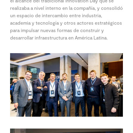
el alcance del tradicional Innovation Day que se
realizaba a nivel interno en la compañía, y consolidó
un espacio de intercambio entre industria,
academia y tecnología y otros actores estratégicos
para impulsar nuevas formas de construir y
desarrollar infraestructura en América Latina.