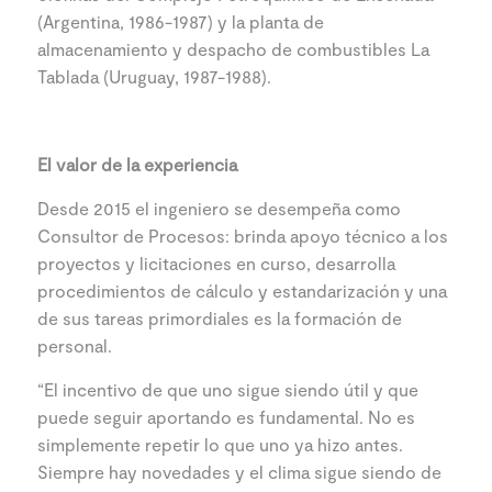
(Argentina, 1986-1987) y la planta de
almacenamiento y despacho de combustibles La
Tablada (Uruguay, 1987-1988).
El valor de la experiencia
Desde 2015 el ingeniero se desempeña como
Consultor de Procesos: brinda apoyo técnico a los
proyectos y licitaciones en curso, desarrolla
procedimientos de cálculo y estandarización y una
de sus tareas primordiales es la formación de
personal.
“El incentivo de que uno sigue siendo útil y que
puede seguir aportando es fundamental. No es
simplemente repetir lo que uno ya hizo antes.
Siempre hay novedades y el clima sigue siendo de