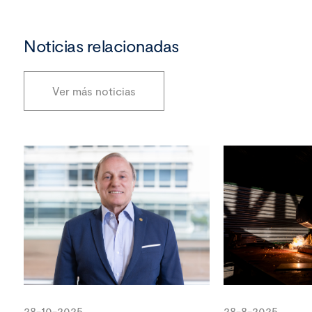
Noticias relacionadas
Ver más noticias
28-10-2025
28-8-2025