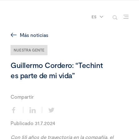
ES
Más noticias
NUESTRA GENTE
Guillermo Cordero: “Techint
es parte de mi vida”
Compartir
Publicado 31.7.2024
Con 55 años de trayectoria en la compañía, el