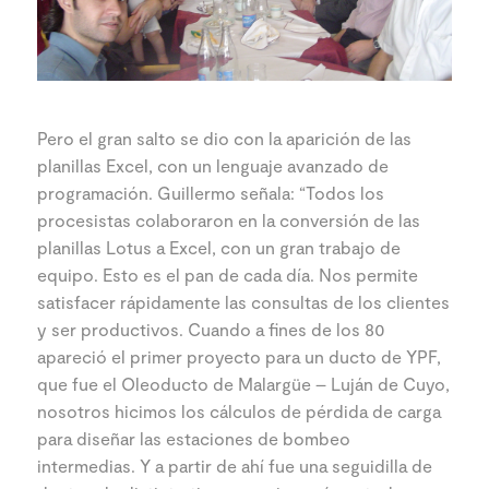
Pero el gran salto se dio con la aparición de las
planillas Excel, con un lenguaje avanzado de
programación. Guillermo señala: “Todos los
procesistas colaboraron en la conversión de las
planillas Lotus a Excel, con un gran trabajo de
equipo. Esto es el pan de cada día. Nos permite
satisfacer rápidamente las consultas de los clientes
y ser productivos. Cuando a fines de los 80
apareció el primer proyecto para un ducto de YPF,
que fue el Oleoducto de Malargüe – Luján de Cuyo,
nosotros hicimos los cálculos de pérdida de carga
para diseñar las estaciones de bombeo
intermedias. Y a partir de ahí fue una seguidilla de