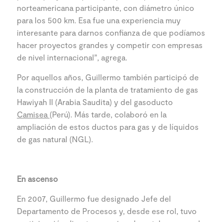
norteamericana participante, con diámetro único
para los 500 km. Esa fue una experiencia muy
interesante para darnos confianza de que podíamos
hacer proyectos grandes y competir con empresas
de nivel internacional”, agrega.
Por aquellos años, Guillermo también participó de
la construcción de la planta de tratamiento de gas
Hawiyah II (Arabia Saudita) y del gasoducto
Camisea
(Perú). Más tarde, colaboró en la
ampliación de estos ductos para gas y de líquidos
de gas natural (NGL).
En ascenso
En 2007, Guillermo fue designado Jefe del
Departamento de Procesos y, desde ese rol, tuvo