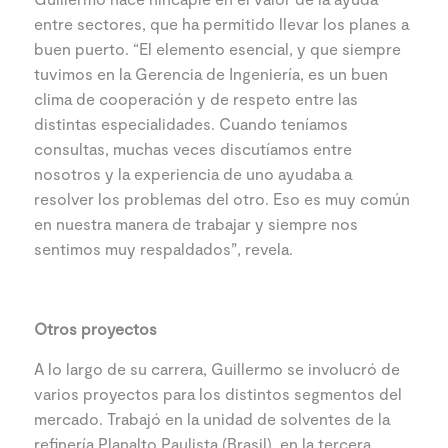
entre sectores, que ha permitido llevar los planes a
buen puerto. “El elemento esencial, y que siempre
tuvimos en la Gerencia de Ingeniería, es un buen
clima de cooperación y de respeto entre las
distintas especialidades. Cuando teníamos
consultas, muchas veces discutíamos entre
nosotros y la experiencia de uno ayudaba a
resolver los problemas del otro. Eso es muy común
en nuestra manera de trabajar y siempre nos
sentimos muy respaldados”, revela.
Otros proyectos
A lo largo de su carrera, Guillermo se involucró de
varios proyectos para los distintos segmentos del
mercado. Trabajó en la unidad de solventes de la
refinería Planalto Paulista (Brasil), en la tercera