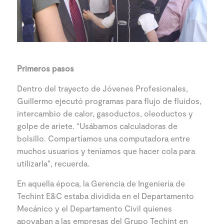
Primeros pasos
Dentro del trayecto de Jóvenes Profesionales,
Guillermo ejecutó programas para flujo de fluidos,
intercambio de calor, gasoductos, oleoductos y
golpe de ariete. “Usábamos calculadoras de
bolsillo. Compartíamos una computadora entre
muchos usuarios y teníamos que hacer cola para
utilizarla”, recuerda.
En aquella época, la Gerencia de Ingeniería de
Techint E&C estaba dividida en el Departamento
Mecánico y el Departamento Civil quienes
apoyaban a las empresas del Grupo Techint en