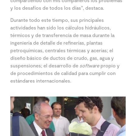
compartiendo con mis compañeros los problemas
y los desafíos de todos los días”, destaca.
Durante todo este tiempo, sus principales
actividades han sido los cálculos hidráulicos,
térmicos y de transferencia de masa durante la
ingeniería de detalle de refinerías, plantas
petroquímicas, centrales térmicas y acerías; el
diseño básico de ductos de crudo, gas, agua y
suspensiones; el desarrollo de
software
propio y
de procedimientos de calidad para cumplir con
estándares internacionales.