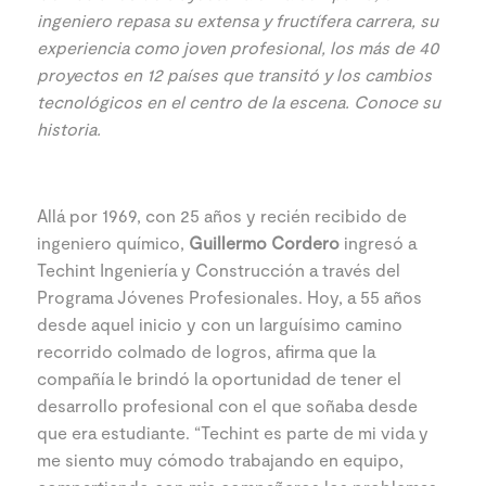
ingeniero repasa su extensa y fructífera carrera, su
experiencia como joven profesional, los más de 40
proyectos en 12 países que transitó y los cambios
tecnológicos en el centro de la escena. Conoce su
historia.
Allá por 1969, con 25 años y recién recibido de
ingeniero químico,
Guillermo Cordero
ingresó a
Techint Ingeniería y Construcción a través del
Programa Jóvenes Profesionales. Hoy, a 55 años
desde aquel inicio y con un larguísimo camino
recorrido colmado de logros, afirma que la
compañía le brindó la oportunidad de tener el
desarrollo profesional con el que soñaba desde
que era estudiante. “Techint es parte de mi vida y
me siento muy cómodo trabajando en equipo,