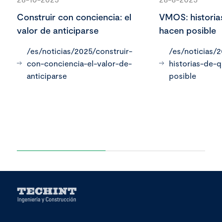
Construir con conciencia: el
VMOS: historia
valor de anticiparse
hacen posible
/es/noticias/2025/construir-
/es/noticias/
con-conciencia-el-valor-de-
historias-de-
anticiparse
posible