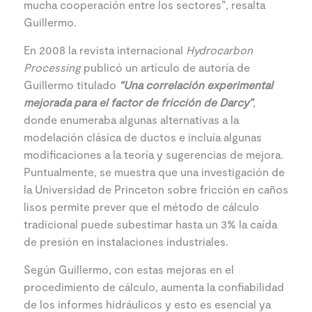
mucha cooperación entre los sectores”, resalta
Guillermo.
En 2008 la revista internacional
Hydrocarbon
Processing
publicó un artículo de autoría de
Guillermo titulado
“Una correlación experimental
mejorada para el factor de fricción de Darcy”
,
donde enumeraba algunas alternativas a la
modelación clásica de ductos e incluía algunas
modificaciones a la teoría y sugerencias de mejora.
Puntualmente, se muestra que una investigación de
la Universidad de Princeton sobre fricción en caños
lisos permite prever que el método de cálculo
tradicional puede subestimar hasta un 3% la caída
de presión en instalaciones industriales.
Según Guillermo, con estas mejoras en el
procedimiento de cálculo, aumenta la confiabilidad
de los informes hidráulicos y esto es esencial ya