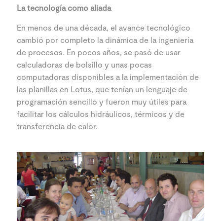
La tecnología como aliada
En menos de una década, el avance tecnológico
cambió por completo la dinámica de la ingeniería
de procesos. En pocos años, se pasó de usar
calculadoras de bolsillo y unas pocas
computadoras disponibles a la implementación de
las planillas en Lotus, que tenían un lenguaje de
programación sencillo y fueron muy útiles para
facilitar los cálculos hidráulicos, térmicos y de
transferencia de calor.