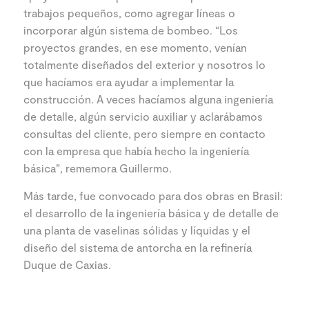
trabajos pequeños, como agregar líneas o
incorporar algún sistema de bombeo. “Los
proyectos grandes, en ese momento, venían
totalmente diseñados del exterior y nosotros lo
que hacíamos era ayudar a implementar la
construcción. A veces hacíamos alguna ingeniería
de detalle, algún servicio auxiliar y aclarábamos
consultas del cliente, pero siempre en contacto
con la empresa que había hecho la ingeniería
básica”, rememora Guillermo.
Más tarde, fue convocado para dos obras en Brasil:
el desarrollo de la ingeniería básica y de detalle de
una planta de vaselinas sólidas y líquidas y el
diseño del sistema de antorcha en la refinería
Duque de Caxias.