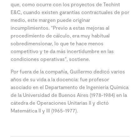
que, como ocurre con los proyectos de Techint
E&C, cuando existen garantías contractuales de por
medio, este margen puede originar
incumplimientos. “Previo a estas mejoras al
procedimiento de cálculo, era muy habitual
sobredimensionar, lo que te hace menos
competitivo y te da más incertidumbre en las
condiciones operativas”, sostiene.
Por fuera de la compañía, Guillermo dedicó varios
años de su vida a la docencia: fue profesor
asociado en el Departamento de Ingeniería Química
de la Universidad de Buenos Aires (1978-1984) en la
cátedra de Operaciones Unitarias II y dictó
Matemática II y III (1965-1977).