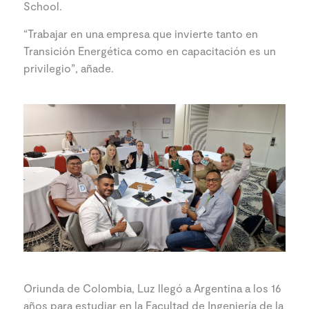
School.
“Trabajar en una empresa que invierte tanto en
Transición Energética como en capacitación es un
privilegio”, añade.
Oriunda de Colombia, Luz llegó a Argentina a los 16
años para estudiar en la Facultad de Ingeniería de la