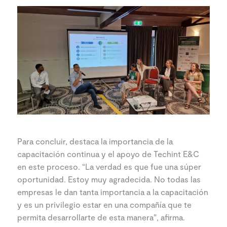
Para concluir, destaca la importancia de la
capacitación continua y el apoyo de Techint E&C
en este proceso. “La verdad es que fue una súper
oportunidad. Estoy muy agradecida. No todas las
empresas le dan tanta importancia a la capacitación
y es un privilegio estar en una compañía que te
permita desarrollarte de esta manera”, afirma.