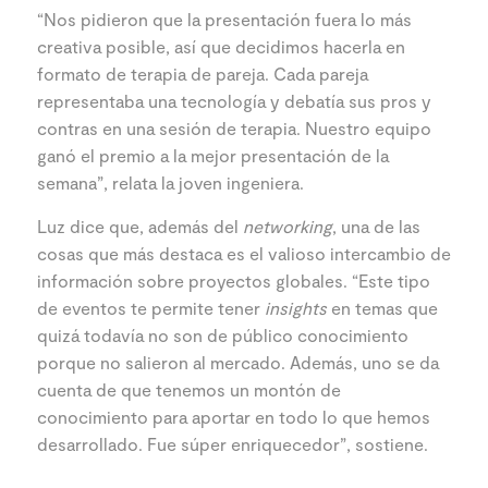
“Nos pidieron que la presentación fuera lo más
creativa posible, así que decidimos hacerla en
formato de terapia de pareja. Cada pareja
representaba una tecnología y debatía sus pros y
contras en una sesión de terapia. Nuestro equipo
ganó el premio a la mejor presentación de la
semana”, relata la joven ingeniera.
Luz dice que, además del
networking
, una de las
cosas que más destaca es el valioso intercambio de
información sobre proyectos globales. “Este tipo
de eventos te permite tener
insights
en temas que
quizá todavía no son de público conocimiento
porque no salieron al mercado. Además, uno se da
cuenta de que tenemos un montón de
conocimiento para aportar en todo lo que hemos
desarrollado. Fue súper enriquecedor”, sostiene.