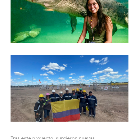
Tras este proyecto, surgieron nuevas