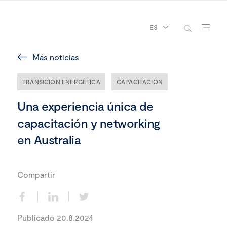
ES
Más noticias
TRANSICIÓN ENERGÉTICA
CAPACITACIÓN
Una experiencia única de
capacitación y networking
en Australia
Compartir
Publicado 20.8.2024