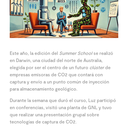
Este año, la edición del
Summer School
se realizó
en Darwin, una ciudad del norte de Australia,
elegida por ser el centro de un futuro
clúster
de
empresas emisoras de CO2 que contará con
captura y envío a un punto común de inyección
para almacenamiento geológico.
Durante la semana que duró el curso, Luz participó
en conferencias, visitó una planta de GNL y tuvo
que realizar una presentación grupal sobre
tecnologías de captura de CO2.