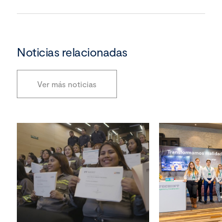
Noticias relacionadas
Ver más noticias