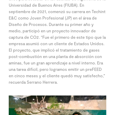
Universidad de Buenos Aires (FIUBA). En
septiembre de 2021, comenzó su carrera en Techint
E&C como Joven Profesional (JP) en el área de
Diseño de Procesos. Durante su primer año y
medio, participó en un proyecto innovador de
captura de CO2. “Fue el primero de este tipo que la
empresa asumió con un cliente de Estados Unidos.
El proyecto, que implicó el tratamiento de gases
post-combustión en una planta de absorción con
aminas, fue un gran aprendizaje a nivel interno. Era
una tarea difícil, pero logramos emitir un preFEED
en cinco meses y el cliente quedó muy satisfecho,”
recuerda Serrano Herrera.