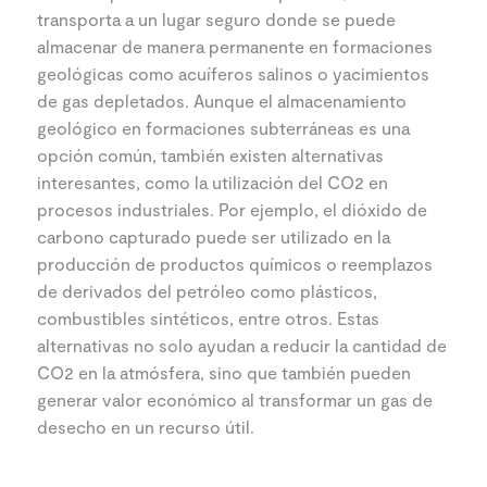
transporta a un lugar seguro donde se puede
almacenar de manera permanente en formaciones
geológicas como acuíferos salinos o yacimientos
de gas depletados. Aunque el almacenamiento
geológico en formaciones subterráneas es una
opción común, también existen alternativas
interesantes, como la utilización del CO2 en
procesos industriales. Por ejemplo, el dióxido de
carbono capturado puede ser utilizado en la
producción de productos químicos o reemplazos
de derivados del petróleo como plásticos,
combustibles sintéticos, entre otros. Estas
alternativas no solo ayudan a reducir la cantidad de
CO2 en la atmósfera, sino que también pueden
generar valor económico al transformar un gas de
desecho en un recurso útil.