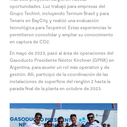
oportunidades. Luz trabajó para empresas del
Grupo Techint, incluyendo Ternium Brasil y para
Tenaris en BayCity y realizó una evaluación
tecnológica para Tecpetrol. Estas experiencias le
permitieron consolidar y ampliar su conocimiento
en captura de CO2.
En mayo de 2023, pasó al área de operaciones del
Gasoducto Presidente Néstor Kirchner (GPNK) en
Argentina, para asumir un rol más operativo y de
gestión. Allí, participó de la coordinación de las
instalaciones de superficie del renglón 2 hasta la
parada final de la planta en octubre de 2023.