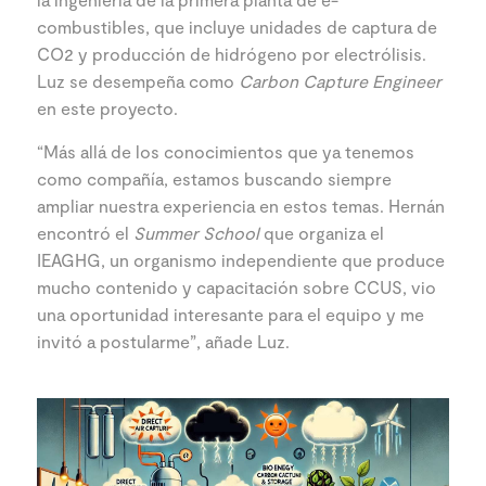
combustibles, que incluye unidades de captura de
CO2 y producción de hidrógeno por electrólisis.
Luz se desempeña como
Carbon Capture Engineer
en este proyecto.
“Más allá de los conocimientos que ya tenemos
como compañía, estamos buscando siempre
ampliar nuestra experiencia en estos temas. Hernán
encontró el
Summer School
que organiza el
IEAGHG, un organismo independiente que produce
mucho contenido y capacitación sobre CCUS, vio
una oportunidad interesante para el equipo y me
invitó a postularme”, añade Luz.