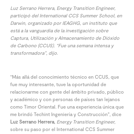
Luz Serrano Herrera, Energy Transition Engineer,
participó del International CCS Summer School, en
Darwin, organizado por IEAGHG, un instituto que
está a la vanguardia de la investigación sobre
Captura, Utilización y Almacenamiento de Dióxido
de Carbono (CCUS). “Fue una semana intensa y
transformadora”, dijo.
“Más allá del conocimiento técnico en CCUS, que
fue muy interesante, tuve la oportunidad de
relacionarme con gente del ámbito privado, público
y académico y con personas de países tan lejanos
como Timor Oriental. Fue una experiencia única que
me brindó Techint Ingeniería y Construcción”, dice
Luz Serrano Herrera
,
Energy Transition Engineer,
sobre su paso por el International CCS Summer