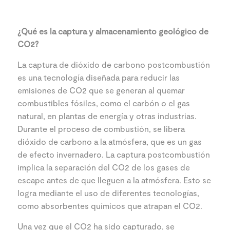
¿Qué es la captura y almacenamiento geológico de
CO2?
La captura de dióxido de carbono postcombustión
es una tecnología diseñada para reducir las
emisiones de CO2 que se generan al quemar
combustibles fósiles, como el carbón o el gas
natural, en plantas de energía y otras industrias.
Durante el proceso de combustión, se libera
dióxido de carbono a la atmósfera, que es un gas
de efecto invernadero. La captura postcombustión
implica la separación del CO2 de los gases de
escape antes de que lleguen a la atmósfera. Esto se
logra mediante el uso de diferentes tecnologías,
como absorbentes químicos que atrapan el CO2.
Una vez que el CO2 ha sido capturado, se