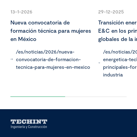
13-1-2026
29-12-2025
Nueva convocatoria de
Transición ener
formación técnica para mujeres
E&C en los prin
en México
globales de la i
/es/noticias/2026/nueva-
/es/noticias/2
convocatoria-de-formacion-
energetica-tec
tecnica-para-mujeres-en-mexico
principales-fo
industria