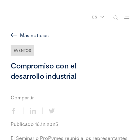
ES
Más noticias
EVENTOS
Compromiso con el
desarrollo industrial
Compartir
Publicado 16.12.2025
El Seminario ProPymes reunió a los representantes