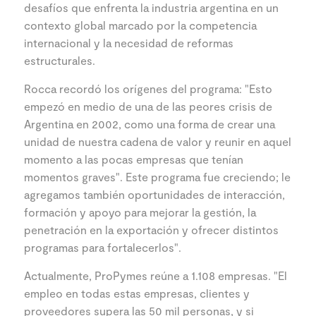
desafíos que enfrenta la industria argentina en un
contexto global marcado por la competencia
internacional y la necesidad de reformas
estructurales.
Rocca recordó los orígenes del programa: "Esto
empezó en medio de una de las peores crisis de
Argentina en 2002, como una forma de crear una
unidad de nuestra cadena de valor y reunir en aquel
momento a las pocas empresas que tenían
momentos graves". Este programa fue creciendo; le
agregamos también oportunidades de interacción,
formación y apoyo para mejorar la gestión, la
penetración en la exportación y ofrecer distintos
programas para fortalecerlos".
Actualmente, ProPymes reúne a 1.108 empresas. "El
empleo en todas estas empresas, clientes y
proveedores supera las 50 mil personas, y si