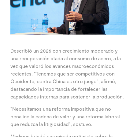
Describió un 2026 con crecimiento moderado y
una recuperación atada al consumo de acero, a la
vez que valoró los avances macroeconómicos
recientes. "Tenemos que ser competitivos con
Occidente; contra China es otro juego", afirmó,
destacando la importancia de fortalecer las
capacidades internas para sostener la producción.
"Necesitamos una reforma impositiva que no
penalice la cadena de valor y una reforma laboral
que reduzca la litigiosidad", sostuvo.
Markous brindó una mirada optimista sobre la