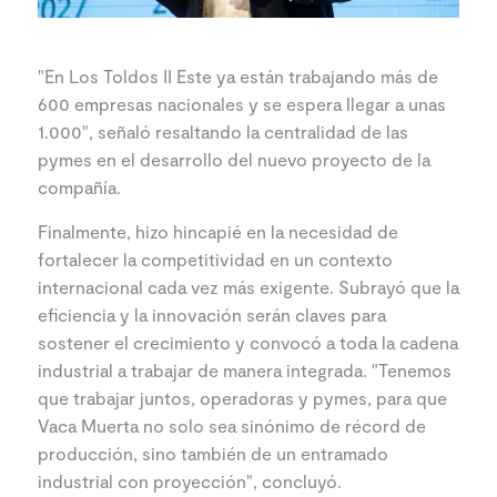
"En Los Toldos II Este ya están trabajando más de
600 empresas nacionales y se espera llegar a unas
1.000", señaló resaltando la centralidad de las
pymes en el desarrollo del nuevo proyecto de la
compañía.
Finalmente, hizo hincapié en la necesidad de
fortalecer la competitividad en un contexto
internacional cada vez más exigente. Subrayó que la
eficiencia y la innovación serán claves para
sostener el crecimiento y convocó a toda la cadena
industrial a trabajar de manera integrada. "Tenemos
que trabajar juntos, operadoras y pymes, para que
Vaca Muerta no solo sea sinónimo de récord de
producción, sino también de un entramado
industrial con proyección", concluyó.