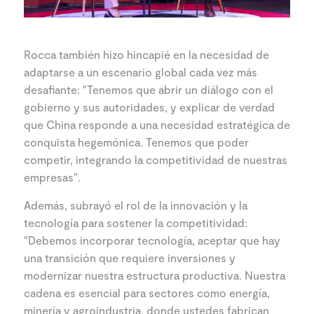
Rocca también hizo hincapié en la necesidad de
adaptarse a un escenario global cada vez más
desafiante: "Tenemos que abrir un diálogo con el
gobierno y sus autoridades, y explicar de verdad
que China responde a una necesidad estratégica de
conquista hegemónica. Tenemos que poder
competir, integrando la competitividad de nuestras
empresas".
Además, subrayó el rol de la innovación y la
tecnología para sostener la competitividad:
"Debemos incorporar tecnología, aceptar que hay
una transición que requiere inversiones y
modernizar nuestra estructura productiva. Nuestra
cadena es esencial para sectores como energía,
minería y agroindustria, donde ustedes fabrican