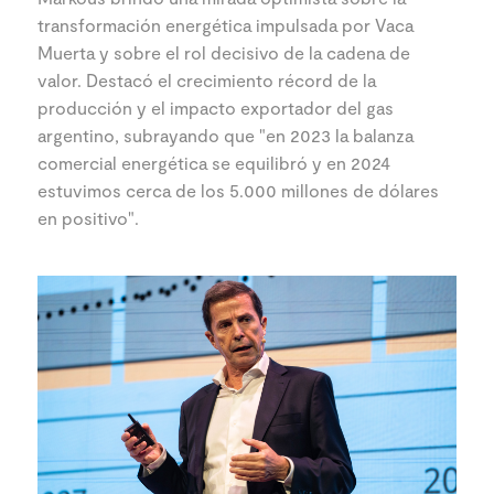
transformación energética impulsada por Vaca
Muerta y sobre el rol decisivo de la cadena de
valor. Destacó el crecimiento récord de la
producción y el impacto exportador del gas
argentino, subrayando que "en 2023 la balanza
comercial energética se equilibró y en 2024
estuvimos cerca de los 5.000 millones de dólares
en positivo".