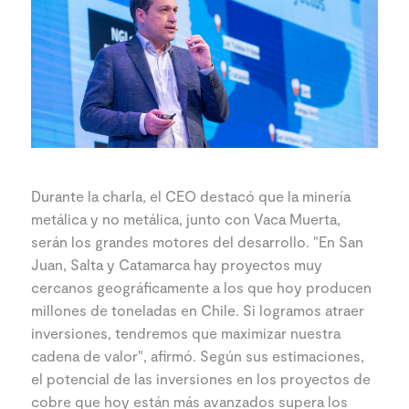
Durante la charla, el CEO destacó que la minería
metálica y no metálica, junto con Vaca Muerta,
serán los grandes motores del desarrollo. "En San
Juan, Salta y Catamarca hay proyectos muy
cercanos geográficamente a los que hoy producen
millones de toneladas en Chile. Si logramos atraer
inversiones, tendremos que maximizar nuestra
cadena de valor", afirmó. Según sus estimaciones,
el potencial de las inversiones en los proyectos de
cobre que hoy están más avanzados supera los