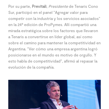
Por su parte,
Previtali
,
Presidente
de Tenaris Cono
Sur, participó en el panel "Agregar valor para
competir con la industria y los servicios asociados"
en la 24ª edición de ProPymes. Allí compartió una
mirada estratégica sobre los factores que llevaron
a Tenaris a convertirse en líder global, así como
sobre el camino para mantener la competitividad en
Argentina. "Ver cómo una empresa argentina logró
posicionarse en el mundo es motivo de orgullo. Y
esto habla de competitividad", afirmó al repasar la
evolución de la compañía.