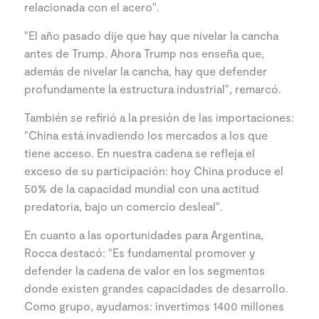
relacionada con el acero".
"El año pasado dije que hay que nivelar la cancha
antes de Trump. Ahora Trump nos enseña que,
además de nivelar la cancha, hay que defender
profundamente la estructura industrial", remarcó.
También se refirió a la presión de las importaciones:
"China está invadiendo los mercados a los que
tiene acceso. En nuestra cadena se refleja el
exceso de su participación: hoy China produce el
50% de la capacidad mundial con una actitud
predatoria, bajo un comercio desleal".
En cuanto a las oportunidades para Argentina,
Rocca destacó: "Es fundamental promover y
defender la cadena de valor en los segmentos
donde existen grandes capacidades de desarrollo.
Como grupo, ayudamos: invertimos 1400 millones