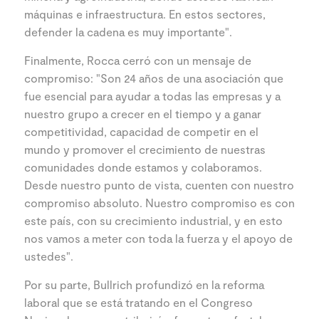
máquinas e infraestructura. En estos sectores,
defender la cadena es muy importante".
Finalmente, Rocca cerró con un mensaje de
compromiso: "Son 24 años de una asociación que
fue esencial para ayudar a todas las empresas y a
nuestro grupo a crecer en el tiempo y a ganar
competitividad, capacidad de competir en el
mundo y promover el crecimiento de nuestras
comunidades donde estamos y colaboramos.
Desde nuestro punto de vista, cuenten con nuestro
compromiso absoluto. Nuestro compromiso es con
este país, con su crecimiento industrial, y en esto
nos vamos a meter con toda la fuerza y el apoyo de
ustedes".
Por su parte, Bullrich profundizó en la reforma
laboral que se está tratando en el Congreso