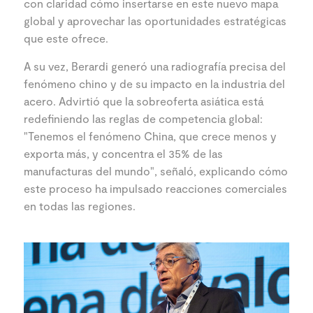
con claridad cómo insertarse en este nuevo mapa
global y aprovechar las oportunidades estratégicas
que este ofrece.
A su vez, Berardi generó una radiografía precisa del
fenómeno chino y de su impacto en la industria del
acero. Advirtió que la sobreoferta asiática está
redefiniendo las reglas de competencia global:
"Tenemos el fenómeno China, que crece menos y
exporta más, y concentra el 35% de las
manufacturas del mundo", señaló, explicando cómo
este proceso ha impulsado reacciones comerciales
en todas las regiones.