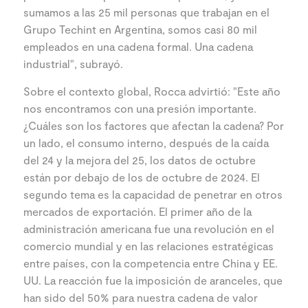
sumamos a las 25 mil personas que trabajan en el
Grupo Techint en Argentina, somos casi 80 mil
empleados en una cadena formal. Una cadena
industrial", subrayó.
Sobre el contexto global, Rocca advirtió: "Este año
nos encontramos con una presión importante.
¿Cuáles son los factores que afectan la cadena? Por
un lado, el consumo interno, después de la caída
del 24 y la mejora del 25, los datos de octubre
están por debajo de los de octubre de 2024. El
segundo tema es la capacidad de penetrar en otros
mercados de exportación. El primer año de la
administración americana fue una revolución en el
comercio mundial y en las relaciones estratégicas
entre países, con la competencia entre China y EE.
UU. La reacción fue la imposición de aranceles, que
han sido del 50% para nuestra cadena de valor