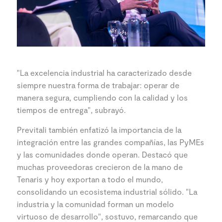
"La excelencia industrial ha caracterizado desde
siempre nuestra forma de trabajar: operar de
manera segura, cumpliendo con la calidad y los
tiempos de entrega", subrayó.
Previtali también enfatizó la importancia de la
integración entre las grandes compañías, las PyMEs
y las comunidades donde operan. Destacó que
muchas proveedoras crecieron de la mano de
Tenaris y hoy exportan a todo el mundo,
consolidando un ecosistema industrial sólido. "La
industria y la comunidad forman un modelo
virtuoso de desarrollo", sostuvo, remarcando que