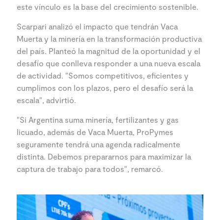
este vínculo es la base del crecimiento sostenible.
Scarpari analizó el impacto que tendrán Vaca
Muerta y la minería en la transformación productiva
del país. Planteó la magnitud de la oportunidad y el
desafío que conlleva responder a una nueva escala
de actividad. "Somos competitivos, eficientes y
cumplimos con los plazos, pero el desafío será la
escala", advirtió.
"Si Argentina suma minería, fertilizantes y gas
licuado, además de Vaca Muerta, ProPymes
seguramente tendrá una agenda radicalmente
distinta. Debemos prepararnos para maximizar la
captura de trabajo para todos", remarcó.