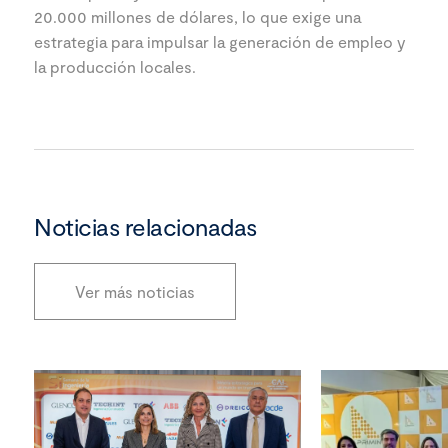
20.000 millones de dólares, lo que exige una
estrategia para impulsar la generación de empleo y
la producción locales.
Noticias relacionadas
Ver más noticias