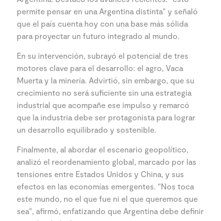
permite pensar en una Argentina distinta" y señaló
que el país cuenta hoy con una base más sólida
para proyectar un futuro integrado al mundo.
En su intervención, subrayó el potencial de tres
motores clave para el desarrollo: el agro, Vaca
Muerta y la minería. Advirtió, sin embargo, que su
crecimiento no será suficiente sin una estrategia
industrial que acompañe ese impulso y remarcó
que la industria debe ser protagonista para lograr
un desarrollo equilibrado y sostenible.
Finalmente, al abordar el escenario geopolítico,
analizó el reordenamiento global, marcado por las
tensiones entre Estados Unidos y China, y sus
efectos en las economías emergentes. "Nos toca
este mundo, no el que fue ni el que queremos que
sea", afirmó, enfatizando que Argentina debe definir