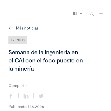
ES
Más noticias
EVENTOS
Semana de la Ingeniería en
el CAI con el foco puesto en
la minería
Compartir
Publicado 11.6.2026