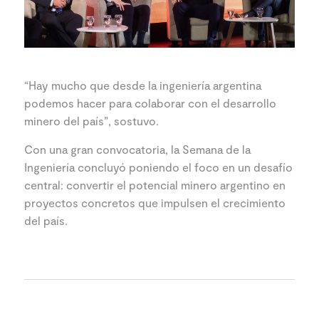
“Hay mucho que desde la ingeniería argentina
podemos hacer para colaborar con el desarrollo
minero del país”, sostuvo.
Con una gran convocatoria, la Semana de la
Ingeniería concluyó poniendo el foco en un desafío
central: convertir el potencial minero argentino en
proyectos concretos que impulsen el crecimiento
del país.