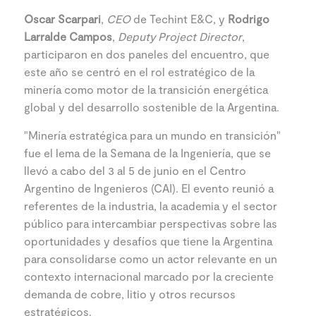
Oscar Scarpari
,
CEO
de Techint E&C, y
Rodrigo
Larralde Campos
,
Deputy Project Director
,
participaron en dos paneles del encuentro, que
este año se centró en el rol estratégico de la
minería como motor de la transición energética
global y del desarrollo sostenible de la Argentina.
"Minería estratégica para un mundo en transición"
fue el lema de la Semana de la Ingeniería, que se
llevó a cabo del 3 al 5 de junio en el Centro
Argentino de Ingenieros (CAI). El evento reunió a
referentes de la industria, la academia y el sector
público para intercambiar perspectivas sobre las
oportunidades y desafíos que tiene la Argentina
para consolidarse como un actor relevante en un
contexto internacional marcado por la creciente
demanda de cobre, litio y otros recursos
estratégicos.