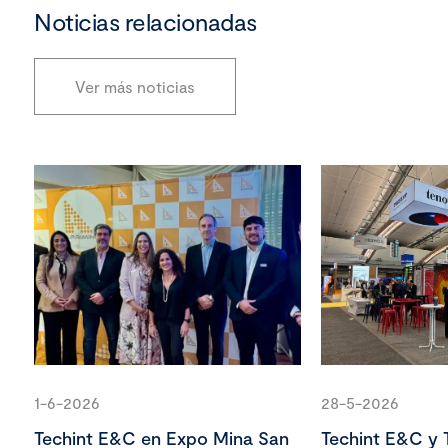
Noticias relacionadas
Ver más noticias
1-6-2026
28-5-2026
Techint E&C en Expo Mina San
Techint E&C y 