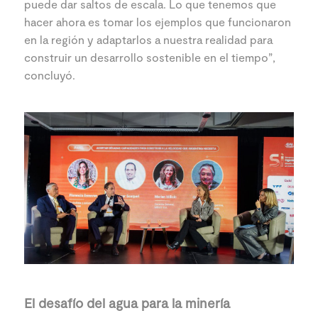
puede dar saltos de escala. Lo que tenemos que
hacer ahora es tomar los ejemplos que funcionaron
en la región y adaptarlos a nuestra realidad para
construir un desarrollo sostenible en el tiempo”,
concluyó.
El desafío del agua para la minería