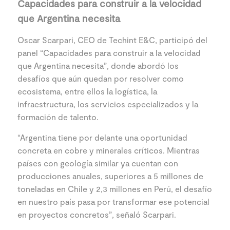
Capacidades para construir a la velocidad
que Argentina necesita
Oscar Scarpari, CEO de Techint E&C, participó del
panel “Capacidades para construir a la velocidad
que Argentina necesita”, donde abordó los
desafíos que aún quedan por resolver como
ecosistema, entre ellos la logística, la
infraestructura, los servicios especializados y la
formación de talento.
“Argentina tiene por delante una oportunidad
concreta en cobre y minerales críticos. Mientras
países con geología similar ya cuentan con
producciones anuales, superiores a 5 millones de
toneladas en Chile y 2,3 millones en Perú, el desafío
en nuestro país pasa por transformar ese potencial
en proyectos concretos”, señaló Scarpari.