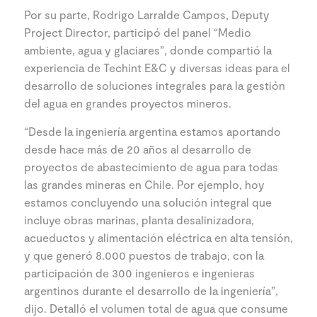
Por su parte, Rodrigo Larralde Campos, Deputy
Project Director, participó del panel “Medio
ambiente, agua y glaciares”, donde compartió la
experiencia de Techint E&C y diversas ideas para el
desarrollo de soluciones integrales para la gestión
del agua en grandes proyectos mineros.
“Desde la ingeniería argentina estamos aportando
desde hace más de 20 años al desarrollo de
proyectos de abastecimiento de agua para todas
las grandes mineras en Chile. Por ejemplo, hoy
estamos concluyendo una solución integral que
incluye obras marinas, planta desalinizadora,
acueductos y alimentación eléctrica en alta tensión,
y que generó 8.000 puestos de trabajo, con la
participación de 300 ingenieros e ingenieras
argentinos durante el desarrollo de la ingeniería”,
dijo. Detalló el volumen total de agua que consume