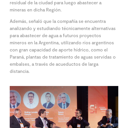
residual de la ciudad para luego abastecer a
mineras en dicha Región.
Además, señaló que la compañía se encuentra
analizando y estudiando técnicamente alternativas
para abastecer de agua a futuros proyectos
mineros en la Argentina, utilizando ríos argentinos
con gran capacidad de aporte hídrico, como el
Paraná, plantas de tratamiento de aguas servidas o
embalses, a través de acueductos de larga
distancia.